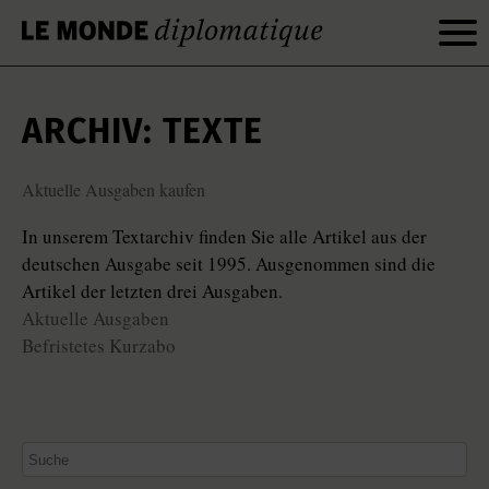
ARCHIV: TEXTE
Aktuelle Ausgaben kaufen
In unserem Textarchiv finden Sie alle Artikel aus der
deutschen Ausgabe seit 1995. Ausgenommen sind die
Artikel der letzten drei Ausgaben.
Aktuelle Ausgaben
Befristetes Kurzabo