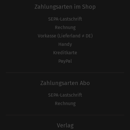
Zahlungsarten im Shop
SEPA-Lastschrift
Rechnung
Vorkasse (Lieferland ≠ DE)
Handy
Kreditkarte
PayPal
Zahlungsarten Abo
SEPA-Lastschrift
Rechnung
Verlag