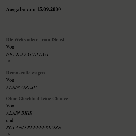
Ausgabe vom 15.09.2000
Die Weltsanierer vom Dienst
Von
NICOLAS GUILHOT
*
Demokratie wagen
Von
ALAIN GRESH
Ohne Gleichheit keine Chance
Von
ALAIN BIHR
und
ROLAND PFEFFERKORN
*