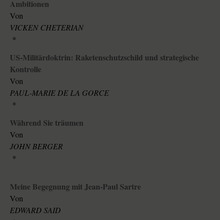
Ambitionen
Von
VICKEN CHETERIAN
*
US-Militärdoktrin: Raketenschutzschild und strategische
Kontrolle
Von
PAUL-MARIE DE LA GORCE
*
Während Sie träumen
Von
JOHN BERGER
*
Meine Begegnung mit Jean-Paul Sartre
Von
EDWARD SAID