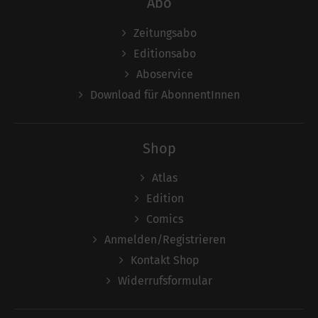
Abo
Zeitungsabo
Editionsabo
Aboservice
Download für AbonnentInnen
Shop
Atlas
Edition
Comics
Anmelden/Registrieren
Kontakt Shop
Widerrufsformular