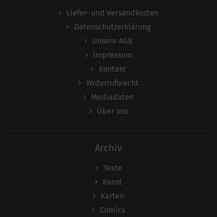
Liefer- und Versandkosten
Datenschutzerklärung
Unsere AGB
Impressum
Kontakt
Widerrufsrecht
Mediadaten
Über uns
Archiv
Texte
Kunst
Karten
Comics