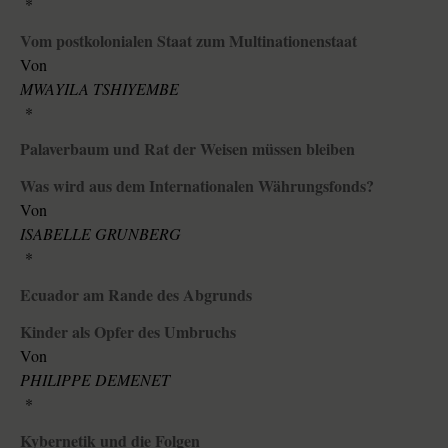
*
Vom postkolonialen Staat zum Multinationenstaat
Von
MWAYILA TSHIYEMBE
*
Palaverbaum und Rat der Weisen müssen bleiben
Was wird aus dem Internationalen Währungsfonds?
Von
ISABELLE GRUNBERG
*
Ecuador am Rande des Abgrunds
Kinder als Opfer des Umbruchs
Von
PHILIPPE DEMENET
*
Kybernetik und die Folgen