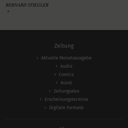
BERNARD STIEGLER
*
Zeitung
Aktuelle Monatsausgabe
Audio
Comics
Kunst
Zeitungsabo
Erscheinungstermine
Digitale Formate