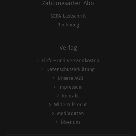
Zahlungsarten Abo
SEPA-Lastschrift
Rechnung
Verlag
Liefer- und Versandkosten
Datenschutzerklärung
Unsere AGB
Impressum
Kontakt
Widerrufsrecht
Mediadaten
Über uns