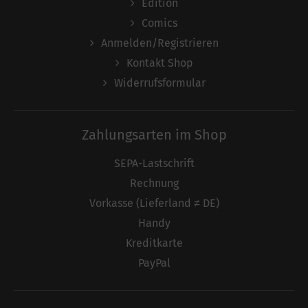
Edition
Comics
Anmelden/Registrieren
Kontakt Shop
Widerrufsformular
Zahlungsarten im Shop
SEPA-Lastschrift
Rechnung
Vorkasse (Lieferland ≠ DE)
Handy
Kreditkarte
PayPal