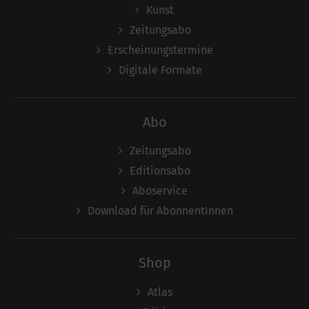
Kunst
Zeitungsabo
Erscheinungstermine
Digitale Formate
Abo
Zeitungsabo
Editionsabo
Aboservice
Download für AbonnentInnen
Shop
Atlas