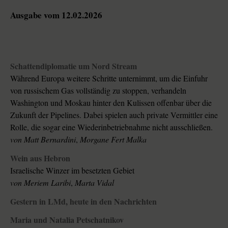
Ausgabe vom 12.02.2026
Schattendiplomatie um Nord Stream
Während Europa weitere Schritte unternimmt, um die Einfuhr
von russischem Gas vollständig zu stoppen, verhandeln
Washington und Moskau hinter den Kulissen offenbar über die
Zukunft der Pipelines. Dabei spielen auch private Vermittler eine
Rolle, die sogar eine Wiederinbetriebnahme nicht ausschließen.
von
Matt Bernardini
,
Morgane Fert Malka
Wein aus Hebron
Israelische Winzer im besetzten Gebiet
von
Meriem Laribi
,
Marta Vidal
Gestern in LMd, heute in den Nachrichten
Maria und Natalia Petschatnikov