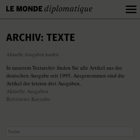
ARCHIV: TEXTE
Aktuelle Ausgaben kaufen
In unserem Textarchiv finden Sie alle Artikel aus der
deutschen Ausgabe seit 1995. Ausgenommen sind die
Artikel der letzten drei Ausgaben.
Aktuelle Ausgaben
Befristetes Kurzabo