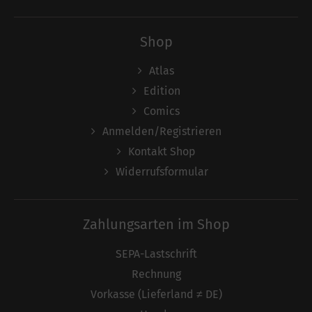
Shop
Atlas
Edition
Comics
Anmelden/Registrieren
Kontakt Shop
Widerrufsformular
Zahlungsarten im Shop
SEPA-Lastschrift
Rechnung
Vorkasse (Lieferland ≠ DE)