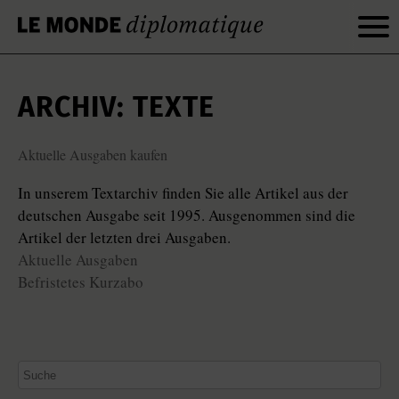
ARCHIV: TEXTE
Aktuelle Ausgaben kaufen
In unserem Textarchiv finden Sie alle Artikel aus der
deutschen Ausgabe seit 1995. Ausgenommen sind die
Artikel der letzten drei Ausgaben.
Aktuelle Ausgaben
Befristetes Kurzabo