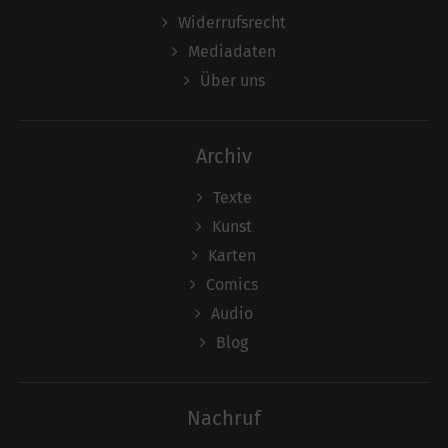
Widerrufsrecht
Mediadaten
Über uns
Archiv
Texte
Kunst
Karten
Comics
Audio
Blog
Nachruf