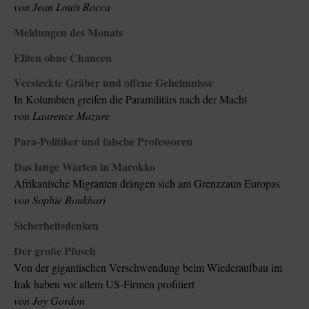
von Jean Louis Rocca
Meldungen des Monats
Eliten ohne Chancen
Versteckte Gräber und offene Geheimnisse
In Kolumbien greifen die Paramilitärs nach der Macht
von Laurence Mazure
Para-Politiker und falsche Professoren
Das lange Warten in Marokko
Afrikanische Migranten drängen sich am Grenzzaun Europas
von Sophie Boukhari
Sicherheitsdenken
Der große Pfusch
Von der gigantischen Verschwendung beim Wiederaufbau im
Irak haben vor allem US-Firmen profitiert
von Joy Gordon