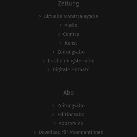
Zeitung
Aktuelle Monatsausgabe
Audio
Comics
Kunst
Zeitungsabo
Erscheinungstermine
Digitale Formate
Abo
Zeitungsabo
Editionsabo
Aboservice
Download für AbonnentInnen