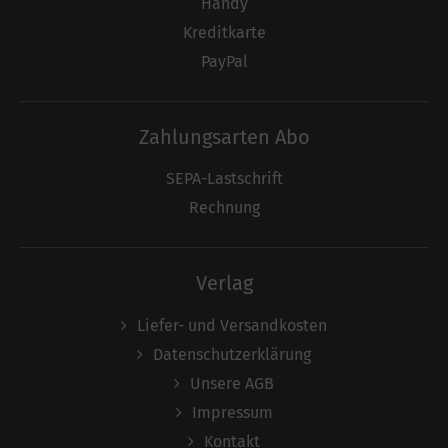
Handy
Kreditkarte
PayPal
Zahlungsarten Abo
SEPA-Lastschrift
Rechnung
Verlag
Liefer- und Versandkosten
Datenschutzerklärung
Unsere AGB
Impressum
Kontakt