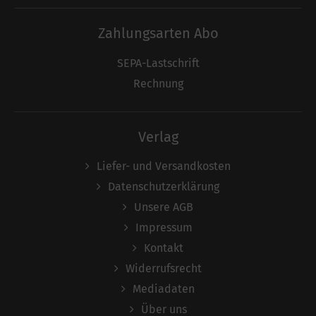
Zahlungsarten Abo
SEPA-Lastschrift
Rechnung
Verlag
Liefer- und Versandkosten
Datenschutzerklärung
Unsere AGB
Impressum
Kontakt
Widerrufsrecht
Mediadaten
Über uns