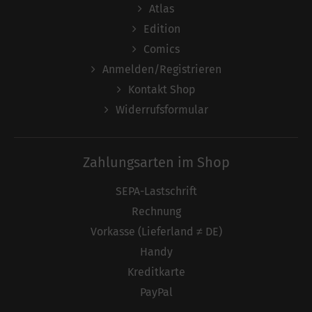
Atlas
Edition
Comics
Anmelden/Registrieren
Kontakt Shop
Widerrufsformular
Zahlungsarten im Shop
SEPA-Lastschrift
Rechnung
Vorkasse (Lieferland ≠ DE)
Handy
Kreditkarte
PayPal