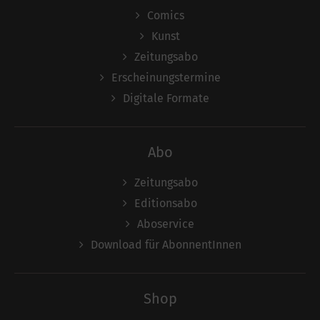
Comics
Kunst
Zeitungsabo
Erscheinungstermine
Digitale Formate
Abo
Zeitungsabo
Editionsabo
Aboservice
Download für AbonnentInnen
Shop