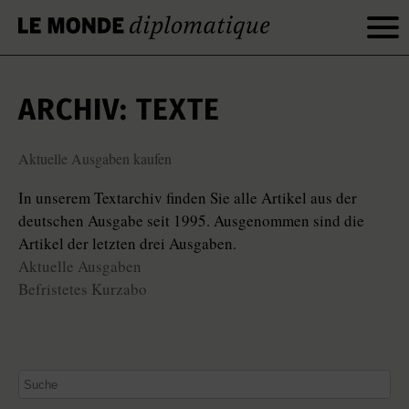
ARCHIV: TEXTE
Aktuelle Ausgaben kaufen
In unserem Textarchiv finden Sie alle Artikel aus der
deutschen Ausgabe seit 1995. Ausgenommen sind die
Artikel der letzten drei Ausgaben.
Aktuelle Ausgaben
Befristetes Kurzabo