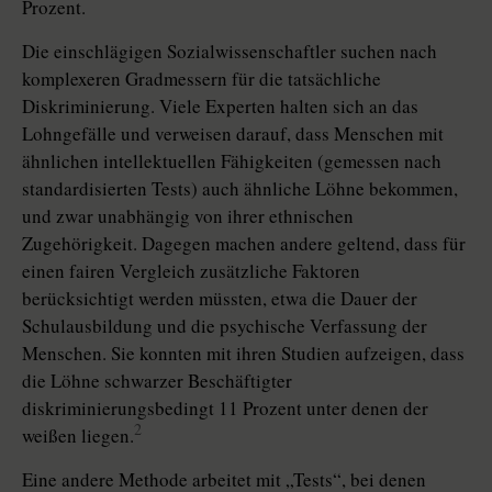
Prozent.
Die einschlägigen Sozialwissenschaftler suchen nach
komplexeren Gradmessern für die tatsächliche
Diskriminierung. Viele Experten halten sich an das
Lohngefälle und verweisen darauf, dass Menschen mit
ähnlichen intellektuellen Fähigkeiten (gemessen nach
standardisierten Tests) auch ähnliche Löhne bekommen,
und zwar unabhängig von ihrer ethnischen
Zugehörigkeit. Dagegen machen andere geltend, dass für
einen fairen Vergleich zusätzliche Faktoren
berücksichtigt werden müssten, etwa die Dauer der
Schulausbildung und die psychische Verfassung der
Menschen. Sie konnten mit ihren Studien aufzeigen, dass
die Löhne schwarzer Beschäftigter
diskriminierungsbedingt 11 Prozent unter denen der
2
weißen liegen.
Eine andere Methode arbeitet mit „Tests“, bei denen