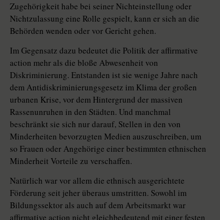
Zugehörigkeit habe bei seiner Nichteinstellung oder
Nichtzulassung eine Rolle gespielt, kann er sich an die
Behörden wenden oder vor Gericht gehen.
Im Gegensatz dazu bedeutet die Politik der affirmative
action mehr als die bloße Abwesenheit von
Diskriminierung. Entstanden ist sie wenige Jahre nach
dem Antidiskriminierungsgesetz im Klima der großen
urbanen Krise, vor dem Hintergrund der massiven
Rassenunruhen in den Städten. Und manchmal
beschränkt sie sich nur darauf, Stellen in den von
Minderheiten bevorzugten Medien auszuschreiben, um
so Frauen oder Angehörige einer bestimmten ethnischen
Minderheit Vorteile zu verschaffen.
Natürlich war vor allem die ethnisch ausgerichtete
Förderung seit jeher überaus umstritten. Sowohl im
Bildungssektor als auch auf dem Arbeitsmarkt war
affirmative action nicht gleichbedeutend mit einer festen