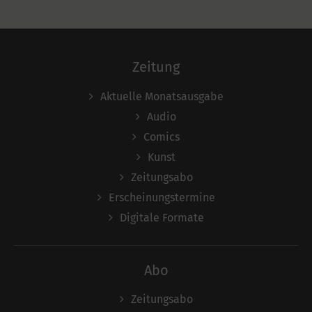
Zeitung
Aktuelle Monatsausgabe
Audio
Comics
Kunst
Zeitungsabo
Erscheinungstermine
Digitale Formate
Abo
Zeitungsabo