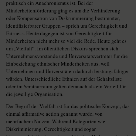
praktisch ein Anachronismus ist. Bei der
Minderheitenförderung ging es um die Verhinderung
oder Kompensation von Diskriminierung bestimmter,
identifizierbarer Gruppen – sprich um Gerechtigkeit und
Fairness. Heute dagegen ist von Gerechtigkeit für
Minderheiten nicht mehr so viel die Rede. Heute geht es
um „Vielfalt“. Im öffentlichen Diskurs sprechen sich
Unternehmensvorstände und Universitätsvertreter für die
Einbeziehung ethnischer Minderheiten aus, weil
Unternehmen und Universitäten dadurch leistungsfähiger
würden. Unterschiedliche Ethnien auf der Gehaltsliste
oder im Seminarraum gelten demnach als ein Vorteil für
die jeweilige Organisation.
Der Begriff der Vielfalt ist für das politische Konzept, das
einmal affirmative action genannt wurde, von
mehrfachem Nutzen. Während Kategorien wie
Diskriminierung, Gerechtigkeit und sogar