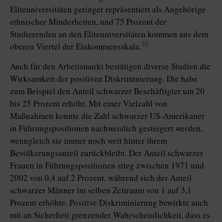
Eliteuniversitäten geringer repräsentiert als Angehörige
ethnischer Minderheiten, und 75 Prozent der
Studierenden an den Eliteuniversitäten kommen aus dem
10
oberen Viertel der Einkommensskala.
Auch für den Arbeitsmarkt bestätigen diverse Studien die
Wirksamkeit der positiven Diskriminierung. Die habe
zum Beispiel den Anteil schwarzer Beschäftigter um 20
bis 25 Prozent erhöht. Mit einer Vielzahl von
Maßnahmen konnte die Zahl schwarzer US-Amerikaner
in Führungspositionen nachweislich gesteigert werden,
wenngleich sie immer noch weit hinter ihrem
Bevölkerungsanteil zurückbleibt. Der Anteil schwarzer
Frauen in Führungspositionen stieg zwischen 1971 und
2002 von 0,4 auf 2 Prozent, während sich der Anteil
schwarzer Männer im selben Zeitraum von 1 auf 3,1
Prozent erhöhte. Positive Diskriminierung bewirkte auch
mit an Sicherheit grenzender Wahrscheinlichkeit, dass es