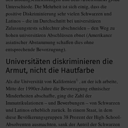
Unterschiede. Die Mehrheit ist sich einig, dass die
positive Diskriminierung sehr vielen Schwarzen und
Latinos – die im Durchschnitt bei universitären
Zulassungstests schlechter abschneiden – den Weg zu
hohen universitären Abschlüssen ebnet (Amerikaner
asiatischer Abstammung schaffen dies ohne
entsprechende Bevorzugung).
Universitäten diskriminieren die
Armut, nicht die Hautfarbe
6
Als die Universität von Kalifornien
, an der ich arbeite,
Mitte der 1990er-Jahre die Bevorzugung ethnischer
Minderheiten abschaffte, ging die Zahl der
Immatrikulationen – und Bewerbungen – von Schwarzen
und Latinos erheblich zurück. In einem Staat, in dem
diese Bevölkerungsgruppen 38 Prozent der High-School-
Absolventen ausmachten, sank der Anteil der Schwarzen