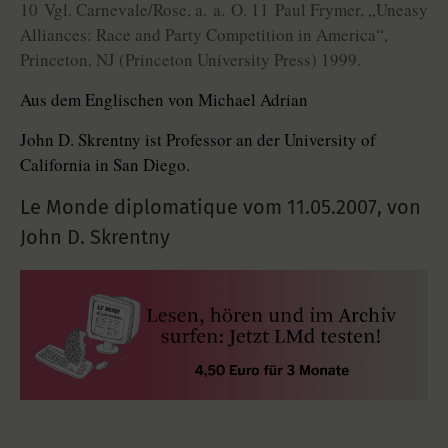
10 Vgl. Carnevale/Rose, a. a. O. 11 Paul Frymer, „Uneasy
Alliances: Race and Party Competition in America“,
Princeton, NJ (Princeton University Press) 1999.
Aus dem Englischen von Michael Adrian
John D. Skrentny ist Professor an der University of
California in San Diego.
Le Monde diplomatique vom
11.05.2007
,
von
John D. Skrentny