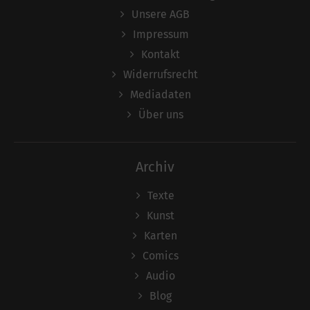
Unsere AGB
Impressum
Kontakt
Widerrufsrecht
Mediadaten
Über uns
Archiv
Texte
Kunst
Karten
Comics
Audio
Blog