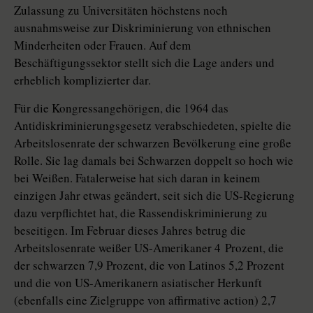
Zulassung zu Universitäten höchstens noch
ausnahmsweise zur Diskriminierung von ethnischen
Minderheiten oder Frauen. Auf dem
Beschäftigungssektor stellt sich die Lage anders und
erheblich komplizierter dar.
Für die Kongressangehörigen, die 1964 das
Antidiskriminierungsgesetz verabschiedeten, spielte die
Arbeitslosenrate der schwarzen Bevölkerung eine große
Rolle. Sie lag damals bei Schwarzen doppelt so hoch wie
bei Weißen. Fatalerweise hat sich daran in keinem
einzigen Jahr etwas geändert, seit sich die US-Regierung
dazu verpflichtet hat, die Rassendiskriminierung zu
beseitigen. Im Februar dieses Jahres betrug die
Arbeitslosenrate weißer US-Amerikaner 4 Prozent, die
der schwarzen 7,9 Prozent, die von Latinos 5,2 Prozent
und die von US-Amerikanern asiatischer Herkunft
(ebenfalls eine Zielgruppe von affirmative action) 2,7