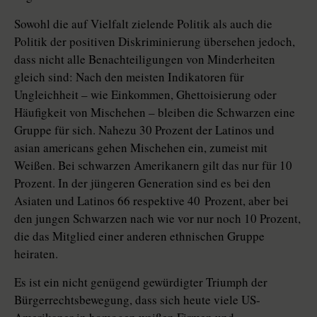
Sowohl die auf Vielfalt zielende Politik als auch die
Politik der positiven Diskriminierung übersehen jedoch,
dass nicht alle Benachteiligungen von Minderheiten
gleich sind: Nach den meisten Indikatoren für
Ungleichheit – wie Einkommen, Ghettoisierung oder
Häufigkeit von Mischehen – bleiben die Schwarzen eine
Gruppe für sich. Nahezu 30 Prozent der Latinos und
asian americans gehen Mischehen ein, zumeist mit
Weißen. Bei schwarzen Amerikanern gilt das nur für 10
Prozent. In der jüngeren Generation sind es bei den
Asiaten und Latinos 66 respektive 40 Prozent, aber bei
den jungen Schwarzen nach wie vor nur noch 10 Prozent,
die das Mitglied einer anderen ethnischen Gruppe
heiraten.
Es ist ein nicht genügend gewürdigter Triumph der
Bürgerrechtsbewegung, dass sich heute viele US-