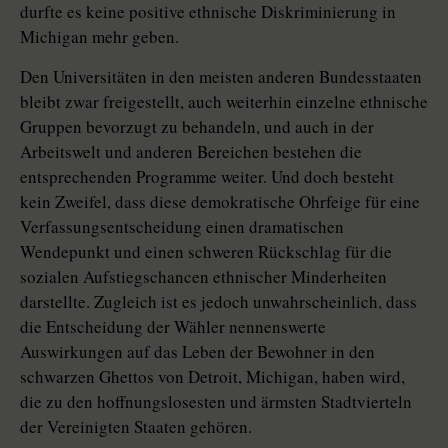
durfte es keine positive ethnische Diskriminierung in
Michigan mehr geben.
Den Universitäten in den meisten anderen Bundesstaaten
bleibt zwar freigestellt, auch weiterhin einzelne ethnische
Gruppen bevorzugt zu behandeln, und auch in der
Arbeitswelt und anderen Bereichen bestehen die
entsprechenden Programme weiter. Und doch besteht
kein Zweifel, dass diese demokratische Ohrfeige für eine
Verfassungsentscheidung einen dramatischen
Wendepunkt und einen schweren Rückschlag für die
sozialen Aufstiegschancen ethnischer Minderheiten
darstellte. Zugleich ist es jedoch unwahrscheinlich, dass
die Entscheidung der Wähler nennenswerte
Auswirkungen auf das Leben der Bewohner in den
schwarzen Ghettos von Detroit, Michigan, haben wird,
die zu den hoffnungslosesten und ärmsten Stadtvierteln
der Vereinigten Staaten gehören.