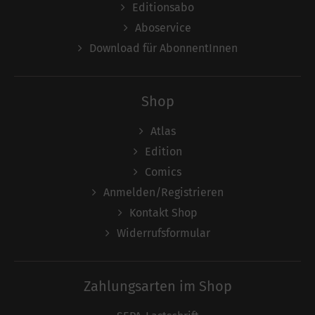
Editionsabo
Aboservice
Download für AbonnentInnen
Shop
Atlas
Edition
Comics
Anmelden/Registrieren
Kontakt Shop
Widerrufsformular
Zahlungsarten im Shop