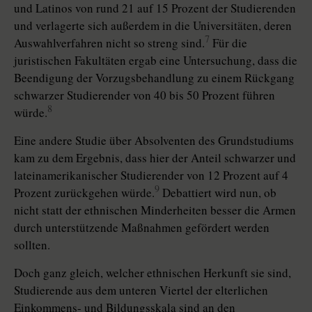
und Latinos von rund 21 auf 15 Prozent der Studierenden
und verlagerte sich außerdem in die Universitäten, deren
7
Auswahlverfahren nicht so streng sind.
Für die
juristischen Fakultäten ergab eine Untersuchung, dass die
Beendigung der Vorzugsbehandlung zu einem Rückgang
schwarzer Studierender von 40 bis 50 Prozent führen
8
würde.
Eine andere Studie über Absolventen des Grundstudiums
kam zu dem Ergebnis, dass hier der Anteil schwarzer und
lateinamerikanischer Studierender von 12 Prozent auf 4
9
Prozent zurückgehen würde.
Debattiert wird nun, ob
nicht statt der ethnischen Minderheiten besser die Armen
durch unterstützende Maßnahmen gefördert werden
sollten.
Doch ganz gleich, welcher ethnischen Herkunft sie sind,
Studierende aus dem unteren Viertel der elterlichen
Einkommens- und Bildungsskala sind an den