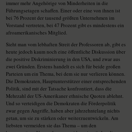
immer mehr Angehörige von Minderheiten in die
Führungsetagen schaffen. Einer oder eine von ihnen ist
bei 76 Prozent der tausend größten Unternehmen im
Vorstand vertreten, bei 47 Prozent gibt es mindestens ein
afroamerikanisches Mitglied.
Sieht man vom lebhaften Streit der Professoren ab, gibt es
heute jedoch kaum noch eine öffentliche Diskussion über
die positive Diskriminierung in den USA, und zwar aus
zwei Gründen. Erstens handelt es sich für beide großen
Parteien um ein Thema, bei dem sie nur verlieren können.
Die Demokraten, Hauptunterstützer einer entsprechenden
Politik, sind mit der Tatsache konfrontiert, dass die
Mehrzahl der US-Amerikaner ethnische Quoten ablehnt.
Und so verteidigen die Demokraten die Förderpolitik
zwar gegen Angriffe, haben aber jahrzehntelang nichts
getan, um sie zu stärken oder weiterzuentwickeln. Am
liebsten vermeiden sie das Thema – um den