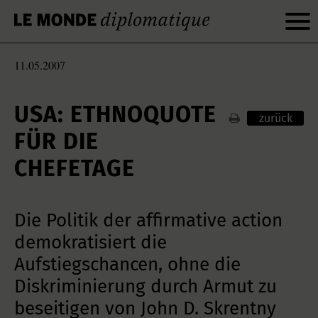
11.05.2007
USA: ETHNOQUOTE
zurück
FÜR DIE
CHEFETAGE
Die Politik der affirmative action
demokratisiert die
Aufstiegschancen, ohne die
Diskriminierung durch Armut zu
beseitigen von John D. Skrentny