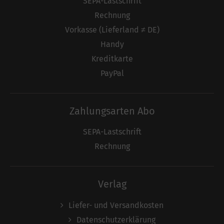
SEPA-Lastschrift
Rechnung
Vorkasse (Lieferland ≠ DE)
Handy
Kreditkarte
PayPal
Zahlungsarten Abo
SEPA-Lastschrift
Rechnung
Verlag
Liefer- und Versandkosten
Datenschutzerklärung