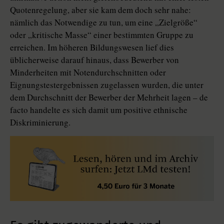
Quotenregelung, aber sie kam dem doch sehr nahe:
nämlich das Notwendige zu tun, um eine „Zielgröße“
oder „kritische Masse“ einer bestimmten Gruppe zu
erreichen. Im höheren Bildungswesen lief dies
üblicherweise darauf hinaus, dass Bewerber von
Minderheiten mit Notendurchschnitten oder
Eignungstestergebnissen zugelassen wurden, die unter
dem Durchschnitt der Bewerber der Mehrheit lagen – de
facto handelte es sich damit um positive ethnische
Diskriminierung.