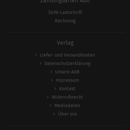
Zahlungsarten Abo
SEPA-Lastschrift
Rechnung
Verlag
Liefer- und Versandkosten
Datenschutzerklärung
Unsere AGB
Impressum
Kontakt
Widerrufsrecht
Mediadaten
Über uns