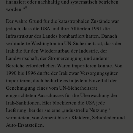
finanziert oder nachhaltig und systematisch betrieben
9
worden.“
Der wahre Grund für die katastrophalen Zustände war
jedoch, dass die USA und ihre Alliierten 1991 die
Infrastruktur des Landes bombardiert hatten. Danach
verhinderte Washington im UN-Sicherheitsrat, dass der
Irak die für den Wiederaufbau der Industrie, der
Landwirtschaft, der Stromerzeugung und anderer
Bereiche erforderlichen Waren importieren konnte. Von
1990 bis 1996 durfte der Irak zwar Versorgungsgüter
importieren, doch bedurfte es in jedem Einzelfall der
Genehmigung eines vom UN-Sicherheitsrat
eingerichteten Ausschusses für die Überwachung der
Irak-Sanktionen. Hier blockierten die USA jede
Lieferung, bei der sie eine „industrielle Nutzung“
vermuteten, von Zement bis zu Kleidern, Schuhleder und
Auto-Ersatzteilen.