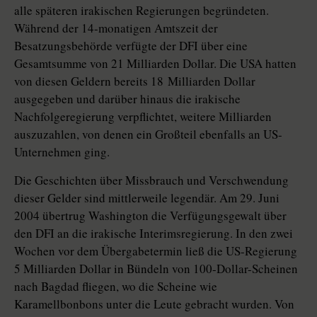
alle späteren irakischen Regierungen begründeten.
Während der 14-monatigen Amtszeit der
Besatzungsbehörde verfügte der DFI über eine
Gesamtsumme von 21 Milliarden Dollar. Die USA hatten
von diesen Geldern bereits 18 Milliarden Dollar
ausgegeben und darüber hinaus die irakische
Nachfolgeregierung verpflichtet, weitere Milliarden
auszuzahlen, von denen ein Großteil ebenfalls an US-
Unternehmen ging.
Die Geschichten über Missbrauch und Verschwendung
dieser Gelder sind mittlerweile legendär. Am 29. Juni
2004 übertrug Washington die Verfügungsgewalt über
den DFI an die irakische Interimsregierung. In den zwei
Wochen vor dem Übergabetermin ließ die US-Regierung
5 Milliarden Dollar in Bündeln von 100-Dollar-Scheinen
nach Bagdad fliegen, wo die Scheine wie
Karamellbonbons unter die Leute gebracht wurden. Von