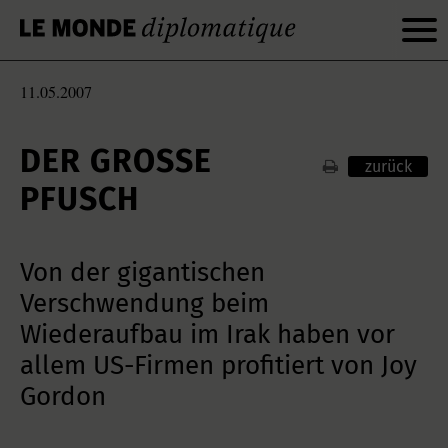
11.05.2007
DER GROSSE P
zurück
FUSCH
Von der gigantischen
Verschwendung beim
Wiederaufbau im Irak haben vor
allem US-Firmen profitiert von Joy
Gordon