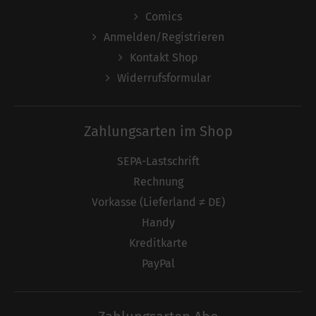
Comics
Anmelden/Registrieren
Kontakt Shop
Widerrufsformular
Zahlungsarten im Shop
SEPA-Lastschrift
Rechnung
Vorkasse (Lieferland ≠ DE)
Handy
Kreditkarte
PayPal