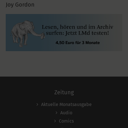
Joy Gordon
Zeitung
Aktuelle Monatsausgabe
Audio
Comics