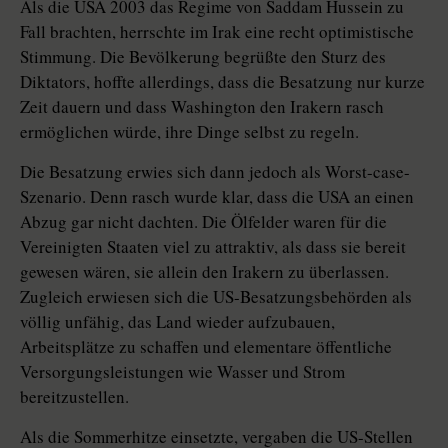
Als die USA 2003 das Regime von Saddam Hussein zu
Fall brachten, herrschte im Irak eine recht optimistische
Stimmung. Die Bevölkerung begrüßte den Sturz des
Diktators, hoffte allerdings, dass die Besatzung nur kurze
Zeit dauern und dass Washington den Irakern rasch
ermöglichen würde, ihre Dinge selbst zu regeln.
Die Besatzung erwies sich dann jedoch als Worst-case-
Szenario. Denn rasch wurde klar, dass die USA an einen
Abzug gar nicht dachten. Die Ölfelder waren für die
Vereinigten Staaten viel zu attraktiv, als dass sie bereit
gewesen wären, sie allein den Irakern zu überlassen.
Zugleich erwiesen sich die US-Besatzungsbehörden als
völlig unfähig, das Land wieder aufzubauen,
Arbeitsplätze zu schaffen und elementare öffentliche
Versorgungsleistungen wie Wasser und Strom
bereitzustellen.
Als die Sommerhitze einsetzte, vergaben die US-Stellen