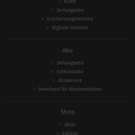
Kunst
Zeitungsabo
Erscheinungstermine
Digitale Formate
Abo
Zeitungsabo
Editionsabo
Aboservice
Download für AbonnentInnen
Shop
Atlas
Edition