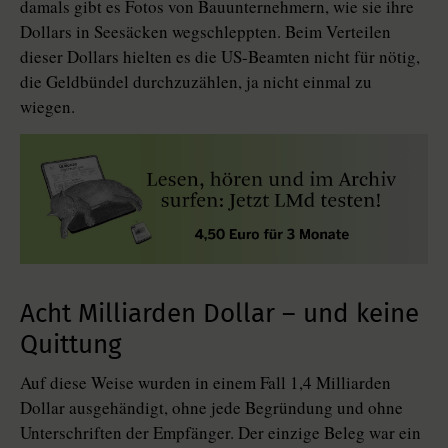
damals gibt es Fotos von Bauunternehmern, wie sie ihre
Dollars in Seesäcken wegschleppten. Beim Verteilen
dieser Dollars hielten es die US-Beamten nicht für nötig,
die Geldbündel durchzuzählen, ja nicht einmal zu
wiegen.
Acht Milliarden Dollar – und keine
Quittung
Auf diese Weise wurden in einem Fall 1,4 Milliarden
Dollar ausgehändigt, ohne jede Begründung und ohne
Unterschriften der Empfänger. Der einzige Beleg war ein