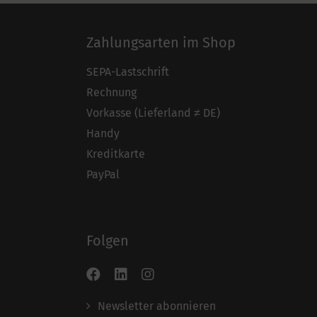
Zahlungsarten im Shop
SEPA-Lastschrift
Rechnung
Vorkasse (Lieferland ≠ DE)
Handy
Kreditkarte
PayPal
Folgen
Newsletter abonnieren