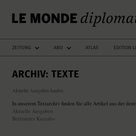
ZEITUNG
ABO
ATLAS
EDITION 
ARCHIV: TEXTE
Aktuelle Ausgaben kaufen
In unserem Textarchiv finden Sie alle Artikel aus der de
Aktuelle Ausgaben
Befristetes Kurzabo