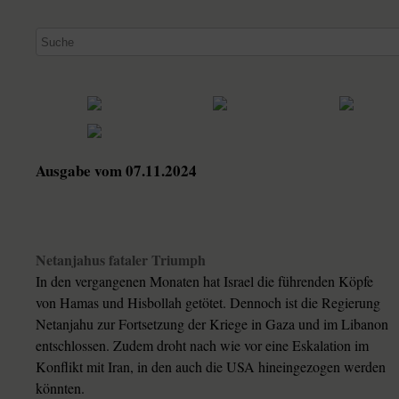
Ausgabe vom 07.11.2024
Netanjahus fataler Triumph
In den vergangenen Monaten hat Israel die führenden Köpfe
von Hamas und Hisbollah getötet. Dennoch ist die Regierung
Netanjahu zur Fortsetzung der Kriege in Gaza und im Libanon
entschlossen. Zudem droht nach wie vor eine Eskalation im
Konflikt mit Iran, in den auch die USA hineingezogen werden
könnten.