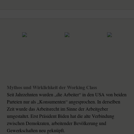
Mythos und Wirklichkeit der Working Class
Seit Jahrzehnten wurden „die Arbeiter“ in den USA von beiden
Parteien nur als „Konsumenten“ angesprochen. In derselben
Zeit wurde das Arbeitsrecht im Sinne der Arbeitgeber
umgestaltet. Erst Präsident Biden hat die alte Verbindung
zwischen Demokraten, arbeitender Bevölkerung und
Gewerkschaften neu geknüpft.