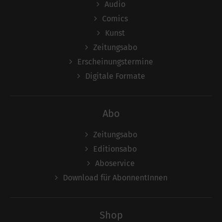
Audio
Comics
Kunst
Zeitungsabo
Erscheinungstermine
Digitale Formate
Abo
Zeitungsabo
Editionsabo
Aboservice
Download für AbonnentInnen
Shop