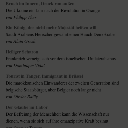
Bruch im Innern, Druck von außen
Die Ukraine ein Jahr nach der Revolution in Orange
von Philipp Ther
Ein König, der nicht mehr Majestät heißen will
Saudi-Arabiens Herrscher gewährt einen Hauch Demokratie
von Alain Gresh
Heiliger Scharon
Frankreich verneigt sich vor dem israelischen Unilateralismus
von Dominique Vidal
Tourist in Tanger, Immigrant in Brüssel
Die marokkanischen Einwanderer der zweiten Generation sind
belgische Staatsbürger, aber Belgier noch lange nicht
von Olivier Bailly
Der Glaube im Labor
Der Befreiung der Menschheit kann die Wissenschaft nur
dienen, wenn sie sich auf ihre emanzipative Kraft besinnt
von Jacques Testart