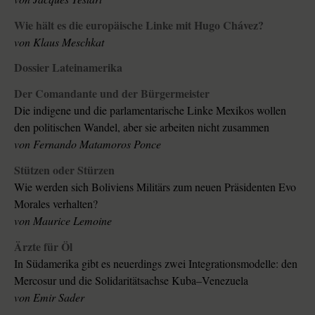
Wie hält es die europäische Linke mit Hugo Chávez?
von Klaus Meschkat
Dossier Lateinamerika
Der Comandante und der Bürgermeister
Die indigene und die parlamentarische Linke Mexikos wollen
den politischen Wandel, aber sie arbeiten nicht zusammen
von Fernando Matamoros Ponce
Stützen oder Stürzen
Wie werden sich Boliviens Militärs zum neuen Präsidenten Evo
Morales verhalten?
von Maurice Lemoine
Ärzte für Öl
In Südamerika gibt es neuerdings zwei Integrationsmodelle: den
Mercosur und die Solidaritätsachse Kuba–Venezuela
von Emir Sader