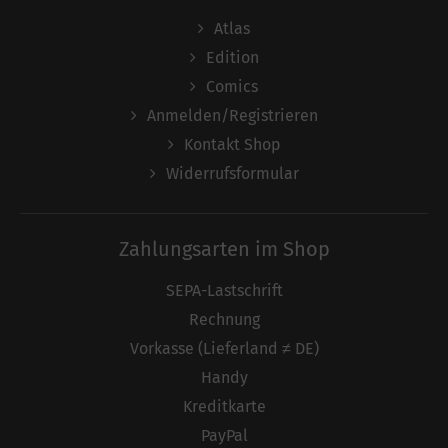
Atlas
Edition
Comics
Anmelden/Registrieren
Kontakt Shop
Widerrufsformular
Zahlungsarten im Shop
SEPA-Lastschrift
Rechnung
Vorkasse (Lieferland ≠ DE)
Handy
Kreditkarte
PayPal