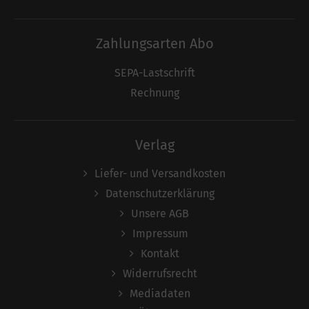
Zahlungsarten Abo
SEPA-Lastschrift
Rechnung
Verlag
Liefer- und Versandkosten
Datenschutzerklärung
Unsere AGB
Impressum
Kontakt
Widerrufsrecht
Mediadaten