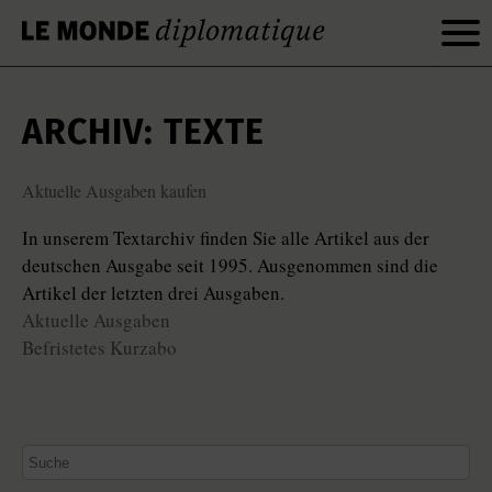
ARCHIV: TEXTE
Aktuelle Ausgaben kaufen
In unserem Textarchiv finden Sie alle Artikel aus der
deutschen Ausgabe seit 1995. Ausgenommen sind die
Artikel der letzten drei Ausgaben.
Aktuelle Ausgaben
Befristetes Kurzabo