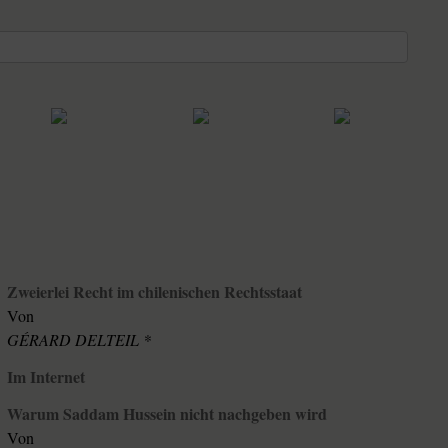
Zweierlei Recht im chilenischen Rechtsstaat
Von
GÉRARD DELTEIL *
Im Internet
Warum Saddam Hussein nicht nachgeben wird
Von