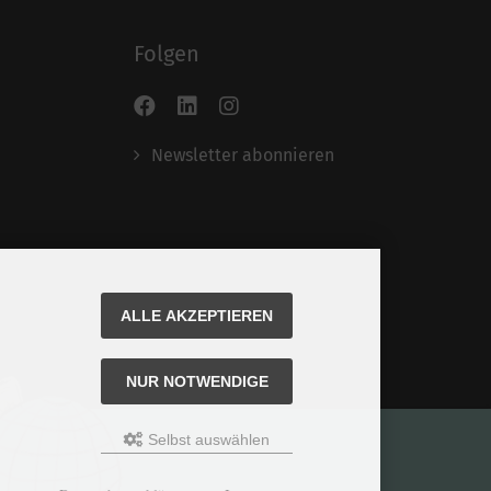
Folgen
Newsletter abonnieren
ALLE AKZEPTIEREN
NUR NOTWENDIGE
Selbst auswählen