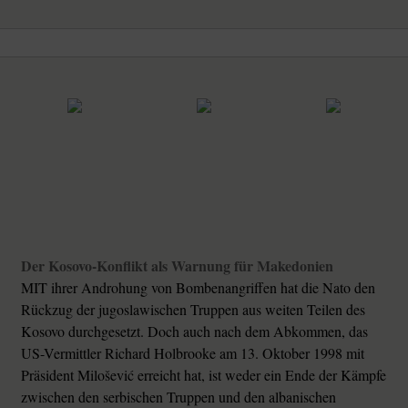
Der Kosovo-Konflikt als Warnung für Makedonien
MIT ihrer Androhung von Bombenangriffen hat die Nato den
Rückzug der jugoslawischen Truppen aus weiten Teilen des
Kosovo durchgesetzt. Doch auch nach dem Abkommen, das
US-Vermittler Richard Holbrooke am 13. Oktober 1998 mit
Präsident Milošević erreicht hat, ist weder ein Ende der Kämpfe
zwischen den serbischen Truppen und den albanischen