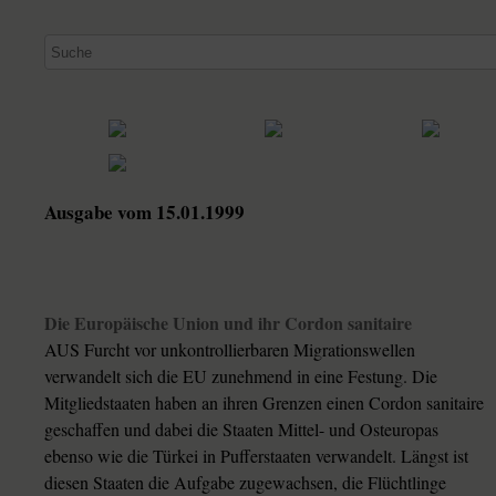
Ausgabe vom 15.01.1999
Die Europäische Union und ihr Cordon sanitaire
AUS Furcht vor unkontrollierbaren Migrationswellen
verwandelt sich die EU zunehmend in eine Festung. Die
Mitgliedstaaten haben an ihren Grenzen einen Cordon sanitaire
geschaffen und dabei die Staaten Mittel- und Osteuropas
ebenso wie die Türkei in Pufferstaaten verwandelt. Längst ist
diesen Staaten die Aufgabe zugewachsen, die Flüchtlinge