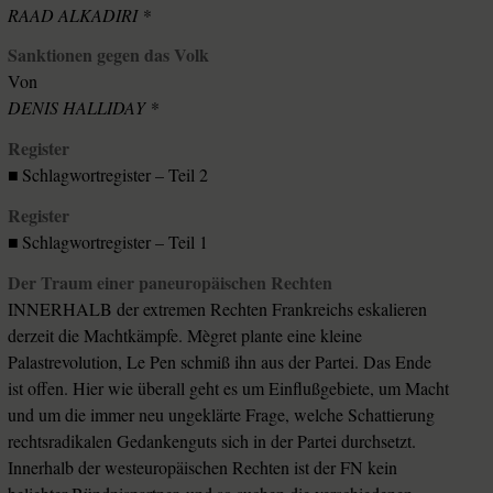
RAAD ALKADIRI *
Sanktionen gegen das Volk
Von
DENIS HALLIDAY *
Register
■ Schlagwortregister – Teil 2
Register
■ Schlagwortregister – Teil 1
Der Traum einer paneuropäischen Rechten
INNERHALB der extremen Rechten Frankreichs eskalieren
derzeit die Machtkämpfe. Mègret plante eine kleine
Palastrevolution, Le Pen schmiß ihn aus der Partei. Das Ende
ist offen. Hier wie überall geht es um Einflußgebiete, um Macht
und um die immer neu ungeklärte Frage, welche Schattierung
rechtsradikalen Gedankenguts sich in der Partei durchsetzt.
Innerhalb der westeuropäischen Rechten ist der FN kein