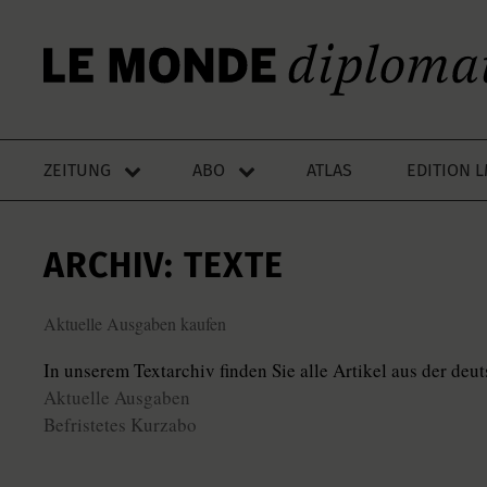
ZEITUNG
ABO
ATLAS
EDITION 
ARCHIV: TEXTE
Aktuelle Ausgaben kaufen
In unserem Textarchiv finden Sie alle Artikel aus der de
Aktuelle Ausgaben
Befristetes Kurzabo