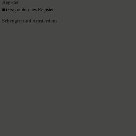
Register
■ Geographisches Register
Schengen und Amsterdam