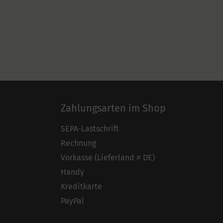
Zahlungsarten im Shop
SEPA-Lastschrift
Rechnung
Vorkasse (Lieferland ≠ DE)
Handy
Kreditkarte
PayPal