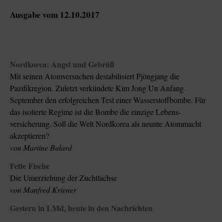
Ausgabe vom 12.10.2017
Nordkorea: Angst und Gebrüll
Mit seinen Atomversuchen destabilisiert Pjöngjang die
Pazifikregion. Zuletzt verkündete Kim Jong Un Anfang
September den erfolgreichen Test einer Wasserstoffbombe. Für
das isolierte Regime ist die Bombe die einzige Lebens­
versicherung. Soll die Welt Nordkorea als neunte Atommacht
akzeptieren?
von
Martine Bulard
Fette Fische
Die Umerziehung der Zuchtlachse
von
Manfred Kriener
Gestern in LMd, heute in den Nachrichten