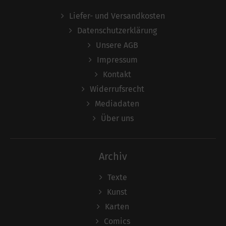
Liefer- und Versandkosten
Datenschutzerklärung
Unsere AGB
Impressum
Kontakt
Widerrufsrecht
Mediadaten
Über uns
Archiv
Texte
Kunst
Karten
Comics