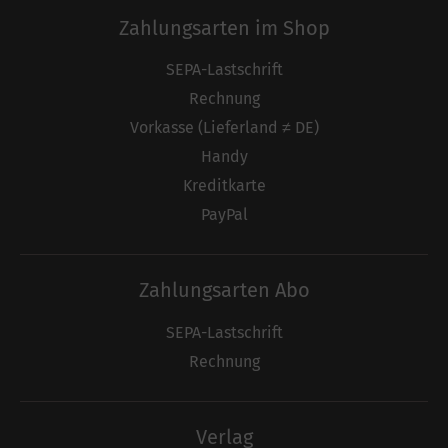
Zahlungsarten im Shop
SEPA-Lastschrift
Rechnung
Vorkasse (Lieferland ≠ DE)
Handy
Kreditkarte
PayPal
Zahlungsarten Abo
SEPA-Lastschrift
Rechnung
Verlag