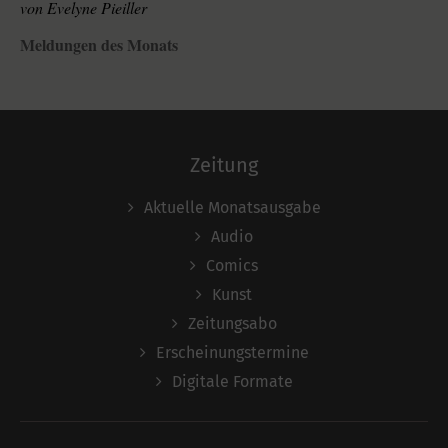
von
Evelyne Pieiller
Meldungen des Monats
Zeitung
Aktuelle Monatsausgabe
Audio
Comics
Kunst
Zeitungsabo
Erscheinungstermine
Digitale Formate