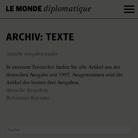
ARCHIV: TEXTE
Aktuelle Ausgaben kaufen
In unserem Textarchiv finden Sie alle Artikel aus der
deutschen Ausgabe seit 1995. Ausgenommen sind die
Artikel der letzten drei Ausgaben.
Aktuelle Ausgaben
Befristetes Kurzabo