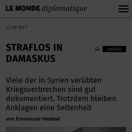
12.10.2017
STRAFLOS IN
zurück
DAMASKUS
Viele der in Syrien verübten
Kriegsverbrechen sind gut
dokumentiert. Trotzdem bleiben
Anklagen eine Seltenheit
von Emmanuel Haddad