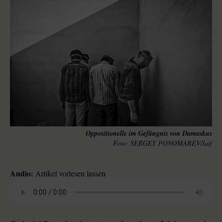
Oppositionelle im Gefängnis von Damaskus
SERGEY PONOMAREV/laif
Audio:
Artikel vorlesen lassen