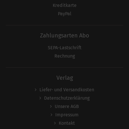
Kreditkarte
PayPal
Zahlungsarten Abo
SEPA-Lastschrift
Rechnung
Verlag
Liefer- und Versandkosten
Datenschutzerklärung
Unsere AGB
Impressum
Kontakt