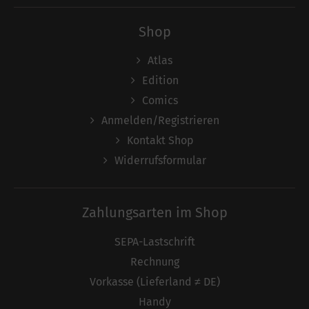
Shop
Atlas
Edition
Comics
Anmelden/Registrieren
Kontakt Shop
Widerrufsformular
Zahlungsarten im Shop
SEPA-Lastschrift
Rechnung
Vorkasse (Lieferland ≠ DE)
Handy