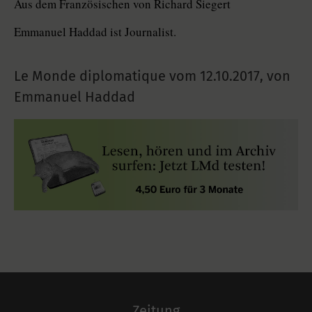
Aus dem Französischen von Richard Siegert
Emmanuel Haddad ist Journalist.
Le Monde diplomatique vom
12.10.2017
,
von
Emmanuel Haddad
Zeitung