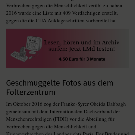
Verbrechen gegen die Menschlichkeit verübt zu haben.
2016 wurde eine Liste mit 409 Verdächtigen erstellt,
gegen die die CIJA Anklageschriften vorbereitet hat.
Geschmuggelte Fotos aus dem
Folterzentrum
Im Oktober 2016 zog der Franko-Syrer Obeida Dabbagh
gemeinsam mit dem Internationalen Dachverband der
Menschenrechtsligen (FIDH) vor die Abteilung für
Verbrechen gegen die Menschlichkeit und
Kriegsverbrechen des Landgerichts Paris. Der Bruder und