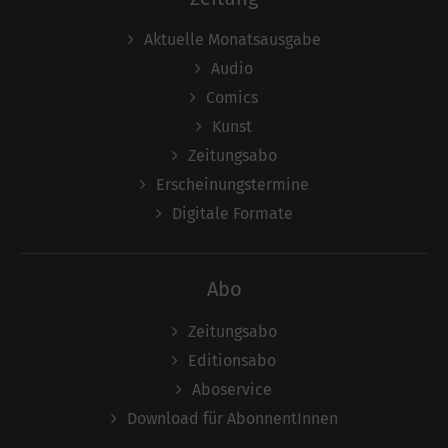
Aktuelle Monatsausgabe
Audio
Comics
Kunst
Zeitungsabo
Erscheinungstermine
Digitale Formate
Abo
Zeitungsabo
Editionsabo
Aboservice
Download für AbonnentInnen