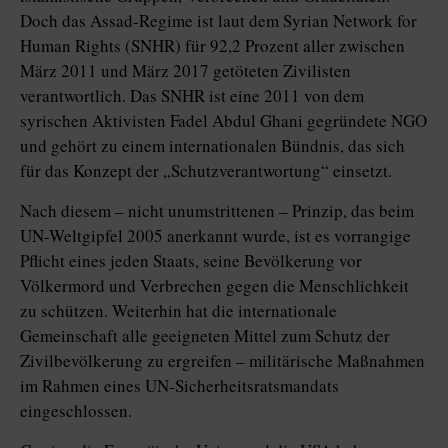
Doch das Assad-Regime ist laut dem Syrian Network for
Human Rights (SNHR) für 92,2 Prozent aller zwischen
März 2011 und März 2017 getöteten Zivilisten
verantwortlich. Das SNHR ist eine 2011 von dem
syrischen Aktivisten Fadel Abdul Ghani gegründete NGO
und gehört zu einem internationalen Bündnis, das sich
für das Konzept der „Schutzverantwortung“ einsetzt.
Nach diesem – nicht unumstrittenen – Prinzip, das beim
UN-Weltgipfel 2005 anerkannt wurde, ist es vorrangige
Pflicht eines jeden Staats, seine Bevölkerung vor
Völkermord und Verbrechen gegen die Menschlichkeit
zu schützen. Weiterhin hat die internationale
Gemeinschaft alle geeigneten Mittel zum Schutz der
Zivilbevölkerung zu ergreifen – militärische Maßnahmen
im Rahmen eines UN-Sicherheitsratsmandats
eingeschlossen.