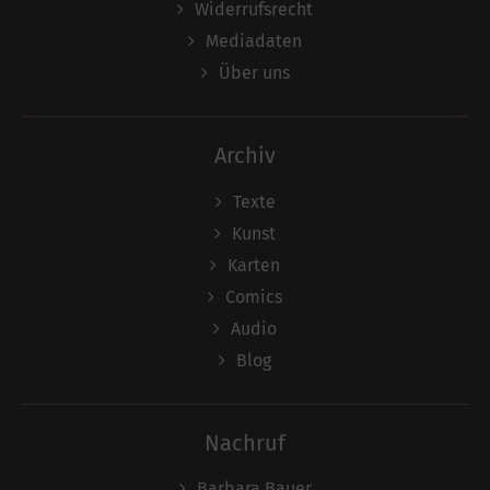
Widerrufsrecht
Mediadaten
Über uns
Archiv
Texte
Kunst
Karten
Comics
Audio
Blog
Nachruf
Barbara Bauer