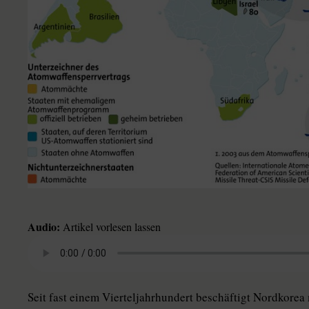
Audio:
Artikel vorlesen lassen
Seit fast einem Vierteljahrhundert beschäftigt Nordkore