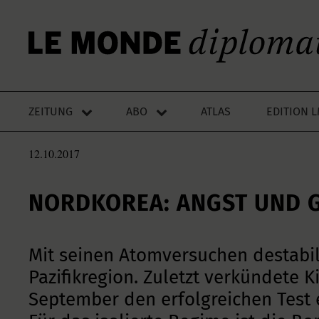
ZEITUNG
ABO
ATLAS
EDITION 
12.10.2017
NORDKOREA: ANGST UND 
Mit seinen Atomversuchen destabili
Pazifikregion. Zuletzt verkündete 
September den erfolgreichen Test