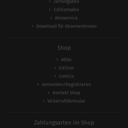
Zeitungsabo
Editionsabo
Aboservice
Download für AbonnentInnen
Shop
Atlas
Edition
Comics
Anmelden/Registrieren
Kontakt Shop
Widerrufsformular
Zahlungsarten im Shop