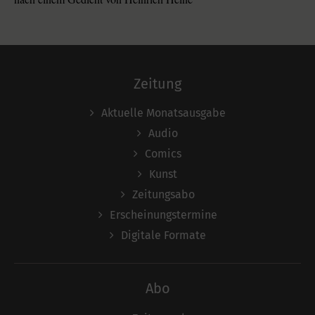
Zeitung
Aktuelle Monatsausgabe
Audio
Comics
Kunst
Zeitungsabo
Erscheinungstermine
Digitale Formate
Abo