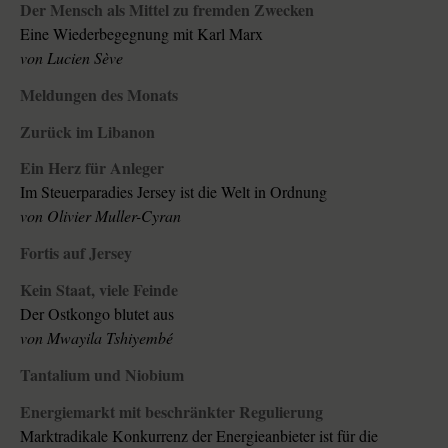
Der Mensch als Mittel zu fremden Zwecken
Eine Wiederbegegnung mit Karl Marx
von Lucien Sève
Meldungen des Monats
Zurück im Libanon
Ein Herz für Anleger
Im Steuerparadies Jersey ist die Welt in Ordnung
von Olivier Muller-Cyran
Fortis auf Jersey
Kein Staat, viele Feinde
Der Ostkongo blutet aus
von Mwayila Tshiyembé
Tantalium und Niobium
Energiemarkt mit beschränkter Regulierung
Marktradikale Konkurrenz der Energieanbieter ist für die