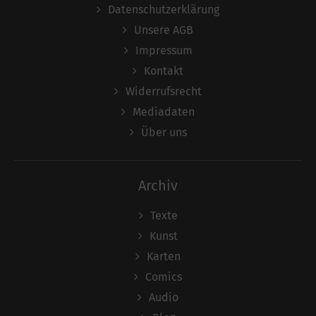
Datenschutzerklärung
Unsere AGB
Impressum
Kontakt
Widerrufsrecht
Mediadaten
Über uns
Archiv
Texte
Kunst
Karten
Comics
Audio