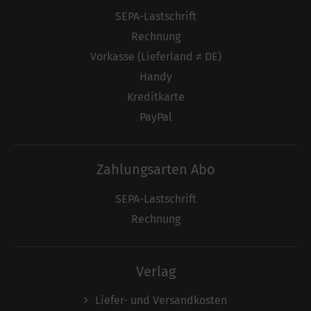
SEPA-Lastschrift
Rechnung
Vorkasse (Lieferland ≠ DE)
Handy
Kreditkarte
PayPal
Zahlungsarten Abo
SEPA-Lastschrift
Rechnung
Verlag
Liefer- und Versandkosten