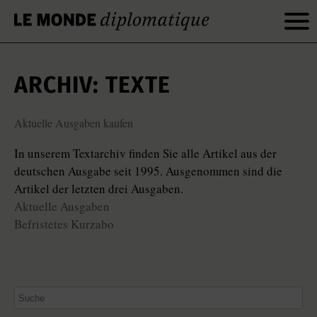
ARCHIV: TEXTE
Aktuelle Ausgaben kaufen
In unserem Textarchiv finden Sie alle Artikel aus der
deutschen Ausgabe seit 1995. Ausgenommen sind die
Artikel der letzten drei Ausgaben.
Aktuelle Ausgaben
Befristetes Kurzabo