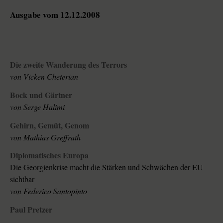
Ausgabe vom 12.12.2008
Die zweite Wanderung des Terrors
von Vicken Cheterian
Bock und Gärtner
von Serge Halimi
Gehirn, Gemüt, Genom
von Mathias Greffrath
Diplomatisches Europa
Die Georgienkrise macht die Stärken und Schwächen der EU
sichtbar
von Federico Santopinto
Paul Pretzer