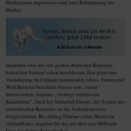
Produzenten angewiesen sind, eine Behinderung des
Markts.
Immerhin zwei der vier großen deutschen Konzerne
haben den Verkauf schon beschlossen. Eon plant eine
Veräußerung im Frühjahr kommenden Jahres. Firmenchef
Wulf Bernotat berichtete bereits von „vielen“
Interessenten, darunter „wichtige italienische
Kandidaten“. Auch bei Vattenfall-Europe, der Tochter des
schwedischen Konzerns, ist der Verkaufsprozess
fortgeschritten. Bis Anfang Februar sollen Bieter ein
verbindliches Angebot für das auf über eine Milliarde
Euro geschätzte Netz abgeben.