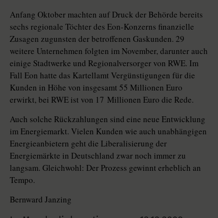
Anfang Oktober machten auf Druck der Behörde bereits
sechs regionale Töchter des Eon-Konzerns finanzielle
Zusagen zugunsten der betroffenen Gaskunden. 29
weitere Unternehmen folgten im November, darunter auch
einige Stadtwerke und Regionalversorger von RWE. Im
Fall Eon hatte das Kartellamt Vergünstigungen für die
Kunden in Höhe von insgesamt 55 Millionen Euro
erwirkt, bei RWE ist von 17 Millionen Euro die Rede.
Auch solche Rückzahlungen sind eine neue Entwicklung
im Energiemarkt. Vielen Kunden wie auch unabhängigen
Energieanbietern geht die Liberalisierung der
Energiemärkte in Deutschland zwar noch immer zu
langsam. Gleichwohl: Der Prozess gewinnt erheblich an
Tempo.
Bernward Janzing