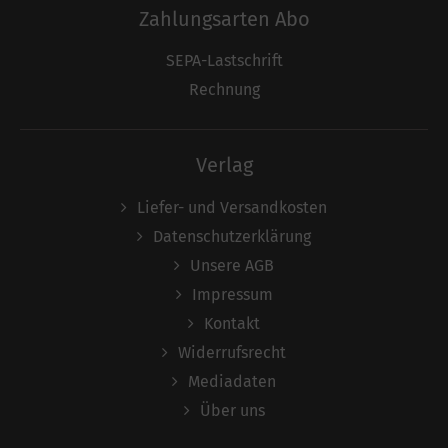
Zahlungsarten Abo
SEPA-Lastschrift
Rechnung
Verlag
Liefer- und Versandkosten
Datenschutzerklärung
Unsere AGB
Impressum
Kontakt
Widerrufsrecht
Mediadaten
Über uns