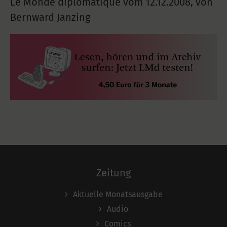
Le Monde diplomatique vom
12.12.2008
,
von
Bernward Janzing
Zeitung
Aktuelle Monatsausgabe
Audio
Comics