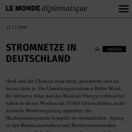
12.12.2008
STROMNETZE IN
zurück
DEUTSCHLAND
Groß sind die Chancen zwar nicht, gleichwohl sind sie
besser denn je: Die Umweltorganisationen Robin Wood,
die Initiative Attac und der Bund der Energieverbraucher
haben in diesen Wochen mit 10.000 Unterschriften an die
deutsche Bundesregierung appelliert, die
Hochspannungsnetze komplett zu verstaatlichen. Analog
zu den Bundesautobahnen und Bundeswasserstraßen