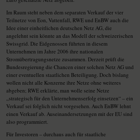
Im Raum steht neben dem separaten Verkauf der vier
Teilnetze von Eon, Vattenfall, RWE und EnBW auch die
Idee einer einheitlichen deutschen Netz AG, die
angelehnt sein könnte an das Modell der schweizerischen
Swissgrid. Die Eidgenossen führten in diesem
Unternehmen im Jahre 2006 ihre nationalen
Stromübertragungsnetze zusammen. Derzeit prüft die
Bundesregierung die Chancen einer solchen Netz AG und
einer eventuellen staatlichen Beteiligung. Doch bislang
wollen nicht alle Konzerne ihre Netze ohne weiteres
abgeben; RWE erklärte, man wolle seine Netze
„strategisch für den Unternehmenserfolg einsetzen“ – ein
Verkauf sei folglich nicht vorgesehen. Auch EnBW lehnt
einen Verkauf ab. Auseinandersetzungen mit der EU sind
also programmiert.
Für Investoren – durchaus auch für staatliche