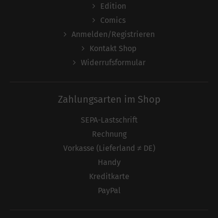
Edition
Comics
Anmelden/Registrieren
Kontakt Shop
Widerrufsformular
Zahlungsarten im Shop
SEPA-Lastschrift
Rechnung
Vorkasse (Lieferland ≠ DE)
Handy
Kreditkarte
PayPal