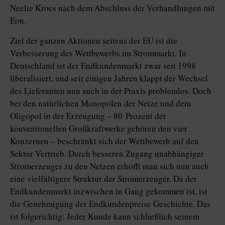
Neelie Kroes nach dem Abschluss der Verhandlungen mit
Eon.
Ziel der ganzen Aktionen seitens der EU ist die
Verbesserung des Wettbewerbs im Strommarkt. In
Deutschland ist der Endkundenmarkt zwar seit 1998
liberalisiert, und seit einigen Jahren klappt der Wechsel
des Lieferanten nun auch in der Praxis problemlos. Doch
bei den natürlichen Monopolen der Netze und dem
Oligopol in der Erzeugung – 80 Prozent der
konventionellen Großkraftwerke gehören den vier
Konzernen – beschränkt sich der Wettbewerb auf den
Sektor Vertrieb. Durch besseren Zugang unabhängiger
Stromerzeuger zu den Netzen erhofft man sich nun auch
eine vielfältigere Struktur der Stromerzeuger. Da der
Endkundenmarkt inzwischen in Gang gekommen ist, ist
die Genehmigung der Endkundenpreise Geschichte. Das
ist folgerichtig: Jeder Kunde kann schließlich seinem