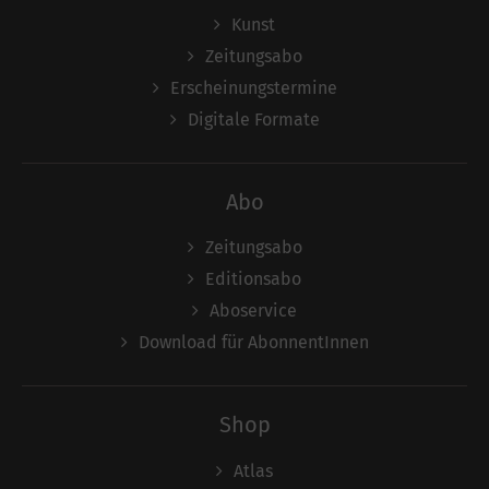
Kunst
Zeitungsabo
Erscheinungstermine
Digitale Formate
Abo
Zeitungsabo
Editionsabo
Aboservice
Download für AbonnentInnen
Shop
Atlas