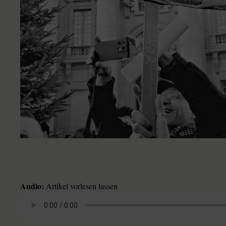
Audio:
Artikel vorlesen lassen