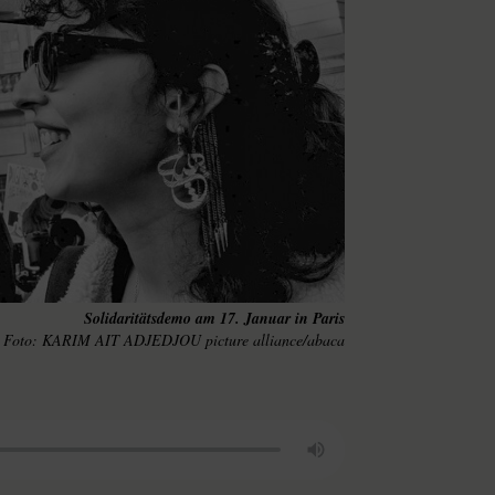
Solidaritätsdemo am 17. Januar in Paris
KARIM AIT ADJEDJOU picture alliance/abaca