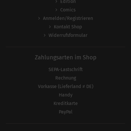
Edition
Comics
Anmelden/Registrieren
Kontakt Shop
Widerrufsformular
Zahlungsarten im Shop
SEPA-Lastschrift
Rechnung
Vorkasse (Lieferland ≠ DE)
Handy
Kreditkarte
PayPal