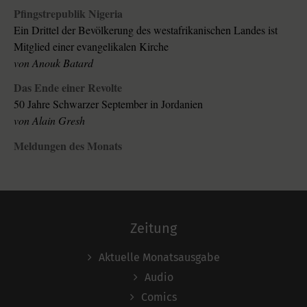
Pfingstrepublik Nigeria
Ein Drittel der Bevölkerung des westafrikanischen Landes ist
Mitglied einer evangelikalen Kirche
von
Anouk Batard
Das Ende einer Revolte
50 Jahre Schwarzer September in Jordanien
von
Alain Gresh
Meldungen des Monats
Zeitung
Aktuelle Monatsausgabe
Audio
Comics