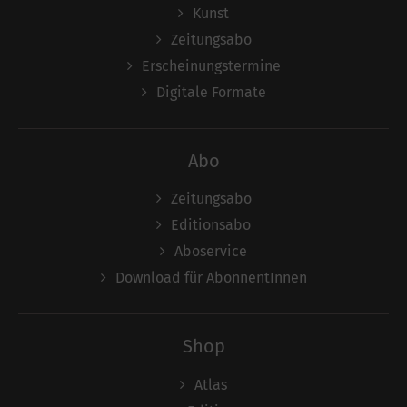
Kunst
Zeitungsabo
Erscheinungstermine
Digitale Formate
Abo
Zeitungsabo
Editionsabo
Aboservice
Download für AbonnentInnen
Shop
Atlas