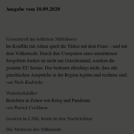
Ausgabe vom 10.09.2020
Grenzstreit im östlichen Mittelmeer
Im Konflikt mit Athen spielt die Türkei mit dem Feuer – und mit
dem Völkerrecht. Durch ihre Usurpation eines umstrittenen
Seegebiets fordert sie nicht nur Griechenland, sondern die
gesamte EU heraus. Das bedeutet allerdings nicht, dass alle
griechischen Ansprüche in der Region legitim und rechtens sind.
von
Niels Kadritzke
Wahrheitskiller
Berichten in Zeiten von Krieg und Pandemie
von
Patrick Cockburn
Gestern in LMd, heute in den Nachrichten
Die Motoren des Stillstands