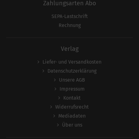
Zahlungsarten Abo
SEPA-Lastschrift
Rechnung
Verlag
Liefer- und Versandkosten
Datenschutzerklärung
Unsere AGB
Impressum
Kontakt
Widerrufsrecht
Mediadaten
Über uns