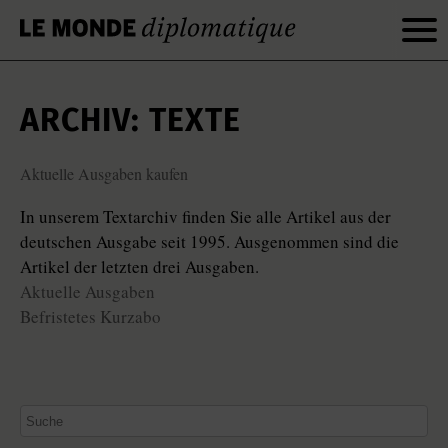
ARCHIV: TEXTE
Aktuelle Ausgaben kaufen
In unserem Textarchiv finden Sie alle Artikel aus der
deutschen Ausgabe seit 1995. Ausgenommen sind die
Artikel der letzten drei Ausgaben.
Aktuelle Ausgaben
Befristetes Kurzabo