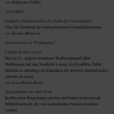
von
Katharina Döbler
Axel Hütte
Endlich Gleichheit oder das Ende des Sozialstaats?
Über die Probleme des bedingungslosen Grundeinkommens
von
Branko Milanovic
Restauration in Washington?
Leichte Beute Libyen
Der am 21. August vereinbarte Waffenstillstand nährt
Hoffnungen auf eine friedliche Lösung des Konflikts. Dafür
bräuchte es allerdings ein Einlenken der diversen internationalen
Akteure im Land.
von
Jean Michel Morel
Kriegshunde aus aller Welt
Im libyschen Bürgerkrieg mischen auf beiden Seiten private
Militärfirmen mit, die von ausländischen Staaten finanziert
werden