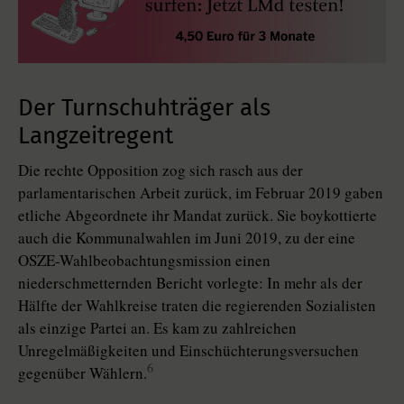
Der Turnschuhträger als
Langzeitregent
Die rechte Opposition zog sich rasch aus der
parlamentarischen Arbeit zurück, im Februar 2019 gaben
etliche Abgeordnete ihr Mandat zurück. Sie boykottierte
auch die Kommunalwahlen im Juni 2019, zu der eine
OSZE-Wahlbeobachtungsmission einen
niederschmetternden Bericht vorlegte: In mehr als der
Hälfte der Wahlkreise traten die regierenden Sozialisten
als einzige Partei an. Es kam zu zahlreichen
Unregelmäßigkeiten und Einschüchterungsversuchen
6
gegenüber Wählern.