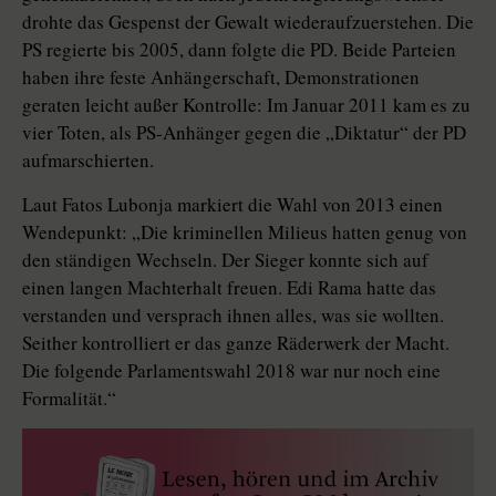
drohte das Gespenst der Gewalt wiederaufzuerstehen. Die
PS regierte bis 2005, dann folgte die PD. Beide Parteien
haben ihre feste Anhängerschaft, Demonstrationen
geraten leicht außer Kontrolle: Im Januar 2011 kam es zu
vier Toten, als PS-Anhänger gegen die „Diktatur“ der PD
aufmarschierten.
Laut Fatos Lubonja markiert die Wahl von 2013 einen
Wendepunkt: „Die kriminellen Milieus hatten genug von
den ständigen Wechseln. Der Sieger konnte sich auf
einen langen Machterhalt freuen. Edi Rama hatte das
verstanden und versprach ihnen alles, was sie wollten.
Seither kontrolliert er das ganze Räderwerk der Macht.
Die folgende Parlamentswahl 2018 war nur noch eine
Formalität.“