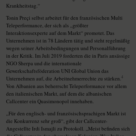
Krankheitstag.“
Tonin Preçi selbst arbeitet für den französischen Multi
Teleperformance, der sich als „größter
Interaktionsexperte auf dem Markt“ promotet. Das
Unternehmen ist in 78 Ländern tätig und steht regelmäßig
wegen seiner Arbeitsbedingungen und Personalführung
in der Kritik. Im Juli 2019 forderten die in Paris ansässige
NGO Sherpa und die internationale
Gewerkschaftsföderation UNI Global Union das
4
Unternehmen auf, die Arbeitnehmerrechte zu stärken.
Von Albanien aus beherrscht Teleperformance vor allem
den italienischen Markt, auf dem die albanischen
Callcenter ein Quasimonopol innehaben.
„Für den englisch- und französischsprachigen Markt ist
die Konkurrenz sehr groß“, gibt der Callcenter-
Angestellte Irdi Ismajli zu Protokoll. „Meist befinden sich