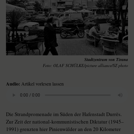
Stadtzentrum von Tirana
OLAF SCHÜLKE/picture alliance/SZ photo
Audio:
Artikel vorlesen lassen
Die Strandpromenade im Süden der Hafenstadt Durrës.
Zur Zeit der national-kommunistischen Diktatur (1945–
1991) grenzten hier Pinienwälder an den 20 Kilometer