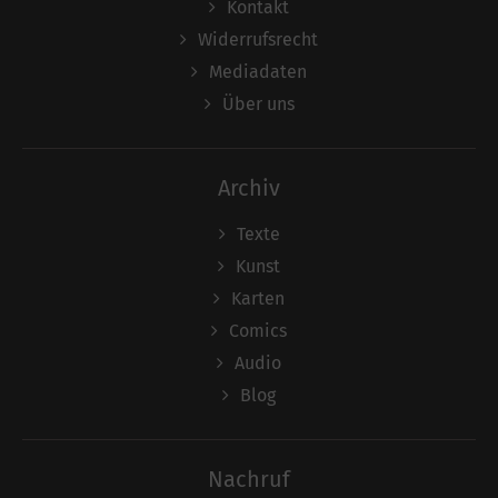
Kontakt
Widerrufsrecht
Mediadaten
Über uns
Archiv
Texte
Kunst
Karten
Comics
Audio
Blog
Nachruf