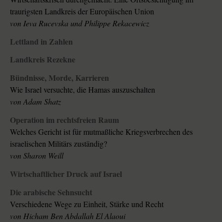
traurigsten Landkreis der Europäischen Union
von Ieva Rucevska und Philippe Rekacewicz
Lettland in Zahlen
Landkreis Rezekne
Bündnisse, Morde, Karrieren
Wie Israel versuchte, die Hamas auszuschalten
von Adam Shatz
Operation im rechtsfreien Raum
Welches Gericht ist für mutmaßliche Kriegsverbrechen des
israelischen Militärs zuständig?
von Sharon Weill
Wirtschaftlicher Druck auf Israel
Die arabische Sehnsucht
Verschiedene Wege zu Einheit, Stärke und Recht
von Hicham Ben Abdallah El Alaoui