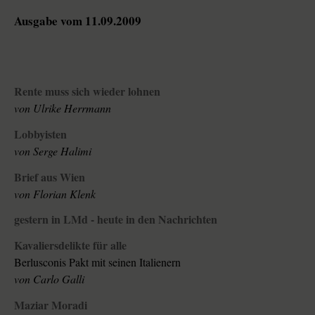
Ausgabe vom 11.09.2009
Rente muss sich wieder lohnen
von Ulrike Herrmann
Lobbyisten
von Serge Halimi
Brief aus Wien
von Florian Klenk
gestern in LMd - heute in den Nachrichten
Kavaliersdelikte für alle
Berlusconis Pakt mit seinen Italienern
von Carlo Galli
Maziar Moradi