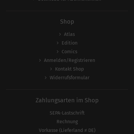
Shop
Atlas
Edition
Comics
Anmelden/Registrieren
Kontakt Shop
Widerrufsformular
Zahlungsarten im Shop
SEPA-Lastschrift
Rechnung
Vorkasse (Lieferland ≠ DE)