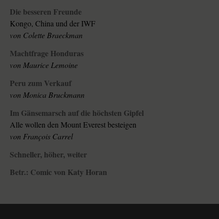
Die besseren Freunde
Kongo, China und der IWF
von Colette Braeckman
Machtfrage Honduras
von Maurice Lemoine
Peru zum Verkauf
von Monica Bruckmann
Im Gänsemarsch auf die höchsten Gipfel
Alle wollen den Mount Everest besteigen
von François Carrel
Schneller, höher, weiter
Betr.: Comic von Katy Horan