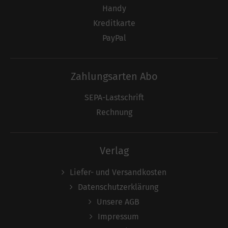
Handy
Kreditkarte
PayPal
Zahlungsarten Abo
SEPA-Lastschrift
Rechnung
Verlag
Liefer- und Versandkosten
Datenschutzerklärung
Unsere AGB
Impressum