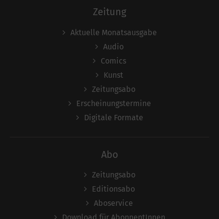
Zeitung
Aktuelle Monatsausgabe
Audio
Comics
Kunst
Zeitungsabo
Erscheinungstermine
Digitale Formate
Abo
Zeitungsabo
Editionsabo
Aboservice
Download für AbonnentInnen