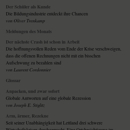
Der Schüler als Kunde
Die Bildungsindustrie entdeckt ihre Chancen
von Oliver Trenkamp
Meldungen des Monats
Der nächste Crash ist schon in Arbeit
Die hoffnungsvollen Reden vom Ende der Krise verschweigen,
dass die offenen Rechnungen nicht mit ein bisschen
Aufschwung zu bezahlen sind
von Laurent Cordonnier
Glossar
Anpacken, und zwar sofort
Globale Antworten auf eine globale Rezession
von Joseph E. Stiglitz
Arm, ärmer, Rezekne
Seit seiner Unabhängigkeit hat Lettland drei schwere
Wirtschaftskrisen durchgemacht. Eine Ortsbesichtigung im