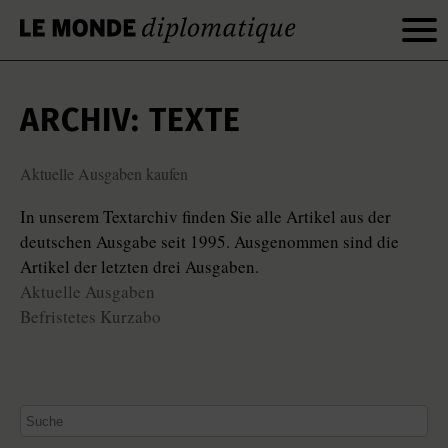
ARCHIV: TEXTE
Aktuelle Ausgaben kaufen
In unserem Textarchiv finden Sie alle Artikel aus der
deutschen Ausgabe seit 1995. Ausgenommen sind die
Artikel der letzten drei Ausgaben.
Aktuelle Ausgaben
Befristetes Kurzabo