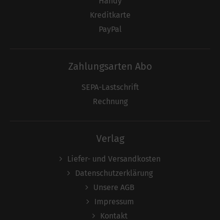
Handy
Kreditkarte
PayPal
Zahlungsarten Abo
SEPA-Lastschrift
Rechnung
Verlag
Liefer- und Versandkosten
Datenschutzerklärung
Unsere AGB
Impressum
Kontakt