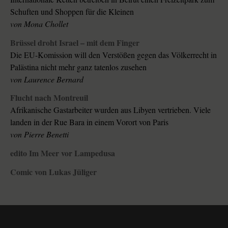
Schuften und Shoppen für die Kleinen
von Mona Chollet
Brüssel droht Israel – mit dem Finger
Die EU-Komission will den Verstößen gegen das Völkerrecht in
Palästina nicht mehr ganz tatenlos zusehen
von Laurence Bernard
Flucht nach Montreuil
Afrikanische Gastarbeiter wurden aus Libyen vertrieben. Viele
landen in der Rue Bara in einem Vorort von Paris
von Pierre Benetti
edito Im Meer vor Lampedusa
Comic von Lukas Jüliger