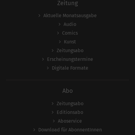
Zeitung
Aktuelle Monatsausgabe
Audio
Comics
Kunst
Zeitungsabo
Erscheinungstermine
Digitale Formate
Abo
Zeitungsabo
Editionsabo
Aboservice
Download für AbonnentInnen