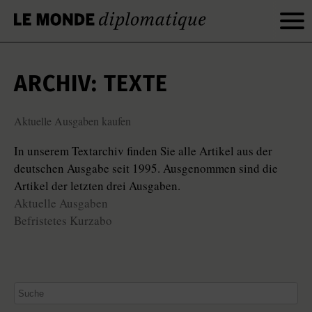
ARCHIV: TEXTE
Aktuelle Ausgaben kaufen
In unserem Textarchiv finden Sie alle Artikel aus der
deutschen Ausgabe seit 1995. Ausgenommen sind die
Artikel der letzten drei Ausgaben.
Aktuelle Ausgaben
Befristetes Kurzabo