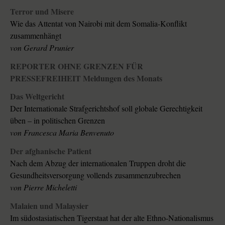
Terror und Misere
Wie das Attentat von Nairobi mit dem Somalia-Konflikt
zusammenhängt
von Gerard Prunier
REPORTER OHNE GRENZEN FÜR
PRESSEFREIHEIT Meldungen des Monats
Das Weltgericht
Der Internationale Strafgerichtshof soll globale Gerechtigkeit
üben – in politischen Grenzen
von Francesca Maria Benvenuto
Der afghanische Patient
Nach dem Abzug der internationalen Truppen droht die
Gesundheitsversorgung vollends zusammenzubrechen
von Pierre Micheletti
Malaien und Malaysier
Im südostasiatischen Tigerstaat hat der alte Ethno-Nationalismus