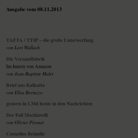
Ausgabe vom 08.11.2013
TAFTA / TTIP – die große Unterwerfung
von Lori Wallach
Die Versandfabrik
Im Innern von Amazon
von Jean-Baptiste Malet
Brief aus Kalkutta
von Elisa Bertuzzo
gestern in LMd heute in den Nachrichten
Der Fall Machiavelli
von Olivier Pironet
Cornelius Brändle