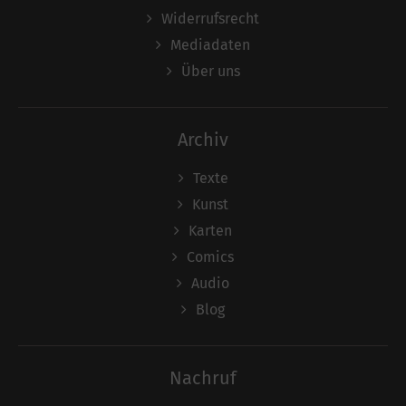
Widerrufsrecht
Mediadaten
Über uns
Archiv
Texte
Kunst
Karten
Comics
Audio
Blog
Nachruf