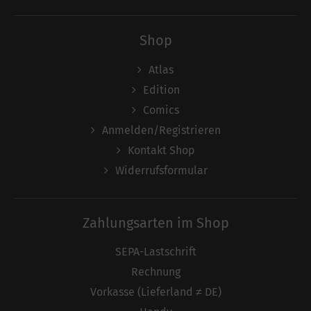
Shop
Atlas
Edition
Comics
Anmelden/Registrieren
Kontakt Shop
Widerrufsformular
Zahlungsarten im Shop
SEPA-Lastschrift
Rechnung
Vorkasse (Lieferland ≠ DE)