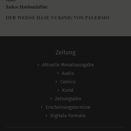
Sarkos Halsbandaffäre
DER WEISSE HASE VS KöNIG VON PALERMO
Zeitung
Aktuelle Monatsausgabe
Audio
Comics
Kunst
Zeitungsabo
Erscheinungstermine
Digitale Formate