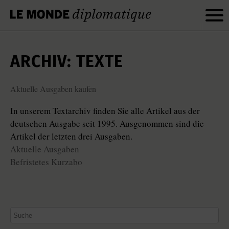
ARCHIV: TEXTE
Aktuelle Ausgaben kaufen
In unserem Textarchiv finden Sie alle Artikel aus der
deutschen Ausgabe seit 1995. Ausgenommen sind die
Artikel der letzten drei Ausgaben.
Aktuelle Ausgaben
Befristetes Kurzabo