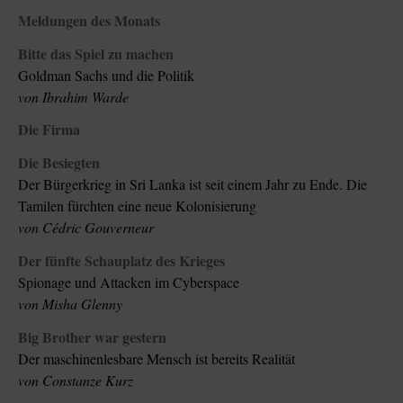
Meldungen des Monats
Bitte das Spiel zu machen
Goldman Sachs und die Politik
von Ibrahim Warde
Die Firma
Die Besiegten
Der Bürgerkrieg in Sri Lanka ist seit einem Jahr zu Ende. Die
Tamilen fürchten eine neue Kolonisierung
von Cédric Gouverneur
Der fünfte Schauplatz des Krieges
Spionage und Attacken im Cyberspace
von Misha Glenny
Big Brother war gestern
Der maschinenlesbare Mensch ist bereits Realität
von Constanze Kurz