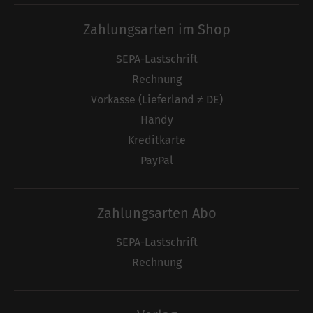
Zahlungsarten im Shop
SEPA-Lastschrift
Rechnung
Vorkasse (Lieferland ≠ DE)
Handy
Kreditkarte
PayPal
Zahlungsarten Abo
SEPA-Lastschrift
Rechnung