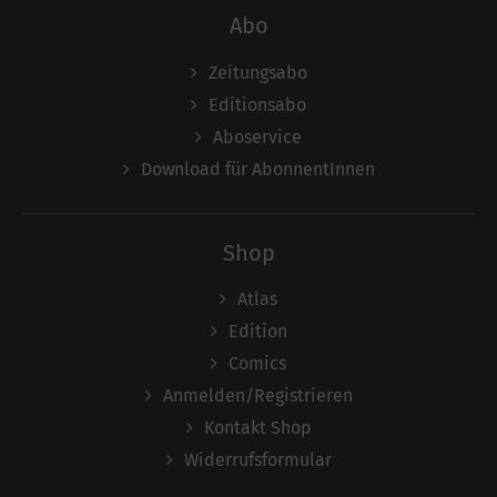
Abo
Zeitungsabo
Editionsabo
Aboservice
Download für AbonnentInnen
Shop
Atlas
Edition
Comics
Anmelden/Registrieren
Kontakt Shop
Widerrufsformular