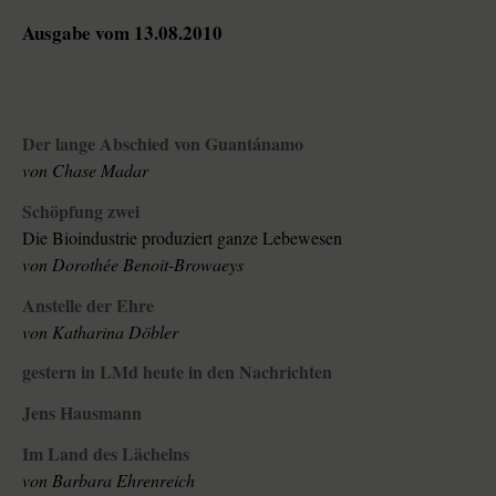
Ausgabe vom 13.08.2010
Der lange Abschied von Guantánamo
von Chase Madar
Schöpfung zwei
Die Bioindustrie produziert ganze Lebewesen
von Dorothée Benoit-Browaeys
Anstelle der Ehre
von Katharina Döbler
gestern in LMd heute in den Nachrichten
Jens Hausmann
Im Land des Lächelns
von Barbara Ehrenreich