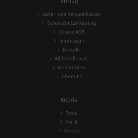
Verlag
Liefer- und Versandkosten
Datenschutzerklärung
Unsere AGB
Impressum
Kontakt
Widerrufsrecht
Mediadaten
Über uns
Archiv
Texte
Kunst
Karten