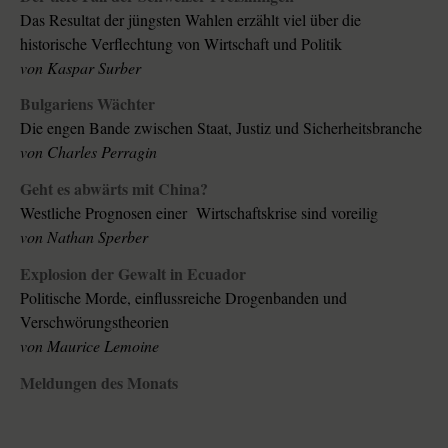
Das Resultat der jüngsten Wahlen erzählt viel über die
historische Verflechtung von Wirtschaft und Politik
von
Kaspar Surber
Bulgariens Wächter
Die engen Bande zwischen Staat, Justiz und Sicherheits­branche
von
Charles Perragin
Geht es abwärts mit China?
Westliche Prognosen einer Wirtschaftskrise sind voreilig
von
Nathan Sperber
Explosion der Gewalt in Ecuador
Politische Morde, einflussreiche Drogenbanden und
Verschwörungstheorien
von
Maurice Lemoine
Meldungen des Monats