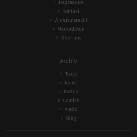
Impressum
Kontakt
Widerrufsrecht
Mediadaten
Über uns
Archiv
Texte
Kunst
Karten
Comics
Audio
Blog