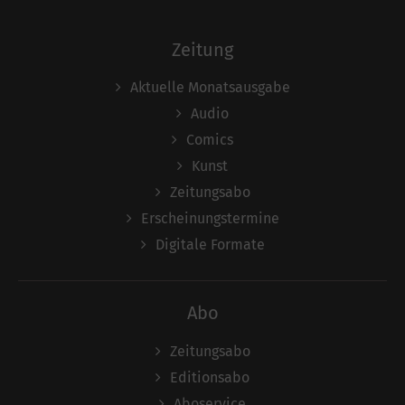
Zeitung
Aktuelle Monatsausgabe
Audio
Comics
Kunst
Zeitungsabo
Erscheinungstermine
Digitale Formate
Abo
Zeitungsabo
Editionsabo
Aboservice