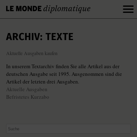
ARCHIV: TEXTE
Aktuelle Ausgaben kaufen
In unserem Textarchiv finden Sie alle Artikel aus der
deutschen Ausgabe seit 1995. Ausgenommen sind die
Artikel der letzten drei Ausgaben.
Aktuelle Ausgaben
Befristetes Kurzabo