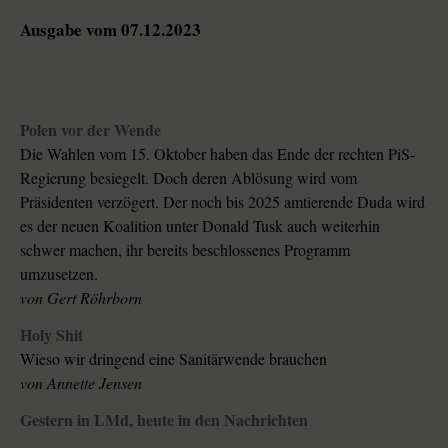
Ausgabe vom 07.12.2023
Polen vor der Wende
Die Wahlen vom 15. Oktober haben das Ende der rechten PiS-
Regierung besiegelt. Doch deren Ablösung wird vom
Präsidenten verzögert. Der noch bis 2025 amtierende Duda wird
es der neuen Koalition unter Donald Tusk auch weiterhin
schwer machen, ihr bereits beschlossenes Programm
umzusetzen.
von
Gert Röhrborn
Holy Shit
Wieso wir dringend eine Sanitärwende brauchen
von
Annette Jensen
Gestern in LMd, heute in den Nachrichten