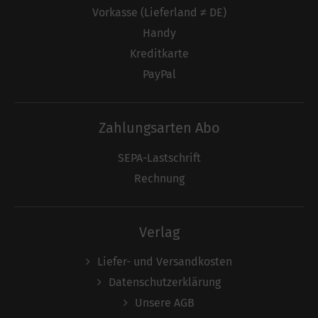
Vorkasse (Lieferland ≠ DE)
Handy
Kreditkarte
PayPal
Zahlungsarten Abo
SEPA-Lastschrift
Rechnung
Verlag
Liefer- und Versandkosten
Datenschutzerklärung
Unsere AGB