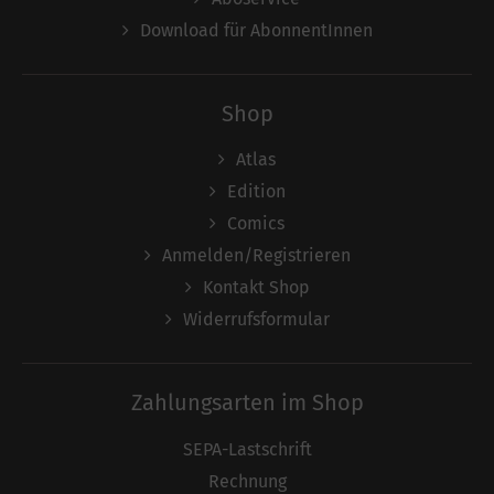
Download für AbonnentInnen
Shop
Atlas
Edition
Comics
Anmelden/Registrieren
Kontakt Shop
Widerrufsformular
Zahlungsarten im Shop
SEPA-Lastschrift
Rechnung