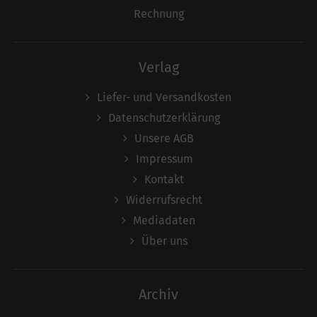
Rechnung
Verlag
Liefer- und Versandkosten
Datenschutzerklärung
Unsere AGB
Impressum
Kontakt
Widerrufsrecht
Mediadaten
Über uns
Archiv