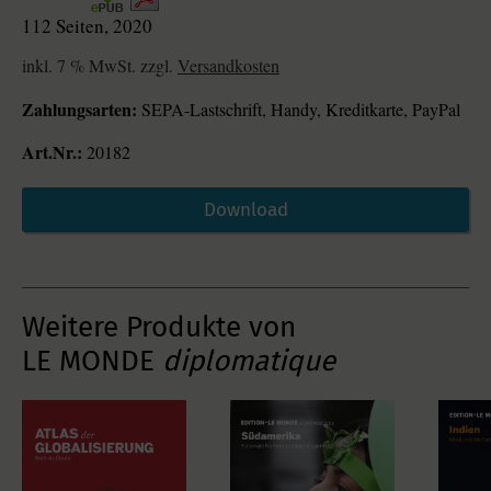
112 Seiten, 2020
inkl. 7 % MwSt. zzgl.
Versandkosten
Zahlungsarten:
SEPA-Lastschrift, Handy, Kreditkarte, PayPal
Art.Nr.:
20182
Download
Weitere Produkte von
LE MONDE
diplomatique