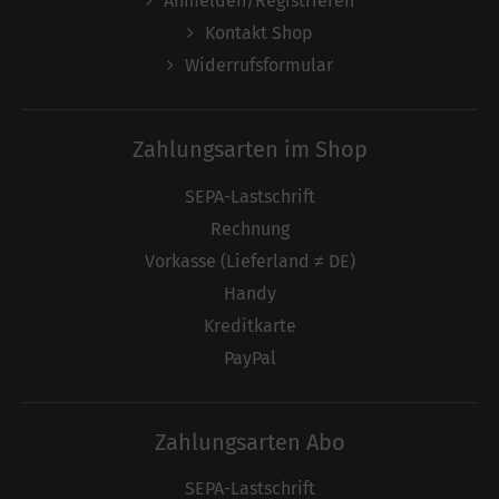
Anmelden/Registrieren
Kontakt Shop
Widerrufsformular
Zahlungsarten im Shop
SEPA-Lastschrift
Rechnung
Vorkasse (Lieferland ≠ DE)
Handy
Kreditkarte
PayPal
Zahlungsarten Abo
SEPA-Lastschrift