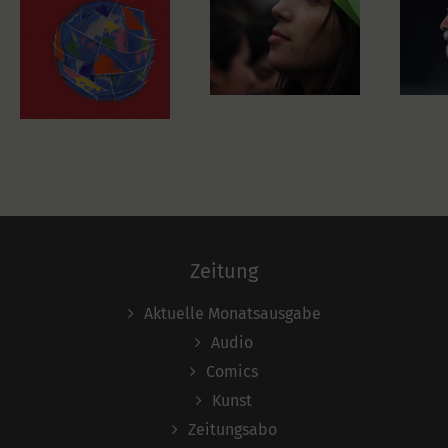
Zeitung
Aktuelle Monatsausgabe
Audio
Comics
Kunst
Zeitungsabo