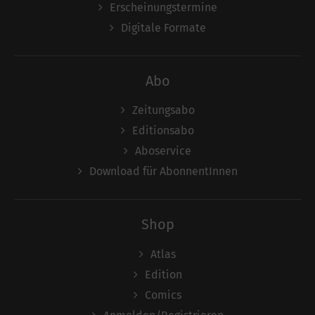
Erscheinungstermine
Digitale Formate
Abo
Zeitungsabo
Editionsabo
Aboservice
Download für AbonnentInnen
Shop
Atlas
Edition
Comics