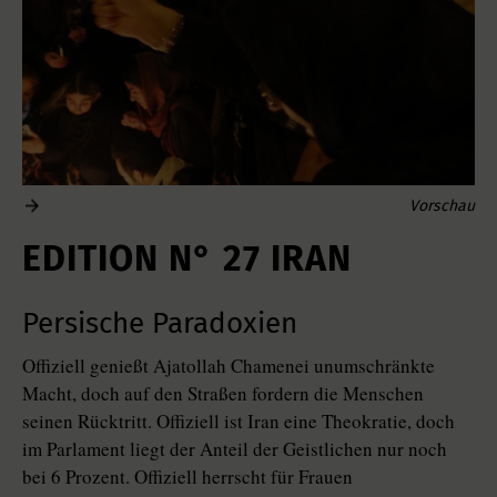
Vorschau
EDITION N° 27 IRAN
Persische Paradoxien
Offiziell genießt Ajatollah Chamenei unumschränkte
Macht, doch auf den Straßen fordern die Menschen
seinen Rücktritt. Offiziell ist Iran eine Theokratie, doch
im Parlament liegt der Anteil der Geistlichen nur noch
bei 6 Prozent. Offiziell herrscht für Frauen