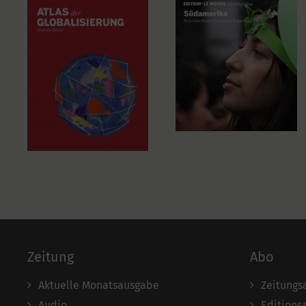
Zeitung
Abo
Aktuelle Monatsausgabe
Zeitungs
Audio
Editions