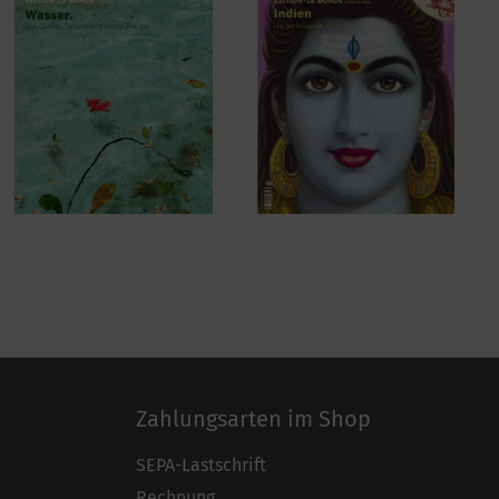
Zahlungsarten im Shop
SEPA-Lastschrift
Rechnung