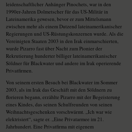
leidenschaftlicher Anhänger Pinochets, war in den
1990er-Jahren Dolmetscher für das US-Militär in
Lateinamerika gewesen, bevor er zum Mittelsmann
zwischen mehr als einem Dutzend lateinamerikanischer
Regierungen und US-Rüstungskonzernen wurde. Als die
Vereinigten Staaten 2003 in den Irak einmarschierten,
wurde Pizarro fast über Nacht zum Pionier der
Rekrutierung hunderter billiger lateinamerikanischer
Söldner für Blackwater und andere im Irak operierende
Privatfirmen.
Von seinem ersten Besuch bei Blackwater im Sommer
2003, als im Irak das Geschäft mit den Söldnern zu
florieren begann, erzählte Pizarro mit der Begeisterung
eines Kindes, das seinen Schulfreunden von seinen
Weihnachtsgeschenken vorschwärmt. „Ich war wie
elektrisiert“, sagte er. „Eine Privatarmee im 21.
Jahrhundert. Eine Privatfirma mit eigenem