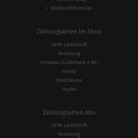
Widerrufsformular
Zahlungsarten im Shop
SEPA-Lastschrift
Rechnung
Vorkasse (Lieferland ≠ DE)
Handy
Kreditkarte
PayPal
Zahlungsarten Abo
SEPA-Lastschrift
Rechnung