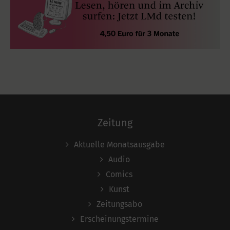
Zeitung
Aktuelle Monatsausgabe
Audio
Comics
Kunst
Zeitungsabo
Erscheinungstermine