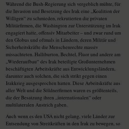
Während die Bush-Regierung sich vergeblich mühte, für
die Invasion und Besetzung des Irak eine „Koalition der
Willigen“ zu schmieden, rekrutierten die privaten
Militärfirmen, die Washington zur Unterstützung im Irak
engagiert hatte, offensiv Mitarbeiter – und zwar rund um
den Globus und oftmals in Ländern, deren Militär und
Sicherheitskräfte die Menschenrechte massiv
missachteten. Halliburton, Bechtel, Fluor und andere am
„Wiederaufbau“ des Irak beteiligte Großunternehmen
beschäftigten Arbeitskräfte aus Entwicklungsländern,
darunter auch solchen, die sich strikt gegen einen
Irakkrieg ausgesprochen hatten. Diese Arbeitskräfte aus
aller Welt und die Söldnerfirmen waren es größtenteils,
die der Besatzung ihren „internationalen“ oder
multilateralen Anstrich gaben.
Auch wenn es den USA nicht gelang, viele Länder zur
Entsendung von Streitkräften in den Irak zu bewegen, so