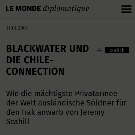
11.01.2008
BLACKWATER UND
zurück
DIE CHILE-
CONNECTION
Wie die mächtigste Privatarmee
der Welt ausländische Söldner für
den Irak anwarb von Jeremy
Scahill