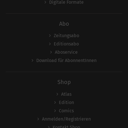
Digitale Formate
Abo
Zeitungsabo
Editionsabo
Aboservice
Download für AbonnentInnen
Shop
Atlas
Edition
Comics
Anmelden/Registrieren
Kontakt Shop