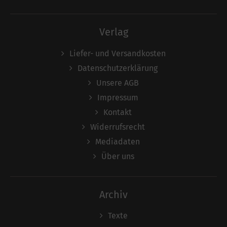
Verlag
Liefer- und Versandkosten
Datenschutzerklärung
Unsere AGB
Impressum
Kontakt
Widerrufsrecht
Mediadaten
Über uns
Archiv
Texte