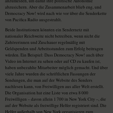
anzumelden, um damit ihre politische Autonomie
abzusichern. Aber die Zusammenarbeit blieb eng, und
Democracy Now! wird nach wie vor über die Senderkette
von Pacifica Radio ausgestrahlt.
Beide Institutionen könnten ein Sendernetz mit
nationaler Reichweite nicht betreiben, wenn nicht die
Zuhörerinnen und Zuschauer regelmäßig mit
Geldspenden und Arbeitsstunden zum Erfolg beitragen
würden. Ein Beispiel: Dass Democracy Now! auch über
Video im Internet zu sehen oder auf CD zu kaufen ist,
haben unbezahlte Mitarbeiter möglich gemacht. Und über
viele Jahre wurden die schriftlichen Fassungen der
Sendungen, die man auf der Website des Senders
nachlesen kann, von Freiwilligen aus aller Welt erstellt.
Die Organisation hat eine Liste von etwa 8 000
Freiwilligen – davon allein 1 700 in New York City –, die
auf der Website als freiwillige Helfer registriert sind. Die
Helfer außerhalb von New York organisieren zum