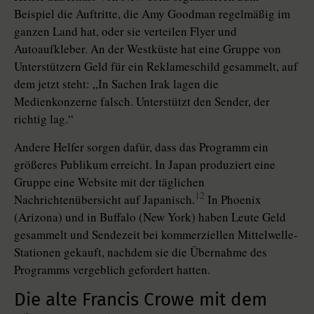
Beispiel die Auftritte, die Amy Goodman regelmäßig im
ganzen Land hat, oder sie verteilen Flyer und
Autoaufkleber. An der Westküste hat eine Gruppe von
Unterstützern Geld für ein Reklameschild gesammelt, auf
dem jetzt steht: „In Sachen Irak lagen die
Medienkonzerne falsch. Unterstützt den Sender, der
richtig lag.“
Andere Helfer sorgen dafür, dass das Programm ein
größeres Publikum erreicht. In Japan produziert eine
Gruppe eine Website mit der täglichen
12
Nachrichtenübersicht auf Japanisch.
In Phoenix
(Arizona) und in Buffalo (New York) haben Leute Geld
gesammelt und Sendezeit bei kommerziellen Mittelwelle-
Stationen gekauft, nachdem sie die Übernahme des
Programms vergeblich gefordert hatten.
Die alte Francis Crowe mit dem