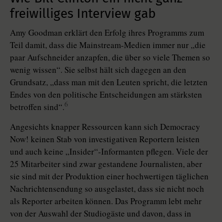
freiwilliges Interview gab
Amy Goodman erklärt den Erfolg ihres Programms zum
Teil damit, dass die Mainstream-Medien immer nur „die
paar Aufschneider anzapfen, die über so viele Themen so
wenig wissen“. Sie selbst hält sich dagegen an den
Grundsatz, „dass man mit den Leuten spricht, die letzten
Endes von den politische Entscheidungen am stärksten
6
betroffen sind“.
Angesichts knapper Ressourcen kann sich Democracy
Now! keinen Stab von investigativen Reportern leisten
und auch keine „Insider“-Informanten pflegen. Viele der
25 Mitarbeiter sind zwar gestandene Journalisten, aber
sie sind mit der Produktion einer hochwertigen täglichen
Nachrichtensendung so ausgelastet, dass sie nicht noch
als Reporter arbeiten können. Das Programm lebt mehr
von der Auswahl der Studiogäste und davon, dass in