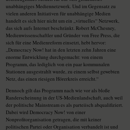
unabhängiges Mediennetzwerk. Und im Gegensatz zu
vielen anderen Initiativen für unabhängige Medien
handelt es sich hier nicht um ein „virtuelles“ Netzwerk,
das sich aufs Internet beschränkt. Robert McChesney,
Medienwissenschaftler und Gründer von Free Press, die
sich für eine Medienreform einsetzt, hebt hervor:
„Democracy Now! hat in den letzten zehn Jahren eine
enorme Entwicklung durchgemacht: von einem
Programm, das lediglich von ein paar kommunalen
Stationen ausgestrahlt wurde, zu einem selbst gewebten
Netz, das einen riesigen Hörerkreis erreicht.“
Dennoch gilt das Programm nach wie vor als bloße
Randerscheinung in der US-Medienlandschaft, auch weil
der politische Mainstream es als parteiisch abqualifiziert.
Dabei wird Democracy Now! von einer
Nonprofitorganisation getragen, die mit keiner
politischen Partei oder Organisation verbandelt ist und