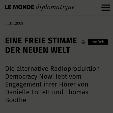
11.01.2008
EINE FREIE STIMME
zurück
DER NEUEN WELT
Die alternative Radioproduktion
Democracy Now! lebt vom
Engagement ihrer Hörer von
Danielle Follett und Thomas
Boothe