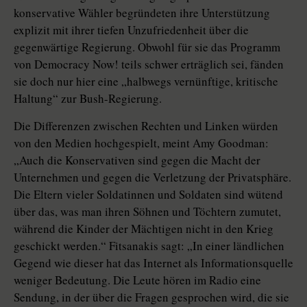
konservative Wähler begründeten ihre Unterstützung
explizit mit ihrer tiefen Unzufriedenheit über die
gegenwärtige Regierung. Obwohl für sie das Programm
von Democracy Now! teils schwer erträglich sei, fänden
sie doch nur hier eine „halbwegs vernünftige, kritische
Haltung“ zur Bush-Regierung.
Die Differenzen zwischen Rechten und Linken würden
von den Medien hochgespielt, meint Amy Goodman:
„Auch die Konservativen sind gegen die Macht der
Unternehmen und gegen die Verletzung der Privatsphäre.
Die Eltern vieler Soldatinnen und Soldaten sind wütend
über das, was man ihren Söhnen und Töchtern zumutet,
während die Kinder der Mächtigen nicht in den Krieg
geschickt werden.“ Fitsanakis sagt: „In einer ländlichen
Gegend wie dieser hat das Internet als Informationsquelle
weniger Bedeutung. Die Leute hören im Radio eine
Sendung, in der über die Fragen gesprochen wird, die sie