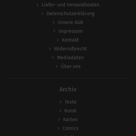
Liefer- und Versandkosten
Datenschutzerklärung
Unsere AGB
Impressum
Kontakt
Widerrufsrecht
Mediadaten
Über uns
Archiv
Texte
Kunst
Karten
Comics