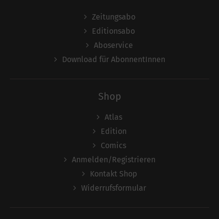
Zeitungsabo
Editionsabo
Aboservice
Download für AbonnentInnen
Shop
Atlas
Edition
Comics
Anmelden/Registrieren
Kontakt Shop
Widerrufsformular