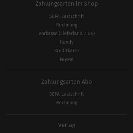
Zahlungsarten im Shop
SEPA-Lastschrift
Rechnung
Vorkasse (Lieferland ≠ DE)
Handy
Kreditkarte
PayPal
Zahlungsarten Abo
SEPA-Lastschrift
Rechnung
Verlag