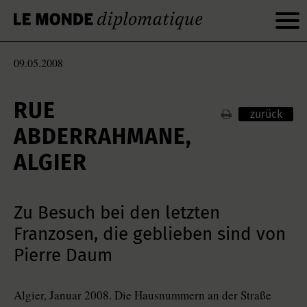
09.05.2008
RUE
zurück
ABDERRAHMANE,
ALGIER
Zu Besuch bei den letzten
Franzosen, die geblieben sind von
Pierre Daum
Algier, Januar 2008. Die Hausnummern an der Straße