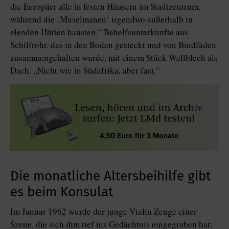
die Europäer alle in festen Häusern im Stadtzentrum,
während die ‚Muselmanen‘ irgendwo außerhalb in
elenden Hütten hausten.“ Behelfsunterkünfte aus
Schilfrohr, das in den Boden gesteckt und von Bindfäden
zusammengehalten wurde, mit einem Stück Wellblech als
Dach. „Nicht wie in Südafrika, aber fast.“
Die monatliche Altersbeihilfe gibt
es beim Konsulat
Im Januar 1962 wurde der junge Vialin Zeuge einer
Szene, die sich ihm tief ins Gedächtnis eingegraben hat: