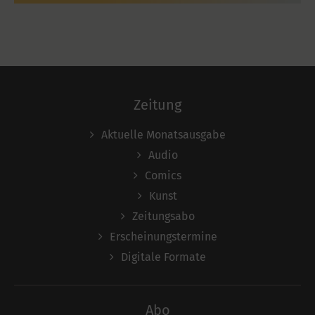
Zeitung
Aktuelle Monatsausgabe
Audio
Comics
Kunst
Zeitungsabo
Erscheinungstermine
Digitale Formate
Abo