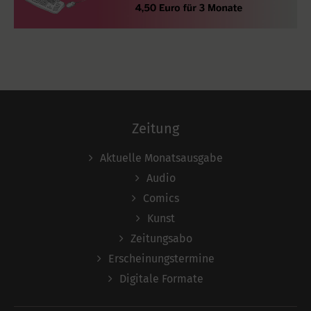
Zeitung
Aktuelle Monatsausgabe
Audio
Comics
Kunst
Zeitungsabo
Erscheinungstermine
Digitale Formate