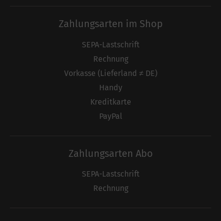
Zahlungsarten im Shop
SEPA-Lastschrift
Rechnung
Vorkasse (Lieferland ≠ DE)
Handy
Kreditkarte
PayPal
Zahlungsarten Abo
SEPA-Lastschrift
Rechnung