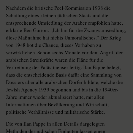
Nachdem die britische Peel-Kommission 1938 die
Schaffung eines kleinen jüdischen Staats und die
entsprechende Umsiedlung der Araber empfohlen hatte,
erklärte Ben Gurion: „Ich bin für die Zwangsumsiedlung,
diese Maßnahme hat nichts Unmoralisches.“ Der Krieg
von 1948 bot die Chance, dieses Vorhaben zu
verwirklichen. Schon sechs Monate vor dem Angriff der
arabischen Streitkräfte waren die Pläne für die
Vertreibung der Palästinenser fertig. Ilan Pappe belegt,
dass die entscheidende Basis dafür eine Sammlung von
Dossiers über alle arabischen Dörfer bildete, welche die
Jewish Agency 1939 begonnen und bis in die 1940er-
Jahre immer wieder aktualisiert hatte, mit allen
Informationen über Bevölkerung und Wirtschaft,
politische Verhältnisse und militärische Stärke.
Die von Ilan Pappe in allen Details dargelegten
Methoden der jüdischen Einheiten lassen einen