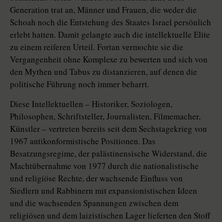
Generation trat an, Männer und Frauen, die weder die
Schoah noch die Entstehung des Staates Israel persönlich
erlebt hatten. Damit gelangte auch die intellektuelle Elite
zu einem reiferen Urteil. Fortan vermochte sie die
Vergangenheit ohne Komplexe zu bewerten und sich von
den Mythen und Tabus zu distanzieren, auf denen die
politische Führung noch immer beharrt.
Diese Intellektuellen – Historiker, Soziologen,
Philosophen, Schriftsteller, Journalisten, Filmemacher,
Künstler – vertreten bereits seit dem Sechstagekrieg von
1967 antikonformistische Positionen. Das
Besatzungsregime, der palästinensische Widerstand, die
Machtübernahme von 1977 durch die nationalistische
und religiöse Rechte, der wachsende Einfluss von
Siedlern und Rabbinern mit expansionistischen Ideen
und die wachsenden Spannungen zwischen dem
religiösen und dem laizistischen Lager lieferten den Stoff