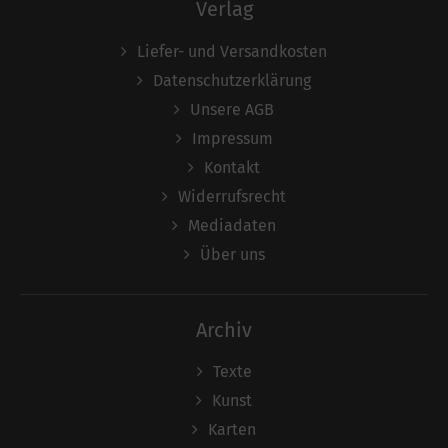
Verlag
Liefer- und Versandkosten
Datenschutzerklärung
Unsere AGB
Impressum
Kontakt
Widerrufsrecht
Mediadaten
Über uns
Archiv
Texte
Kunst
Karten