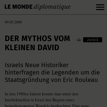
09.05.2008
DER MYTHOS VOM
zurück
KLEINEN DAVID
Israels Neue Historiker
hinterfragen die Legenden um die
Staatsgründung von Eric Rouleau
In den 1980er-Jahren konnte man unter den
Intellektuellen in Israel den Beginn eines
bemerkenswerten Wandels beobachten. Eine neue