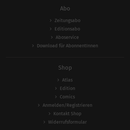
Abo
Zeitungsabo
Editionsabo
Aboservice
Download für AbonnentInnen
Shop
Atlas
Edition
Comics
Anmelden/Registrieren
Kontakt Shop
Widerrufsformular