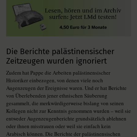
Die Berichte palästinensischer
Zeitzeugen wurden ignoriert
Zudem hat Pappe die Arbeiten palästinensischer
Historiker einbezogen, von denen viele noch
Augenzeugen der Ereignisse waren. Und er hat Berichte
von Überlebenden jener ethnischen Säuberung
gesammelt, die merkwürdigerweise bislang von seinen
Kollegen nicht zur Kenntnis genommen wurden – weil sie
entweder Augenzeugenberichte grundsätzlich ablehnen
oder ihnen misstrauen oder weil sie einfach kein
Arabisch können. Die Berichte der palästinensischen