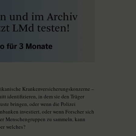
rikanische Krankenversicherungskonzerne –
itt identifizieren, in dem sie den Träger
uste bringen, oder wenn die Polizei
nbanken investiert, oder wenn Forscher sich
ter Menschengruppen zu sammeln, kann
ber welches?