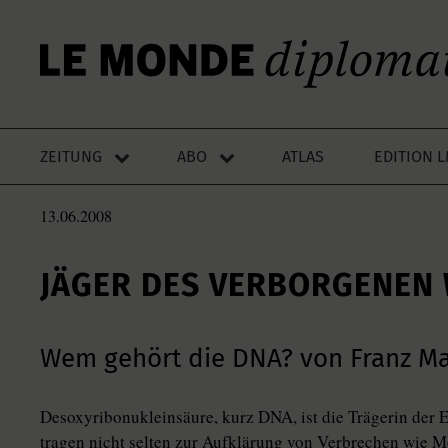
ZEITUNG
ABO
ATLAS
EDITION 
13.06.2008
JÄGER DES VERBORGENEN
Wem gehört die DNA? von Franz M
Desoxyribonukleinsäure, kurz DNA, ist die Trägerin der
tragen nicht selten zur Aufklärung von Verbrechen wie 