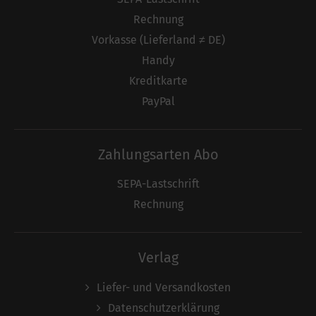
Rechnung
Vorkasse (Lieferland ≠ DE)
Handy
Kreditkarte
PayPal
Zahlungsarten Abo
SEPA-Lastschrift
Rechnung
Verlag
Liefer- und Versandkosten
Datenschutzerklärung