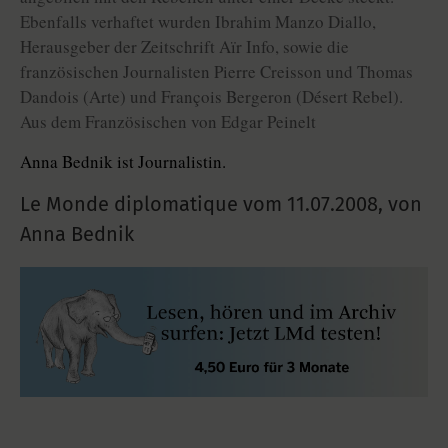
Ebenfalls verhaftet wurden Ibrahim Manzo Diallo,
Herausgeber der Zeitschrift Aïr Info, sowie die
französischen Journalisten Pierre Creisson und Thomas
Dandois (Arte) und François Bergeron (Désert Rebel).
Aus dem Französischen von Edgar Peinelt
Anna Bednik ist Journalistin.
Le Monde diplomatique vom
11.07.2008
,
von
Anna Bednik