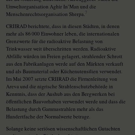
Umweltorganisation Aghir In’Man und die
7
Menschenrechtsorganisation Sherpa.
CRIIRAD berichtete, dass in diesen Städten, in denen
mehr als 86 000 Einwohner leben, die internationalen
Grenzwerte für die radioaktive Belastung von
Trinkwasser weit überschritten werden. Radioaktive
Abfälle würden im Freien gelagert, strahlender Schrott
aus den Fabrikanlagen werde auf den Märkten verkauft
und als Baumaterial oder Küchenutensilien verwendet.
Im Mai 2007 setzte CRIIRAD die Firmenleitung von
Areva und die nigrische Strahlenschutzbehörde in
Kenntnis, dass der Aushub aus den Bergwerken bei
öffentlichen Bauvorhaben verwendet werde und dass die
Belastung durch Gammastrahlen mehr als das
Hundertfache der Normalwerte betrage.
Solange keine seriösen wissenschaftlichen Gutachten