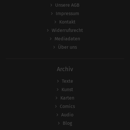
Unsere AGB
Impressum
Kontakt
Widerrufsrecht
Mediadaten
Über uns
Archiv
Texte
Kunst
Karten
Comics
Audio
Blog