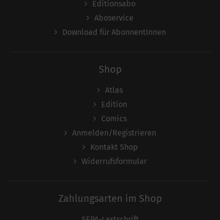
Editionsabo
Aboservice
Download für AbonnentInnen
Shop
Atlas
Edition
Comics
Anmelden/Registrieren
Kontakt Shop
Widerrufsformular
Zahlungsarten im Shop
SEPA-Lastschrift