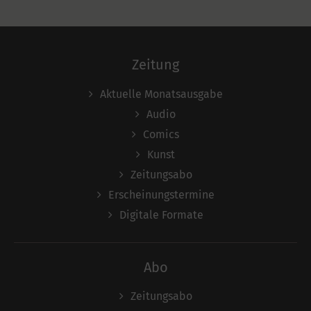
Zeitung
Aktuelle Monatsausgabe
Audio
Comics
Kunst
Zeitungsabo
Erscheinungstermine
Digitale Formate
Abo
Zeitungsabo