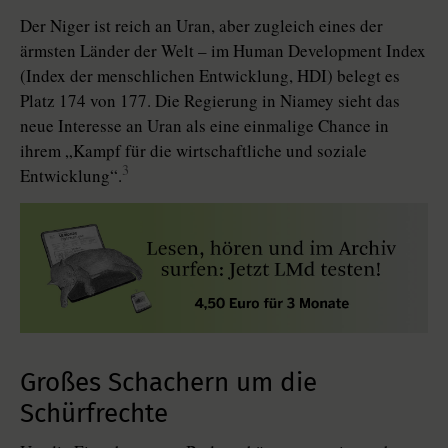
Der Niger ist reich an Uran, aber zugleich eines der
ärmsten Länder der Welt – im Human Development Index
(Index der menschlichen Entwicklung, HDI) belegt es
Platz 174 von 177. Die Regierung in Niamey sieht das
neue Interesse an Uran als eine einmalige Chance in
ihrem „Kampf für die wirtschaftliche und soziale
3
Entwicklung“.
Großes Schachern um die
Schürfrechte