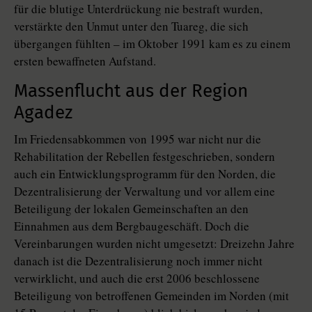
für die blutige Unterdrückung nie bestraft wurden,
verstärkte den Unmut unter den Tuareg, die sich
übergangen fühlten – im Oktober 1991 kam es zu einem
ersten bewaffneten Aufstand.
Massenflucht aus der Region
Agadez
Im Friedensabkommen von 1995 war nicht nur die
Rehabilitation der Rebellen festgeschrieben, sondern
auch ein Entwicklungsprogramm für den Norden, die
Dezentralisierung der Verwaltung und vor allem eine
Beteiligung der lokalen Gemeinschaften an den
Einnahmen aus dem Bergbaugeschäft. Doch die
Vereinbarungen wurden nicht umgesetzt: Dreizehn Jahre
danach ist die Dezentralisierung noch immer nicht
verwirklicht, und auch die erst 2006 beschlossene
Beteiligung von betroffenen Gemeinden im Norden (mit