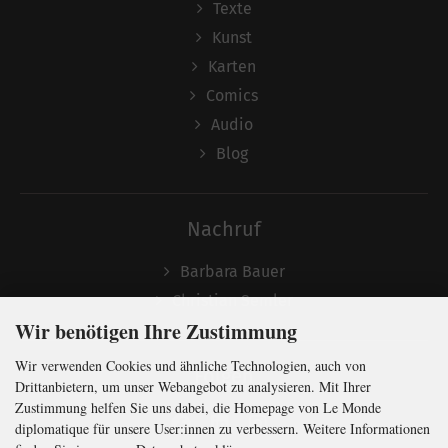
Texte
Kunst
Karten
Comics
Audio
Blog
Nachruf
Barbara Bauer
Christian Semler
Wir benötigen Ihre Zustimmung
Wir verwenden Cookies und ähnliche Technologien, auch von
Folgen
Drittanbietern, um unser Webangebot zu analysieren. Mit Ihrer
Zustimmung helfen Sie uns dabei, die Homepage von Le Monde
diplomatique für unsere User:innen zu verbessern. Weitere Informationen