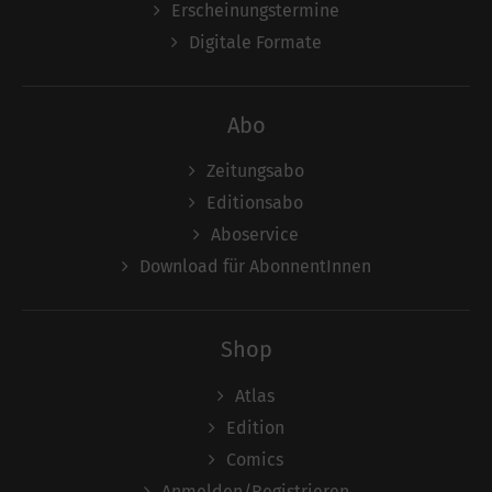
Erscheinungstermine
Digitale Formate
Abo
Zeitungsabo
Editionsabo
Aboservice
Download für AbonnentInnen
Shop
Atlas
Edition
Comics
Anmelden/Registrieren