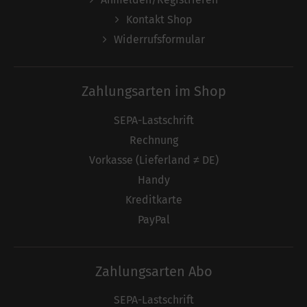
Kontakt Shop
Widerrufsformular
Zahlungsarten im Shop
SEPA-Lastschrift
Rechnung
Vorkasse (Lieferland ≠ DE)
Handy
Kreditkarte
PayPal
Zahlungsarten Abo
SEPA-Lastschrift