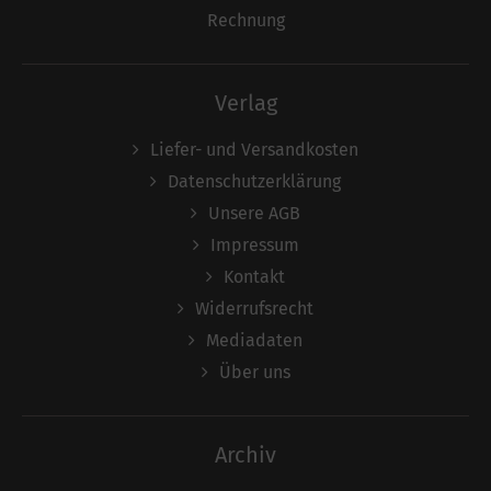
Rechnung
Verlag
Liefer- und Versandkosten
Datenschutzerklärung
Unsere AGB
Impressum
Kontakt
Widerrufsrecht
Mediadaten
Über uns
Archiv