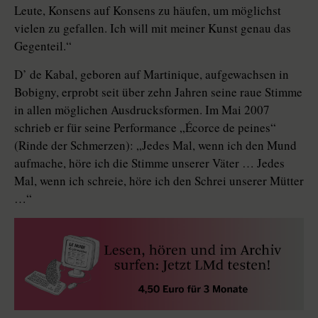
Leute, Konsens auf Konsens zu häufen, um möglichst
vielen zu gefallen. Ich will mit meiner Kunst genau das
Gegenteil.“
D’ de Kabal, geboren auf Martinique, aufgewachsen in
Bobigny, erprobt seit über zehn Jahren seine raue Stimme
in allen möglichen Ausdrucksformen. Im Mai 2007
schrieb er für seine Performance „Écorce de peines“
(Rinde der Schmerzen): „Jedes Mal, wenn ich den Mund
aufmache, höre ich die Stimme unserer Väter … Jedes
Mal, wenn ich schreie, höre ich den Schrei unserer Mütter
…“