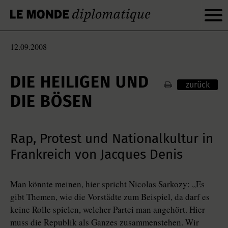
12.09.2008
DIE HEILIGEN UND
zurück
DIE BÖSEN
Rap, Protest und Nationalkultur in
Frankreich von Jacques Denis
Man könnte meinen, hier spricht Nicolas Sarkozy: „Es
gibt Themen, wie die Vorstädte zum Beispiel, da darf es
keine Rolle spielen, welcher Partei man angehört. Hier
muss die Republik als Ganzes zusammenstehen. Wir