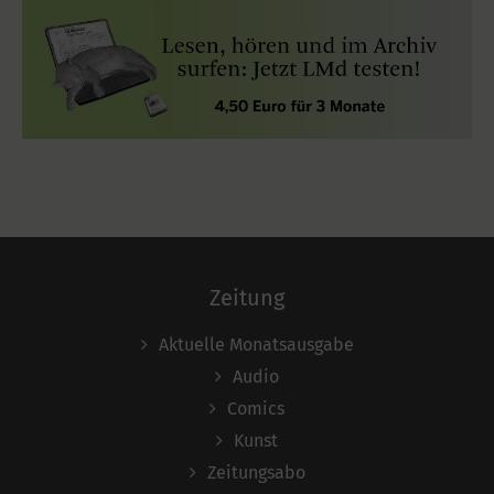
Zeitung
Aktuelle Monatsausgabe
Audio
Comics
Kunst
Zeitungsabo