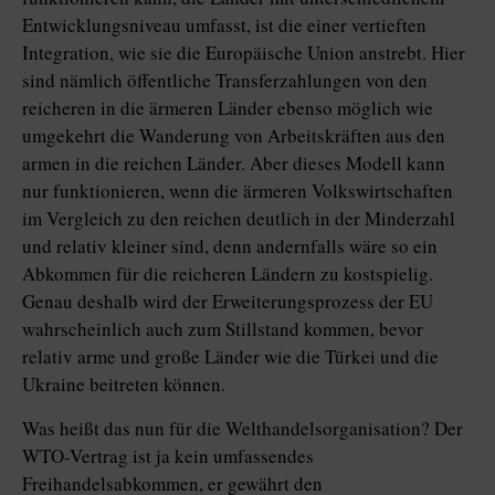
Entwicklungsniveau umfasst, ist die einer vertieften
Integration, wie sie die Europäische Union anstrebt. Hier
sind nämlich öffentliche Transferzahlungen von den
reicheren in die ärmeren Länder ebenso möglich wie
umgekehrt die Wanderung von Arbeitskräften aus den
armen in die reichen Länder. Aber dieses Modell kann
nur funktionieren, wenn die ärmeren Volkswirtschaften
im Vergleich zu den reichen deutlich in der Minderzahl
und relativ kleiner sind, denn andernfalls wäre so ein
Abkommen für die reicheren Ländern zu kostspielig.
Genau deshalb wird der Erweiterungsprozess der EU
wahrscheinlich auch zum Stillstand kommen, bevor
relativ arme und große Länder wie die Türkei und die
Ukraine beitreten können.
Was heißt das nun für die Welthandelsorganisation? Der
WTO-Vertrag ist ja kein umfassendes
Freihandelsabkommen, er gewährt den