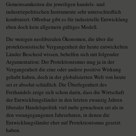
Gemeinsamkeiten die jeweiligen handels- und
industriepolitischen Instrumente sehr unterschiedlich
kombiniert. Offenbar gibt es für industrielle Entwicklung
eben doch kein allgemein gültiges Modell.
Die wenigen neoliberalen Ökonomen, die über die
protektionistische Vergangenheit der heute entwickelten
Länder Bescheid wissen, behelfen sich mit folgender
Argumentation: Der Protektionismus mag ja in der
Vergangenheit die eine oder andere positive Wirkung
gehabt haben, doch in der globalisierten Welt von heute
sei er absolut schädlich. Die Überlegenheit des
Freihandels zeige sich schon darin, dass die Wirtschaft
der Entwicklungsländer in den letzten zwanzig Jahren
liberaler Handelspolitik viel mehr gewachsen sei als in
den vorangegangenen Jahrzehnten, in denen die
Entwicklungsländer eher auf Protektionismus gesetzt
haben.