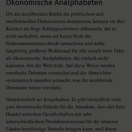
Ökonomische Analphabeten
DA die neoliberalen Kräfte die politischen und
intellektuellen Diskussionen dominieren, können sie ihre
Kritiker als feige Schlappschwänze abkanzeln, die es
nicht aushalten, wenn auf kurze Sicht die
Einkommensunterschiede anwachsen und dafür
langfristig größerer Wohlstand für alle erzielt wird. Oder
als ökonomische Analphabeten, die einfach nicht
kapieren, wie die Welt tickt. Auf diese Weise werden
ernsthafte Debatten vermieden und die Abweichler
systematisch mundtot gemacht, was die neoliberale
Dominanz weiter verstärkt.
Grundsätzlich sei festgehalten: Es gibt tatsächlich viele
gute theoretische Gründe für die Annahme, dass der freie
Handel zwischen Gesellschaften mit sehr
unterschiedlichem Produktionsniveau für die ärmeren
Länder kurzfristige Vorteile bringen kann, weil ihnen