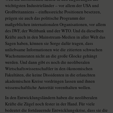
wichtigsten Industrieländer – vor allem der USA und
Großbritanniens – einflussreiche Positionen besetzen,
prägen sie auch das politische Programm der
maßgeblichen internationalen Organisationen, vor allem
des IWF, der Weltbank und der WTO. Und da dieselben
Kräfte auch in den Mainstream-Medien in aller Welt das
Sagen haben, können sie Sorge dafür tragen, dass
unliebsame Informationen wie die zitierten schwachen
Wachstumsraten nicht an die große Glocke gehängt
werden. Und dann gibt es noch die neoliberalen
Wirtschaftswissenschaftler in den ökonomischen
Fakultäten, die keine Dissidenten in die erlauchten
akademischen Kreise vordringen lassen und ihnen
wissenschaftliche Autorität vorenthalten wollen.
In den Entwicklungsländern haben die neoliberalen
Kräfte die Zügel noch fester in der Hand. Für viele
bedeutet die fortdauernde Entwicklungskrise, dass sie die