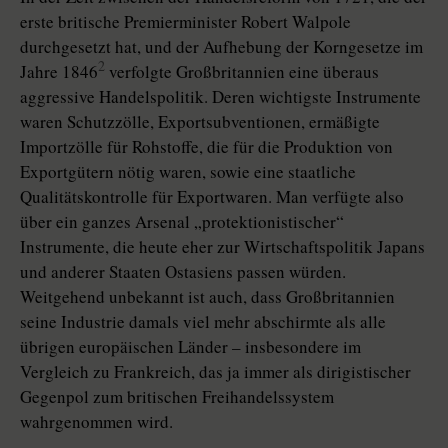
erste britische Premierminister Robert Walpole
durchgesetzt hat, und der Aufhebung der Korngesetze im
2
Jahre 1846
verfolgte Großbritannien eine überaus
aggressive Handelspolitik. Deren wichtigste Instrumente
waren Schutzzölle, Exportsubventionen, ermäßigte
Importzölle für Rohstoffe, die für die Produktion von
Exportgütern nötig waren, sowie eine staatliche
Qualitätskontrolle für Exportwaren. Man verfügte also
über ein ganzes Arsenal „protektionistischer“
Instrumente, die heute eher zur Wirtschaftspolitik Japans
und anderer Staaten Ostasiens passen würden.
Weitgehend unbekannt ist auch, dass Großbritannien
seine Industrie damals viel mehr abschirmte als alle
übrigen europäischen Länder – insbesondere im
Vergleich zu Frankreich, das ja immer als dirigistischer
Gegenpol zum britischen Freihandelssystem
wahrgenommen wird.