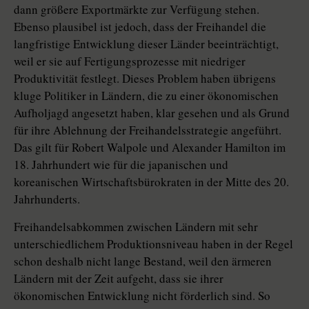
dann größere Exportmärkte zur Verfügung stehen.
Ebenso plausibel ist jedoch, dass der Freihandel die
langfristige Entwicklung dieser Länder beeinträchtigt,
weil er sie auf Fertigungsprozesse mit niedriger
Produktivität festlegt. Dieses Problem haben übrigens
kluge Politiker in Ländern, die zu einer ökonomischen
Aufholjagd angesetzt haben, klar gesehen und als Grund
für ihre Ablehnung der Freihandelsstrategie angeführt.
Das gilt für Robert Walpole und Alexander Hamilton im
18. Jahrhundert wie für die japanischen und
koreanischen Wirtschaftsbürokraten in der Mitte des 20.
Jahrhunderts.
Freihandelsabkommen zwischen Ländern mit sehr
unterschiedlichem Produktionsniveau haben in der Regel
schon deshalb nicht lange Bestand, weil den ärmeren
Ländern mit der Zeit aufgeht, dass sie ihrer
ökonomischen Entwicklung nicht förderlich sind. So