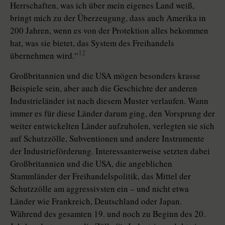
Herrschaften, was ich über mein eigenes Land weiß,
bringt mich zu der Überzeugung, dass auch Amerika in
200 Jahren, wenn es von der Protektion alles bekommen
hat, was sie bietet, das System des Freihandels
12
übernehmen wird.“
Großbritannien und die USA mögen besonders krasse
Beispiele sein, aber auch die Geschichte der anderen
Industrieländer ist nach diesem Muster verlaufen. Wann
immer es für diese Länder darum ging, den Vorsprung der
weiter entwickelten Länder aufzuholen, verlegten sie sich
auf Schutzzölle, Subventionen und andere Instrumente
der Industrieförderung. Interessanterweise setzten dabei
Großbritannien und die USA, die angeblichen
Stammländer der Freihandelspolitik, das Mittel der
Schutzzölle am aggressivsten ein – und nicht etwa
Länder wie Frankreich, Deutschland oder Japan.
Während des gesamten 19. und noch zu Beginn des 20.