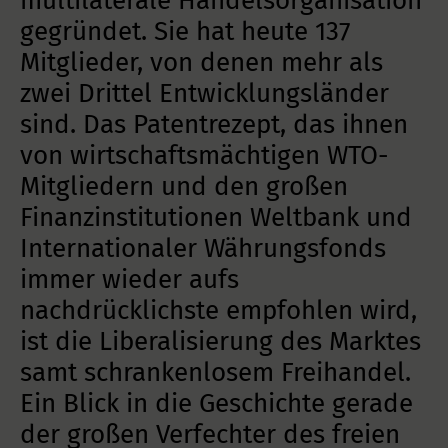
multilaterale Handelsorganisation
gegründet. Sie hat heute 137
Mitglieder, von denen mehr als
zwei Drittel Entwicklungsländer
sind. Das Patentrezept, das ihnen
von wirtschaftsmächtigen WTO-
Mitgliedern und den großen
Finanzinstitutionen Weltbank und
Internationaler Währungsfonds
immer wieder aufs
nachdrücklichste empfohlen wird,
ist die Liberalisierung des Marktes
samt schrankenlosem Freihandel.
Ein Blick in die Geschichte gerade
der großen Verfechter des freien