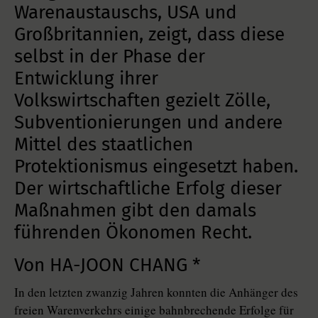
Warenaustauschs, USA und
Großbritannien, zeigt, dass diese
selbst in der Phase der
Entwicklung ihrer
Volkswirtschaften gezielt Zölle,
Subventionierungen und andere
Mittel des staatlichen
Protektionismus eingesetzt haben.
Der wirtschaftliche Erfolg dieser
Maßnahmen gibt den damals
führenden Ökonomen Recht.
Von HA-JOON CHANG *
In den letzten zwanzig Jahren konnten die Anhänger des
freien Warenverkehrs einige bahnbrechende Erfolge für