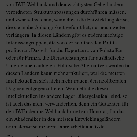
von IWF, Weltbank und den wichtigsten Geberländern
verordneten Strukturanpassungen durchführen müssen,
und zwar selbst dann, wenn diese die Entwicklungskrise,
die sie in die Abhängigkeit geführt hat, nur noch weiter
verlängern. In diesen Ländern gibt es zudem mächtige
Interessengruppen, die von der neoliberalen Politik
profitieren. Das gilt für die Exporteure von Rohstoffen
oder für Firmen, die Dienstleistungen für ausländische
Unternehmen anbieten. Politische Alternativen werden in
diesen Ländern kaum mehr artikuliert, weil die meisten
Intellektuellen sich nicht mehr trauen, den neoliberalen
Dogmen entgegenzutreten. Wenn etliche dieser
Intellektuellen ins andere Lager „übergelaufen“ sind, so
ist auch das nicht verwunderlich, denn ein Gutachten für
den IWF oder die Weltbank bringt ein Honorar, für das
ein Akademiker in den meisten Entwicklungsländern
normalerweise mehrere Jahre arbeiten müsste.