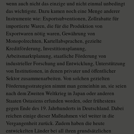
wenn auch nicht das einzige und nicht einmal unbedingt
das wichtigste. Dazu kamen noch eine Menge anderer
Instrumente wie: Exportsubventionen, Zollrabatte für
importierte Waren, die für die Produktion von
Exportwaren nötig waren, Gewährung von
Monopolrechten, Kartellabsprachen, gezielte
Kreditförderung, Investitionsplanung,
Arbeitsmarktplanung, staatliche Förderung von
industrieller Forschung und Entwicklung, Unterstützung
von Institutionen, in denen privater und öffentlicher
Sektor zusammenarbeiten. Von solchen gezielten
Förderungsstrategien nimmt man gemeinhin an, sie seien
nach dem Zweiten Weltkrieg in Japan oder anderen
Staaten Ostasiens erfunden worden, oder frühestens
gegen Ende des 19. Jahrhunderts in Deutschland. Dabei
reichen einige dieser Maßnahmen viel weiter in die
Vergangenheit zurück. Zudem haben die heute
entwickelten Länder bei all ihren grundsätzlichen