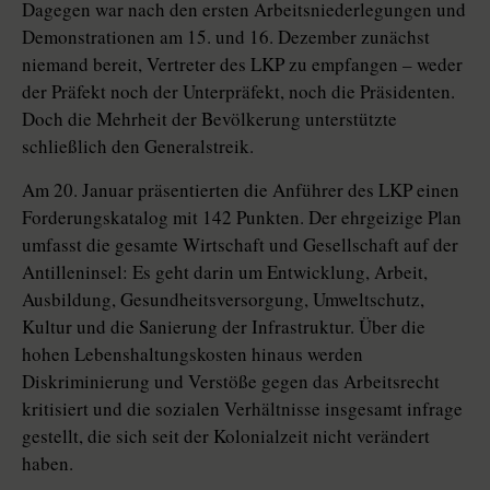
Dagegen war nach den ersten Arbeitsniederlegungen und
Demonstrationen am 15. und 16. Dezember zunächst
niemand bereit, Vertreter des LKP zu empfangen – weder
der Präfekt noch der Unterpräfekt, noch die Präsidenten.
Doch die Mehrheit der Bevölkerung unterstützte
schließlich den Generalstreik.
Am 20. Januar präsentierten die Anführer des LKP einen
Forderungskatalog mit 142 Punkten. Der ehrgeizige Plan
umfasst die gesamte Wirtschaft und Gesellschaft auf der
Antilleninsel: Es geht darin um Entwicklung, Arbeit,
Ausbildung, Gesundheitsversorgung, Umweltschutz,
Kultur und die Sanierung der Infrastruktur. Über die
hohen Lebenshaltungskosten hinaus werden
Diskriminierung und Verstöße gegen das Arbeitsrecht
kritisiert und die sozialen Verhältnisse insgesamt infrage
gestellt, die sich seit der Kolonialzeit nicht verändert
haben.