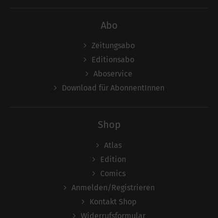
Abo
Zeitungsabo
Editionsabo
Aboservice
Download für AbonnentInnen
Shop
Atlas
Edition
Comics
Anmelden/Registrieren
Kontakt Shop
Widerrufsformular