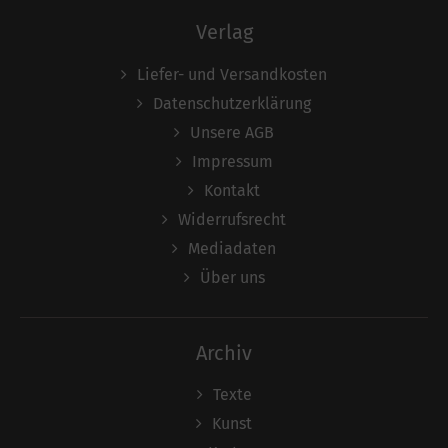
Verlag
Liefer- und Versandkosten
Datenschutzerklärung
Unsere AGB
Impressum
Kontakt
Widerrufsrecht
Mediadaten
Über uns
Archiv
Texte
Kunst