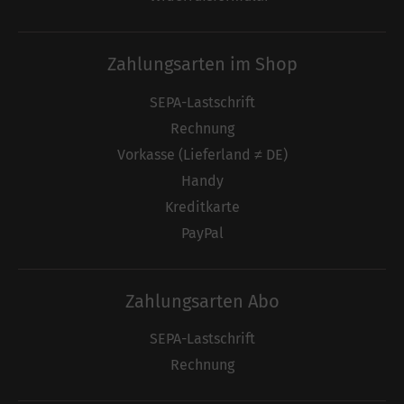
Zahlungsarten im Shop
SEPA-Lastschrift
Rechnung
Vorkasse (Lieferland ≠ DE)
Handy
Kreditkarte
PayPal
Zahlungsarten Abo
SEPA-Lastschrift
Rechnung