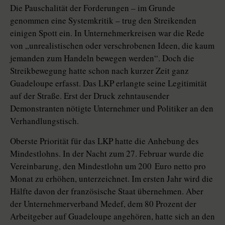
Die Pauschalität der Forderungen – im Grunde
genommen eine Systemkritik – trug den Streikenden
einigen Spott ein. In Unternehmerkreisen war die Rede
von „unrealistischen oder verschrobenen Ideen, die kaum
jemanden zum Handeln bewegen werden“. Doch die
Streikbewegung hatte schon nach kurzer Zeit ganz
Guadeloupe erfasst. Das LKP erlangte seine Legitimität
auf der Straße. Erst der Druck zehntausender
Demonstranten nötigte Unternehmer und Politiker an den
Verhandlungstisch.
Oberste Priorität für das LKP hatte die Anhebung des
Mindestlohns. In der Nacht zum 27. Februar wurde die
Vereinbarung, den Mindestlohn um 200 Euro netto pro
Monat zu erhöhen, unterzeichnet. Im ersten Jahr wird die
Hälfte davon der französische Staat übernehmen. Aber
der Unternehmerverband Medef, dem 80 Prozent der
Arbeitgeber auf Guadeloupe angehören, hatte sich an den