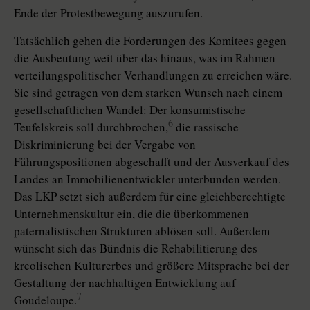
Ende der Protestbewegung auszurufen.
Tatsächlich gehen die Forderungen des Komitees gegen
die Ausbeutung weit über das hinaus, was im Rahmen
verteilungspolitischer Verhandlungen zu erreichen wäre.
Sie sind getragen von dem starken Wunsch nach einem
gesellschaftlichen Wandel: Der konsumistische
6
Teufelskreis soll durchbrochen,
die rassische
Diskriminierung bei der Vergabe von
Führungspositionen abgeschafft und der Ausverkauf des
Landes an Immobilienentwickler unterbunden werden.
Das LKP setzt sich außerdem für eine gleichberechtigte
Unternehmenskultur ein, die die überkommenen
paternalistischen Strukturen ablösen soll. Außerdem
wünscht sich das Bündnis die Rehabilitierung des
kreolischen Kulturerbes und größere Mitsprache bei der
Gestaltung der nachhaltigen Entwicklung auf
7
Goudeloupe.