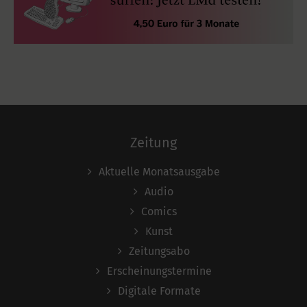
Zeitung
Aktuelle Monatsausgabe
Audio
Comics
Kunst
Zeitungsabo
Erscheinungstermine
Digitale Formate