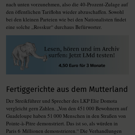
nach unten vorzunehmen, also die 40-Prozent-Zulage auf
den öffentlichen Tariflohn wieder abzuschaffen. Sowohl
bei den kleinen Parteien wie bei den Nationalisten findet
eine solche „Rosskur“ durchaus Befürworter.
Fertiggerichte aus dem Mutterland
Der Streikführer und Sprecher des LKP Elie Domota
vergleicht gern Zahlen. „Von den 451 000 Bewohnern auf
Guadeloupe haben 51 000 Menschen in den Straßen von
Pointe-à-Pitre demonstriert. Das ist so, als würden in
Paris 6 Millionen demonstrieren.“ Die Verhandlungen