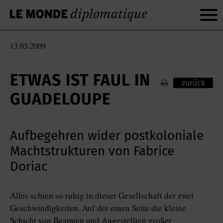
13.03.2009
ETWAS IST FAUL IN
zurück
GUADELOUPE
Aufbegehren wider postkoloniale
Machtstrukturen von Fabrice
Doriac
Alles schien so ruhig in dieser Gesellschaft der zwei
Geschwindigkeiten. Auf der einen Seite die kleine
Schicht von Beamten und Angestellten großer