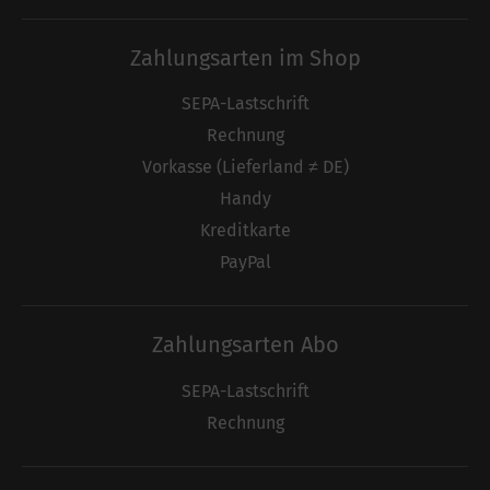
Zahlungsarten im Shop
SEPA-Lastschrift
Rechnung
Vorkasse (Lieferland ≠ DE)
Handy
Kreditkarte
PayPal
Zahlungsarten Abo
SEPA-Lastschrift
Rechnung