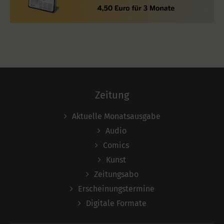
Zeitung
Aktuelle Monatsausgabe
Audio
Comics
Kunst
Zeitungsabo
Erscheinungstermine
Digitale Formate