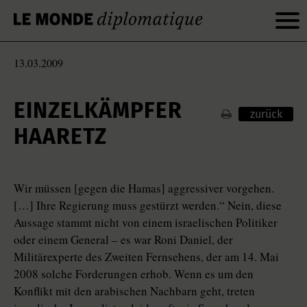
13.03.2009
EINZELKÄMPFER
zurück
HAARETZ
Wir müssen [gegen die Hamas] aggressiver vorgehen.
[…] Ihre Regierung muss gestürzt werden.“ Nein, diese
Aussage stammt nicht von einem israelischen Politiker
oder einem General – es war Roni Daniel, der
Militärexperte des Zweiten Fernsehens, der am 14. Mai
2008 solche Forderungen erhob. Wenn es um den
Konflikt mit den arabischen Nachbarn geht, treten