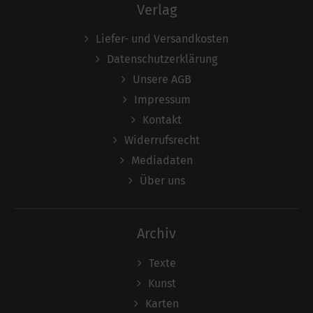
Verlag
Liefer- und Versandkosten
Datenschutzerklärung
Unsere AGB
Impressum
Kontakt
Widerrufsrecht
Mediadaten
Über uns
Archiv
Texte
Kunst
Karten