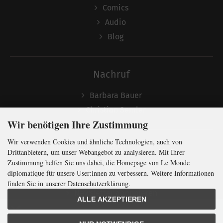
Comics
Audio
Blog
Nachruf
Barbara Bauer
Christian Semler
Wir benötigen Ihre Zustimmung
Wir verwenden Cookies und ähnliche Technologien, auch von
Folgen
Drittanbietern, um unser Webangebot zu analysieren. Mit Ihrer
Zustimmung helfen Sie uns dabei, die Homepage von Le Monde
diplomatique für unsere User:innen zu verbessern. Weitere Informationen
finden Sie in unserer Datenschutzerklärung.
Newsletter abonnieren
ALLE AKZEPTIEREN