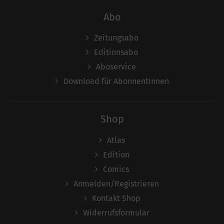
Abo
Zeitungsabo
Editionsabo
Aboservice
Download für AbonnentInnen
Shop
Atlas
Edition
Comics
Anmelden/Registrieren
Kontakt Shop
Widerrufsformular