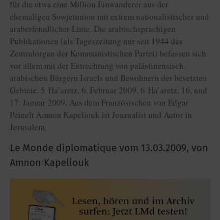
für die etwa eine Million Einwanderer aus der
ehemaligen Sowjetunion mit extrem nationalistischer und
araberfeindlicher Linie. Die arabischsprachigen
Publikationen (als Tageszeitung nur seit 1944 das
Zentralorgan der Kommunistischen Partei) befassen sich
vor allem mit der Entrechtung von palästinensisch-
arabischen Bürgern Israels und Bewohnern der besetzten
Gebiete. 5 Ha’aretz, 6. Februar 2009. 6 Ha’aretz, 16. und
17. Januar 2009. Aus dem Französischen von Edgar
Peinelt Amnon Kapeliouk ist Journalist und Autor in
Jerusalem.
Le Monde diplomatique vom
13.03.2009
,
von
Amnon Kapeliouk