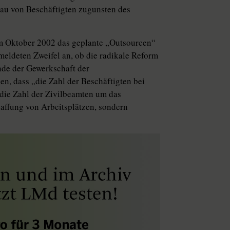
au von Beschäftigten zugunsten des
 im Oktober 2002 das geplante „Outsourcen“
meldeten Zweifel an, ob die radikale Reform
nde der Gewerkschaft der
n, dass „die Zahl der Beschäftigten bei
die Zahl der Zivilbeamten um das
affung von Arbeitsplätzen, sondern