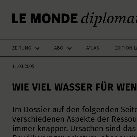
ZEITUNG
ABO
ATLAS
EDITION 
11.03.2005
WIE VIEL WASSER FÜR WE
Im Dossier auf den folgenden Seit
verschiedenen Aspekte der Ressou
immer knapper. Ursachen sind das