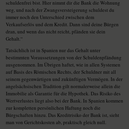
schuldenfrei bist. Hier nimmt dir die Bank die Wohnung
weg, und nach der Zwangsversteigerung schuldest du
immer noch den Unterschied zwischen dem
Verkaufserlös und dem Kredit. Dann sind deine Bürgen
dran, und wenn das nicht reicht, pfänden sie dein
Gehalt.“
Tatsächlich ist in Spanien nur das Gehalt unter
bestimmten Voraussetzungen von der Schuldenpfändung
ausgenommen. Im Übrigen haftet, wie in allen Systemen
auf Basis des Römischen Rechts, der Schuldner mit all
seinem gegenwärtigen und zukünftigen Vermögen. In der
angelsächsischen Tradition gilt normalerweise allein die
Immobilie als Garantie für die Hypothek. Das Risiko des
Wertverlustes liegt also bei der Bank. In Spanien kommen
zur kompletten persönlichen Haftung noch die
Bürgschaften hinzu. Das Kreditrisiko der Bank ist, sieht
man von Gerichtskosten ab, praktisch gleich null.