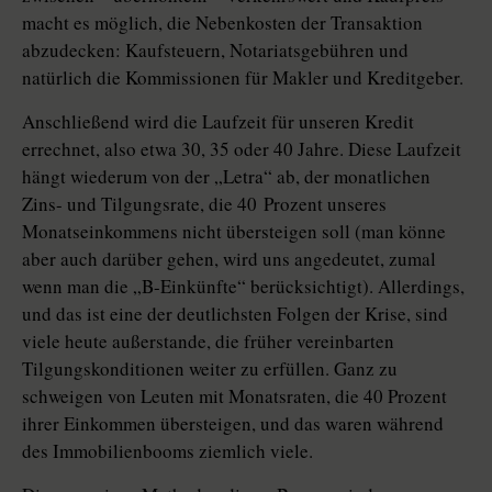
macht es möglich, die Nebenkosten der Transaktion
abzudecken: Kaufsteuern, Notariatsgebühren und
natürlich die Kommissionen für Makler und Kreditgeber.
Anschließend wird die Laufzeit für unseren Kredit
errechnet, also etwa 30, 35 oder 40 Jahre. Diese Laufzeit
hängt wiederum von der „Letra“ ab, der monatlichen
Zins- und Tilgungsrate, die 40 Prozent unseres
Monatseinkommens nicht übersteigen soll (man könne
aber auch darüber gehen, wird uns angedeutet, zumal
wenn man die „B-Einkünfte“ berücksichtigt). Allerdings,
und das ist eine der deutlichsten Folgen der Krise, sind
viele heute außerstande, die früher vereinbarten
Tilgungskonditionen weiter zu erfüllen. Ganz zu
schweigen von Leuten mit Monatsraten, die 40 Prozent
ihrer Einkommen übersteigen, und das waren während
des Immobilienbooms ziemlich viele.