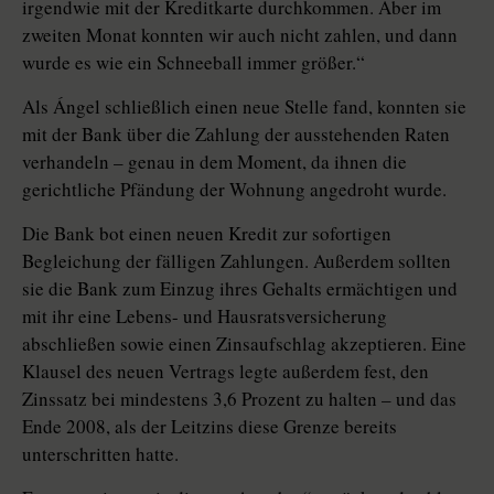
irgendwie mit der Kreditkarte durchkommen. Aber im
zweiten Monat konnten wir auch nicht zahlen, und dann
wurde es wie ein Schneeball immer größer.“
Als Ángel schließlich einen neue Stelle fand, konnten sie
mit der Bank über die Zahlung der ausstehenden Raten
verhandeln – genau in dem Moment, da ihnen die
gerichtliche Pfändung der Wohnung angedroht wurde.
Die Bank bot einen neuen Kredit zur sofortigen
Begleichung der fälligen Zahlungen. Außerdem sollten
sie die Bank zum Einzug ihres Gehalts ermächtigen und
mit ihr eine Lebens- und Hausratsversicherung
abschließen sowie einen Zinsaufschlag akzeptieren. Eine
Klausel des neuen Vertrags legte außerdem fest, den
Zinssatz bei mindestens 3,6 Prozent zu halten – und das
Ende 2008, als der Leitzins diese Grenze bereits
unterschritten hatte.