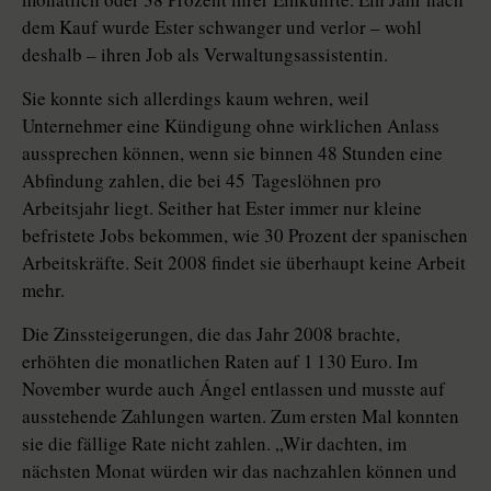
dem Kauf wurde Ester schwanger und verlor – wohl
deshalb – ihren Job als Verwaltungsassistentin.
Sie konnte sich allerdings kaum wehren, weil
Unternehmer eine Kündigung ohne wirklichen Anlass
aussprechen können, wenn sie binnen 48 Stunden eine
Abfindung zahlen, die bei 45 Tageslöhnen pro
Arbeitsjahr liegt. Seither hat Ester immer nur kleine
befristete Jobs bekommen, wie 30 Prozent der spanischen
Arbeitskräfte. Seit 2008 findet sie überhaupt keine Arbeit
mehr.
Die Zinssteigerungen, die das Jahr 2008 brachte,
erhöhten die monatlichen Raten auf 1 130 Euro. Im
November wurde auch Ángel entlassen und musste auf
ausstehende Zahlungen warten. Zum ersten Mal konnten
sie die fällige Rate nicht zahlen. „Wir dachten, im
nächsten Monat würden wir das nachzahlen können und