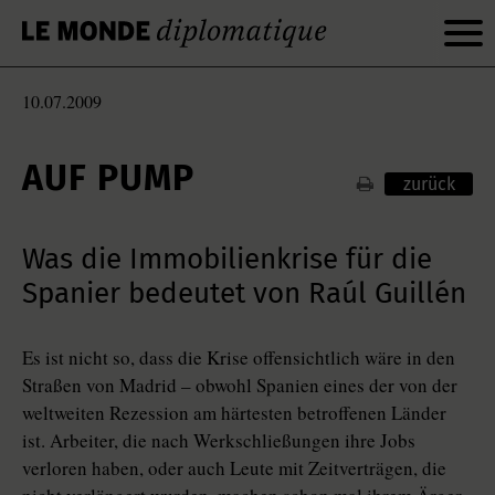
10.07.2009
AUF PUMP
zurück
Was die Immobilienkrise für die
Spanier bedeutet von Raúl Guillén
Es ist nicht so, dass die Krise offensichtlich wäre in den
Straßen von Madrid – obwohl Spanien eines der von der
weltweiten Rezession am härtesten betroffenen Länder
ist. Arbeiter, die nach Werkschließungen ihre Jobs
verloren haben, oder auch Leute mit Zeitverträgen, die