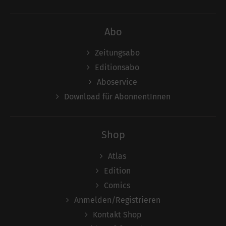
Abo
Zeitungsabo
Editionsabo
Aboservice
Download für AbonnentInnen
Shop
Atlas
Edition
Comics
Anmelden/Registrieren
Kontakt Shop