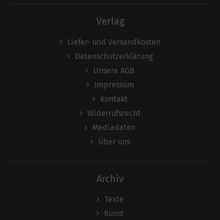
Verlag
Liefer- und Versandkosten
Datenschutzerklärung
Unsere AGB
Impressum
Kontakt
Widerrufsrecht
Mediadaten
Über uns
Archiv
Texte
Kunst