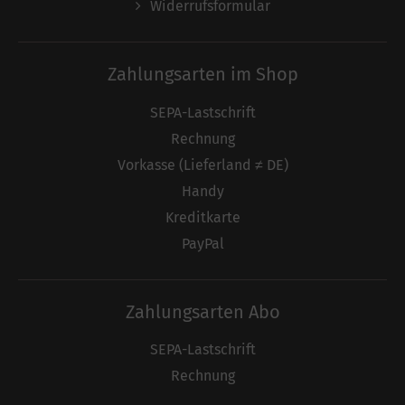
Widerrufsformular
Zahlungsarten im Shop
SEPA-Lastschrift
Rechnung
Vorkasse (Lieferland ≠ DE)
Handy
Kreditkarte
PayPal
Zahlungsarten Abo
SEPA-Lastschrift
Rechnung