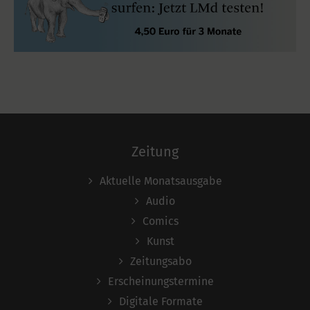
Zeitung
Aktuelle Monatsausgabe
Audio
Comics
Kunst
Zeitungsabo
Erscheinungstermine
Digitale Formate