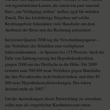
von irgendwelchen Leuten, die einem ein paar tausend
Euro „zur Verfügung stellen“ wollen, egal für welchen
Zweck. Für das leichtfertige Eingehen auf solche
Kreditangebote bekommen viele Haushalte mit dem
Ausbruch der Krise nun die Rechnung präsentiert.
Im letzten Quartal 2008 lag die Verschuldungsquote –
das Verhältnis der Schulden zum verfügbaren
Jahreseinkommen – in Spanien bei 125 Prozent. Auch die
Fälle von Zahlungsverzug bei Hypothekenkrediten
gingen 2008 um das Dreifache in die Höhe. Für 2009
erwartet man 500 000 neue Verfahren gegen Haushalte,
die ihre Privatkredite nicht bedient haben, und über 85
000 neue Hypothekenvollstreckungen. Das wären
1
dreimal mehr als 2007.
Um die Auswirkungen dieser Entwicklung zu verstehen,
sollte man als vorgeblicher Kaufinteressent einen