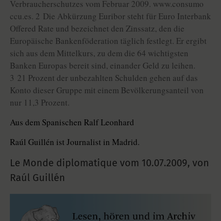
Verbraucherschutzes vom Februar 2009. www.consumo
ccu.es. 2 Die Abkürzung Euribor steht für Euro Interbank
Offered Rate und bezeichnet den Zinssatz, den die
Europäische Bankenföderation täglich festlegt. Er ergibt
sich aus dem Mittelkurs, zu dem die 64 wichtigsten
Banken Europas bereit sind, einander Geld zu leihen.
3 21 Prozent der unbezahlten Schulden gehen auf das
Konto dieser Gruppe mit einem Bevölkerungsanteil von
nur 11,3 Prozent.
Aus dem Spanischen Ralf Leonhard
Raúl Guillén ist Journalist in Madrid.
Le Monde diplomatique vom
10.07.2009
,
von
Raúl Guillén