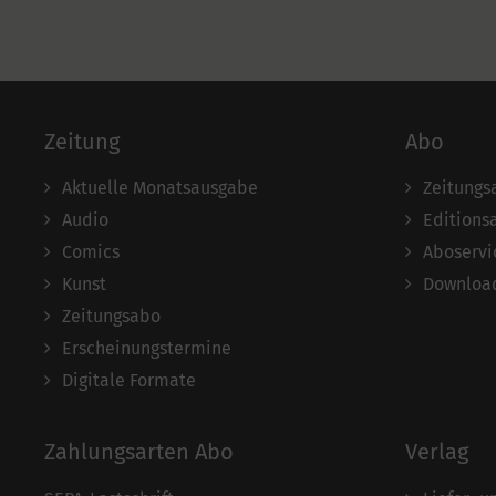
Zeitung
Abo
Aktuelle Monatsausgabe
Zeitungs
Audio
Editions
Comics
Aboservi
Kunst
Download
Zeitungsabo
Erscheinungstermine
Digitale Formate
Zahlungsarten Abo
Verlag