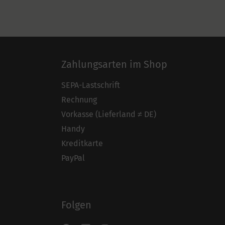
Zahlungsarten im Shop
SEPA-Lastschrift
Rechnung
Vorkasse (Lieferland ≠ DE)
Handy
Kreditkarte
PayPal
Folgen