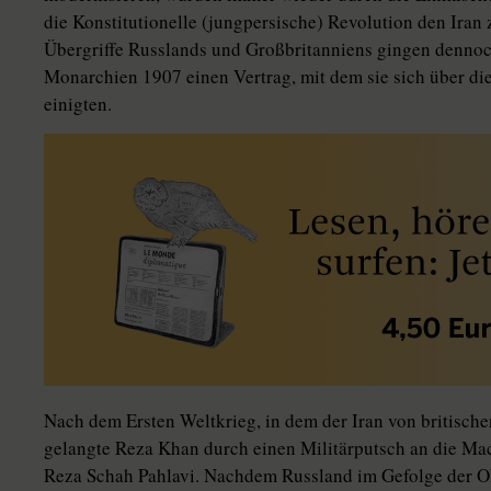
die Konstitutionelle (jungpersische) Revolution den Iran 
Übergriffe Russlands und Großbritanniens gingen dennoch
Monarchien 1907 einen Vertrag, mit dem sie sich über die
einigten.
Nach dem Ersten Weltkrieg, in dem der Iran von britische
gelangte Reza Khan durch einen Militärputsch an die Ma
Reza Schah Pahlavi. Nachdem Russland im Gefolge der O