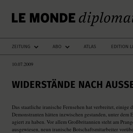
ZEITUNG
ABO
ATLAS
EDITION 
10.07.2009
WIDERSTÄNDE NACH AUSSE
Das staatliche iranische Fernsehen hat verbreitet, einig
Demonstranten hätten inzwischen gestanden, unter dem 
agiert zu haben. Vor allem Großbritannien steht am Pran
ausgewiesen, neun iranische Botschaftsmitarbeiter vorüb