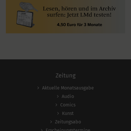
Zeitung
Aktuelle Monatsausgabe
Audio
Comics
Kunst
Zeitungsabo
Erscheinungstermine