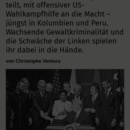
teilt, mit offensiver US-
Wahlkampfhilfe an die Macht –
jüngst in Kolumbien und Peru.
Wachsende Gewaltkriminalität und
die Schwäche der Linken spielen
ihr dabei in die Hände.
von Christophe Ventura