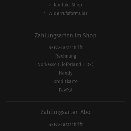
Kontakt Shop
Widerrufsformular
Zahlungsarten im Shop
SEPA-Lastschrift
Rechnung
Vorkasse (Lieferland ≠ DE)
Handy
Kreditkarte
PayPal
Zahlungsarten Abo
SEPA-Lastschrift