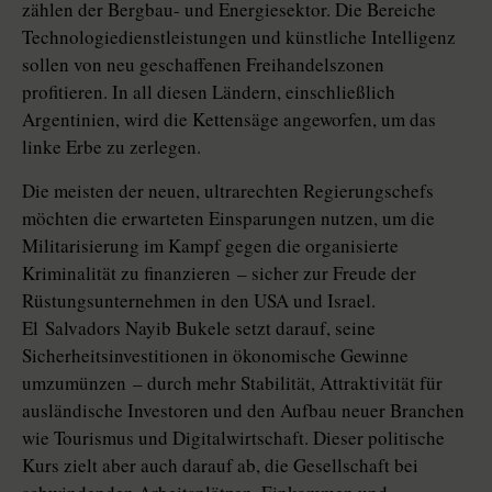
zählen der Bergbau- und Energiesektor. Die Bereiche
Technologiedienstleistungen und künstliche Intelligenz
sollen von neu geschaffenen Freihandelszonen
profitieren. In all diesen Ländern, einschließlich
Argentinien, wird die Kettensäge angeworfen, um das
linke Erbe zu zerlegen.
Die meisten der neuen, ultrarechten Regierungschefs
möchten die erwarteten Einsparungen nutzen, um die
Militarisierung im Kampf gegen die organisierte
Kriminalität zu finanzieren – sicher zur Freude der
Rüstungsunternehmen in den USA und Israel.
El Salvadors Nayib Bukele setzt da­rauf, seine
Sicherheitsinvestitionen in ökonomische Gewinne
umzumünzen – durch mehr Stabilität, Attraktivität für
ausländische Investoren und den Aufbau neuer Branchen
wie Tourismus und Digitalwirtschaft. Dieser politische
Kurs zielt aber auch darauf ab, die Gesellschaft bei