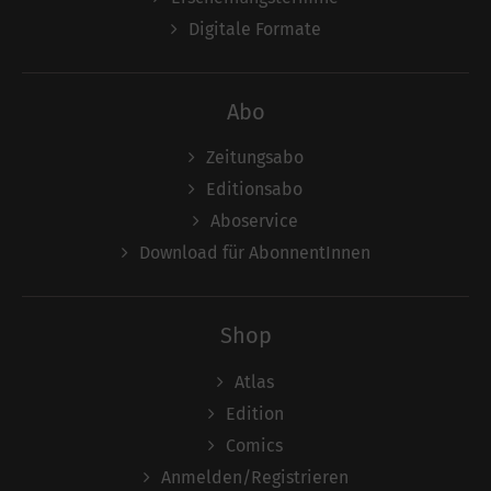
Digitale Formate
Abo
Zeitungsabo
Editionsabo
Aboservice
Download für AbonnentInnen
Shop
Atlas
Edition
Comics
Anmelden/Registrieren