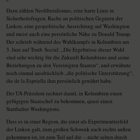
Dazu zählen Neoliberalismus, eine harte Linie in
Sicherheitsfragen, Rache an politischen Gegnern der
Linken, eine geopolitische Ausrichtung auf Washington
und meist auch eine persönliche Nähe zu Donald Trump.
Der schrieb während des Wahlkampfs in Kolumbien am
3. Juni auf Truth ­Social: „Die Ergebnisse dieser Wahl
sind sehr wichtig für die Zukunft Kolumbiens und seine
Beziehungen zu den Vereinigten Staaten“, und erwähnte
noch einmal ausdrücklich „die politische Unterstützung“,
die de la Espriella ihm persönlich gewährt habe.
Der US-Präsident rechnet damit, in Kolumbien einen
gefügigen Staatschef zu bekommen, quasi einen
Statthalter Washingtons.
Dass es in einer Region, die einst als Experimentierfeld
der Linken galt, zum großen Schwenk nach rechts außen
gekommen ist, ist zum Teil auf die – nicht selten durch