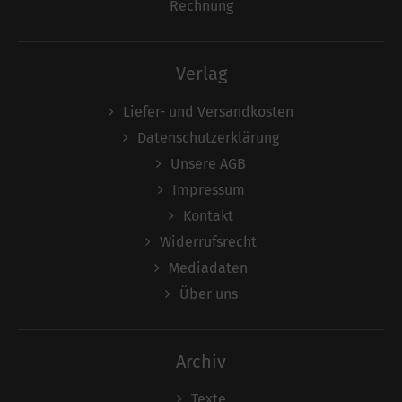
Rechnung
Verlag
Liefer- und Versandkosten
Datenschutzerklärung
Unsere AGB
Impressum
Kontakt
Widerrufsrecht
Mediadaten
Über uns
Archiv
Texte