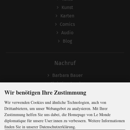
Kunst
Karten
Comics
Audio
Blog
Nachruf
Barbara Bauer
Christian Semler
Wir benötigen Ihre Zustimmung
Wir verwenden Cookies und ähnliche Technologien, auch von
Folgen
Drittanbietern, um unser Webangebot zu analysieren. Mit Ihrer
Zustimmung helfen Sie uns dabei, die Homepage von Le Monde
diplomatique für unsere User:innen zu verbessern. Weitere Informationen
finden Sie in unserer Datenschutzerklärung.