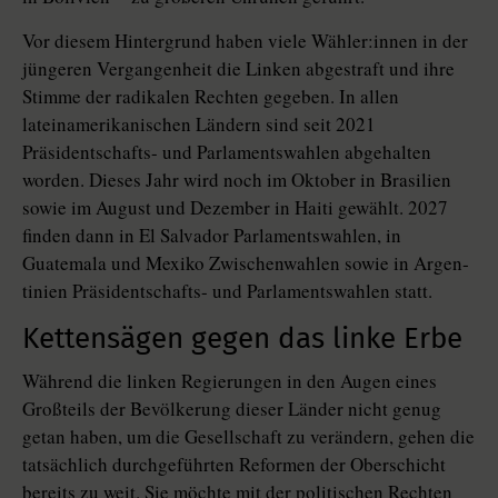
Vor diesem Hintergrund haben viele Wähler:innen in der
jüngeren Vergangenheit die Linken abgestraft und ihre
Stimme der radikalen Rechten gegeben. In allen
lateinamerikanischen Ländern sind seit 2021
Präsidentschafts- und Parlamentswahlen abgehalten
worden. Dieses Jahr wird noch im Oktober in Brasilien
sowie im August und Dezember in Haiti gewählt. 2027
finden dann in El Salvador Parlamentswahlen, in
Guatemala und Mexiko Zwischenwahlen sowie in Ar­gen­
ti­nien Präsidentschafts- und Parlamentswahlen statt.
Kettensägen gegen das linke Erbe
Während die linken Regierungen in den Augen eines
Großteils der Bevölkerung dieser Länder nicht genug
getan haben, um die Gesellschaft zu verändern, gehen die
tatsächlich durchgeführten Reformen der Oberschicht
bereits zu weit. Sie möchte mit der politischen Rechten