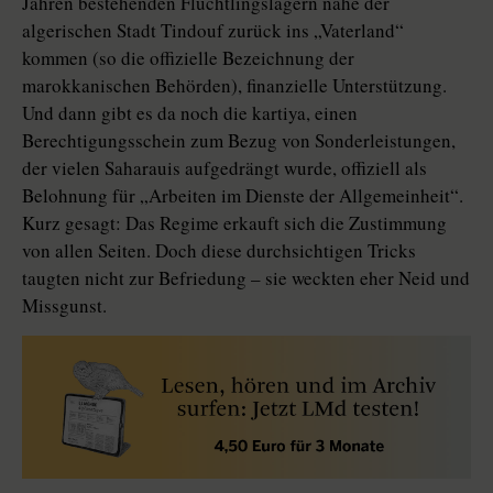
Jahren bestehenden Flüchtlingslagern nahe der
algerischen Stadt Tindouf zurück ins „Vaterland“
kommen (so die offizielle Bezeichnung der
marokkanischen Behörden), finanzielle Unterstützung.
Und dann gibt es da noch die kartiya, einen
Berechtigungsschein zum Bezug von Sonderleistungen,
der vielen Saharauis aufgedrängt wurde, offiziell als
Belohnung für „Arbeiten im Dienste der Allgemeinheit“.
Kurz gesagt: Das Regime erkauft sich die Zustimmung
von allen Seiten. Doch diese durchsichtigen Tricks
taugten nicht zur Befriedung – sie weckten eher Neid und
Missgunst.