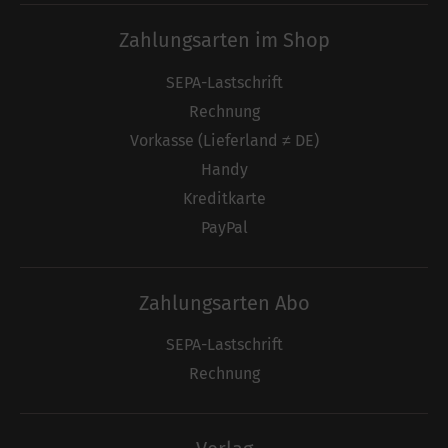
Zahlungsarten im Shop
SEPA-Lastschrift
Rechnung
Vorkasse (Lieferland ≠ DE)
Handy
Kreditkarte
PayPal
Zahlungsarten Abo
SEPA-Lastschrift
Rechnung