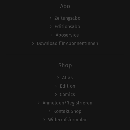
Abo
Zeitungsabo
Editionsabo
Aboservice
Download für AbonnentInnen
Shop
Atlas
Edition
Comics
Anmelden/Registrieren
Kontakt Shop
Widerrufsformular