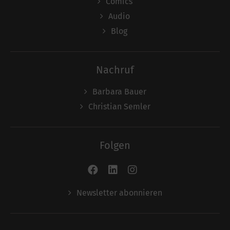
Comics
Audio
Blog
Nachruf
Barbara Bauer
Christian Semler
Folgen
Newsletter abonnieren