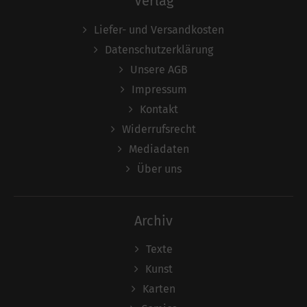
Verlag
Liefer- und Versandkosten
Datenschutzerklärung
Unsere AGB
Impressum
Kontakt
Widerrufsrecht
Mediadaten
Über uns
Archiv
Texte
Kunst
Karten