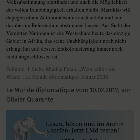
Volksabstimmung stattfindet und auch die Möglichkeit
der vollen Unabhängigkeit erhalten bleibt. Marokko will
dagegen einen Autonomiestatus aushandeln und nur
darüber im Referendum abstimmen lassen. Aus Sicht der
Vereinten Nationen ist die Westsahara heute das einzige
Gebiet in Afrika, das seine Unabhängigkeit noch nicht
erlangt hat und dessen Entkolonisierung immer noch
nicht abgeschlossen ist.
Fußnote: 1 Siehe Khadija Finan, „Wem gehört die
Wüste“, Le Monde diplomatique, Januar 2006.
Le Monde diplomatique vom
10.02.2012
,
von
Olivier Quarante