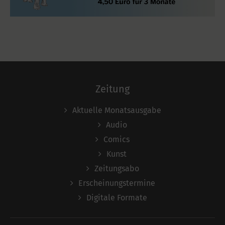
Zeitung
Aktuelle Monatsausgabe
Audio
Comics
Kunst
Zeitungsabo
Erscheinungstermine
Digitale Formate