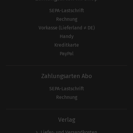
SEPA-Lastschrift
Rechnung
Vorkasse (Lieferland ≠ DE)
Handy
Kreditkarte
PayPal
Zahlungsarten Abo
SEPA-Lastschrift
Rechnung
Verlag
Liefer- und Versandkosten