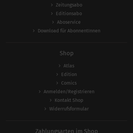
Zeitungsabo
Editionsabo
Aboservice
Download für AbonnentInnen
Shop
Atlas
Edition
Comics
Anmelden/Registrieren
Kontakt Shop
Widerrufsformular
Zahlungsarten im Shop