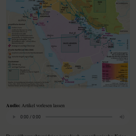
Audio:
Artikel vorlesen lassen