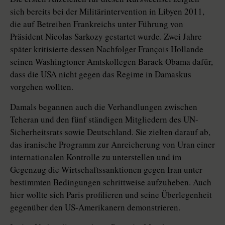
sich bereits bei der Militärintervention in Libyen 2011,
die auf Betreiben Frankreichs unter Führung von
Präsident Nicolas Sarkozy gestartet wurde. Zwei Jahre
später kritisierte dessen Nachfolger François Hollande
seinen Washingtoner Amtskollegen Barack Obama dafür,
dass die USA nicht gegen das Regime in Damaskus
vorgehen wollten.
Damals begannen auch die Verhandlungen zwischen
Teheran und den fünf ständigen Mitgliedern des UN-
Sicherheitsrats sowie Deutschland. Sie zielten darauf ab,
das iranische Programm zur Anreicherung von Uran einer
internationalen Kontrolle zu unterstellen und im
Gegenzug die Wirtschaftssanktionen gegen Iran unter
bestimmten Bedingungen schrittweise aufzuheben. Auch
hier wollte sich Paris profilieren und seine Überlegenheit
gegenüber den US-Amerikanern demonstrieren.