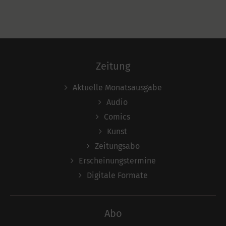
Zeitung
Aktuelle Monatsausgabe
Audio
Comics
Kunst
Zeitungsabo
Erscheinungstermine
Digitale Formate
Abo