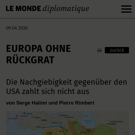
09.04.2026
EUROPA OHNE
zurück
RÜCKGRAT
Die Nachgiebigkeit gegenüber den
USA zahlt sich nicht aus
von Serge Halimi und Pierre Rimbert