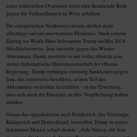
unter zahlreichen Ovationen noch eine flammende Rede
gegen die Verhandlungen in Wien gehalten.
Die europäischen Neokonservativen stießen dann
allerdings auf ein unerwartetes Hindernis. Nach seinem
Einzug ins Weiße Haus behauptete Trump im Mai 2018
fälschlicherweise, Iran verstoße gegen das Wiener
Abkommen. Damit zerstörte er mit voller Absicht eine
stolze diplomatische Hinterlassenschaft der Obama-
Regierung. Trump verhängte einseitig Sanktionen gegen
Iran, das seinerseits beschloss, seinen Teil des
Abkommens weiterhin zu erfüllen – in der Erwartung,
dass sich auch die Europäer an ihre Verpflichtung halten
würden.
Genau das signalisierten auch Frankreich, das Vereinigte
Königreich und Deutschland, woraufhin Trump in seiner
bekannten Manier scharf drohte: „Jede Nation, die Iran