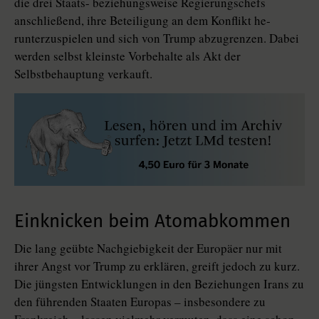
die drei Staats- beziehungsweise Regierungschefs
anschließend, ihre Beteiligung an dem Konflikt he­
runterzuspielen und sich von Trump abzugrenzen. Dabei
werden selbst kleinste Vorbehalte als Akt der
Selbstbehauptung verkauft.
Einknicken beim Atomabkommen
Die lang geübte Nachgiebigkeit der Europäer nur mit
ihrer Angst vor Trump zu erklären, greift jedoch zu kurz.
Die jüngsten Entwicklungen in den Beziehungen Irans zu
den führenden Staaten Europas – insbesondere zu