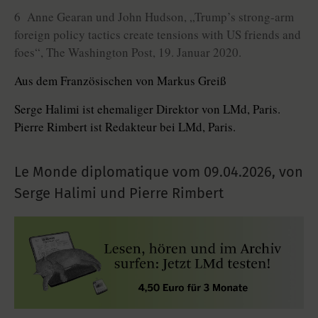
6 Anne Gearan und John Hudson, „Trump’s strong-arm
foreign policy tactics create tensions with US friends and
foes“, The Washington Post, 19. Januar 2020.
Aus dem Französischen von Markus Greiß
Serge Halimi ist ehemaliger Direktor von LMd, Paris.
Pierre Rimbert ist Redakteur bei LMd, Paris.
Le Monde diplomatique vom
09.04.2026
,
von
Serge Halimi und Pierre Rimbert