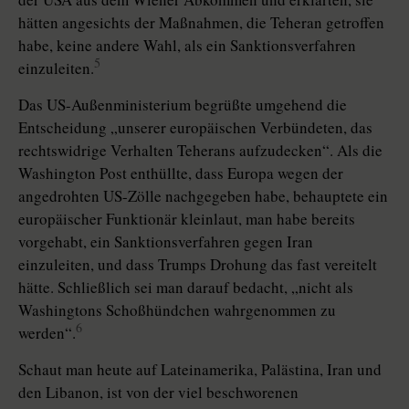
hätten angesichts der Maßnahmen, die Teheran getroffen
habe, keine andere Wahl, als ein Sanktionsverfahren
5
einzuleiten.
Das US-Außenministerium begrüßte umgehend die
Entscheidung „unserer europäischen Verbündeten, das
rechtswidrige Verhalten Teherans aufzudecken“. Als die
Washington Post enthüllte, dass Europa wegen der
angedrohten US-Zölle nachgegeben habe, behauptete ein
europäischer Funktionär kleinlaut, man habe bereits
vorgehabt, ein Sanktionsverfahren gegen Iran
einzuleiten, und dass Trumps Drohung das fast vereitelt
hätte. Schließlich sei man darauf bedacht, „nicht als
Washingtons Schoßhündchen wahrgenommen zu
6
werden“.
Schaut man heute auf Lateinamerika, Palästina, Iran und
den Libanon, ist von der viel beschworenen