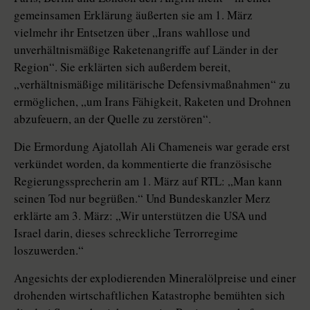
gemeinsamen Erklärung äußerten sie am 1. März
vielmehr ihr Entsetzen über „Irans wahllose und
unverhältnismäßige Raketenangriffe auf Länder in der
Region“. Sie erklärten sich außerdem bereit,
„verhältnismäßige militärische Defensivmaßnahmen“ zu
ermöglichen, „um Irans Fähigkeit, Raketen und Drohnen
abzufeuern, an der Quelle zu zerstören“.
Die Ermordung Ajatollah Ali Chameneis war gerade erst
verkündet worden, da kommentierte die französische
Regierungssprecherin am 1. März auf RTL: „Man kann
seinen Tod nur begrüßen.“ Und Bundeskanzler Merz
erklärte am 3. März: „Wir unterstützen die USA und
Israel darin, dieses schreckliche Terrorregime
loszuwerden.“
Angesichts der explodierenden Mineralölpreise und einer
drohenden wirtschaftlichen Katastrophe bemühten sich