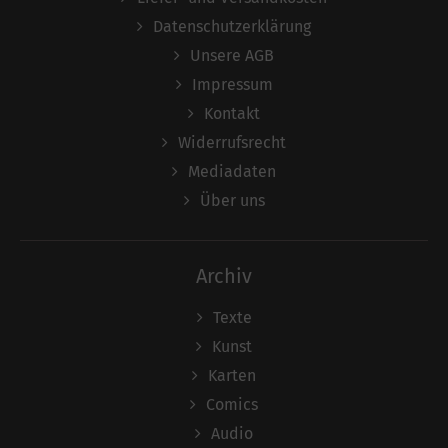
Datenschutzerklärung
Unsere AGB
Impressum
Kontakt
Widerrufsrecht
Mediadaten
Über uns
Archiv
Texte
Kunst
Karten
Comics
Audio