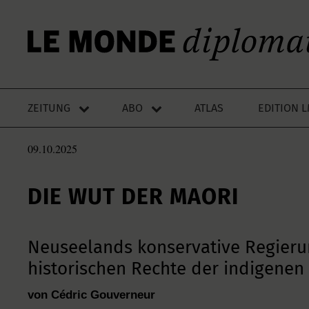
ZEITUNG
ABO
ATLAS
EDITION 
09.10.2025
DIE WUT DER MAORI
Neuseelands konservative Regieru
historischen Rechte der indigenen
von Cédric Gouverneur