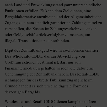
nach Land und Entwicklungsstand ganz unterschiedliche
Funktionen erfüllen. Es kann dem Ziel dienen, eine
Bargeldalternative anzubieten und der Allgemeinheit den
Zugang zu einem staatlich garantierten Zahlungsmittel zu
verschaffen, die Kosten im Zahlungsverkehr zu senken
oder Geldgeschäfte rückverfolgbar zu machen, um
illegale Transaktionen zu unterbinden.
Digitales Zentralbankgeld wird in zwei Formen emittiert.
Das Wholesale-­CBDC, das zur Abwicklung von
Großtransaktionen bestimmt ist, darf nur von
Finanzintermediären gehalten werden, die dafür eine
Genehmigung der Zen­tralbank haben. Das Retail-CBDC
ist hingegen für das breite Publikum zugänglich; im
Grunde handelt es sich um eine digitale Form des
derzeitigen Bargelds.
Wholesale- und Retail-CBDC dienen komplementären