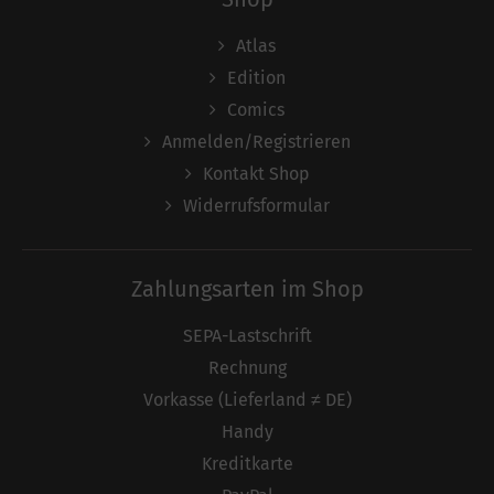
Atlas
Edition
Comics
Anmelden/Registrieren
Kontakt Shop
Widerrufsformular
Zahlungsarten im Shop
SEPA-Lastschrift
Rechnung
Vorkasse (Lieferland ≠ DE)
Handy
Kreditkarte