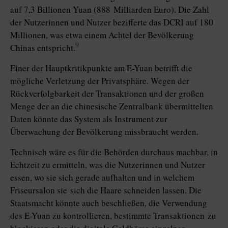
auf 7,3 Billionen Yuan (888 Milliarden Euro). Die Zahl
der Nutzerinnen und Nutzer bezifferte das DCRI auf 180
Millionen, was etwa einem Achtel der Bevölkerung
9
Chinas entspricht.
Einer der Hauptkritikpunkte am E-Yuan betrifft die
mögliche Verletzung der Privatsphäre. Wegen der
Rückverfolgbarkeit der Transaktionen und der großen
Menge der an die chinesische Zentralbank übermittelten
Daten könnte das System als Instrument zur
Überwachung der Bevölkerung missbraucht werden.
Technisch wäre es für die Behörden durchaus machbar, in
Echtzeit zu ermitteln, was die Nutzerinnen und Nutzer
essen, wo sie sich gerade ­aufhalten und in welchem
Friseursalon sie sich die Haare schneiden lassen. Die
Staatsmacht könnte auch beschließen, die Verwendung
des E-Yuan zu kontrollieren, bestimmte Transak­tio­nen zu