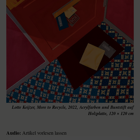
Lotte Keijzer, More to Recycle, 2022, Acrylfarben und Buntstift auf
Holzplatte, 120 × 120 cm
Audio:
Artikel vorlesen lassen