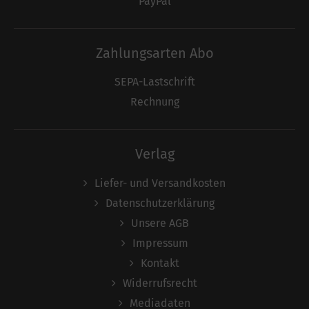
PayPal
Zahlungsarten Abo
SEPA-Lastschrift
Rechnung
Verlag
Liefer- und Versandkosten
Datenschutzerklärung
Unsere AGB
Impressum
Kontakt
Widerrufsrecht
Mediadaten