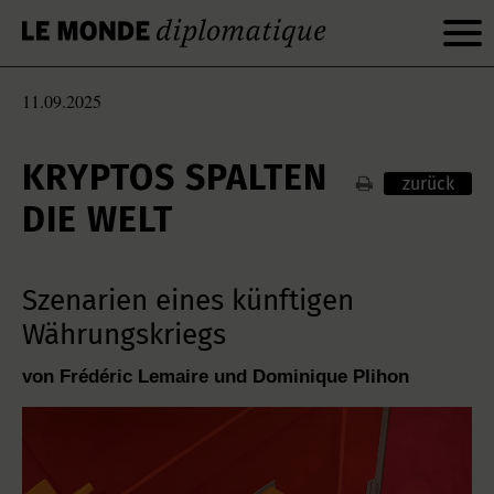
11.09.2025
KRYPTOS SPALTEN
zurück
DIE WELT
Szenarien eines künftigen
Währungskriegs
von Frédéric Lemaire und Dominique Plihon