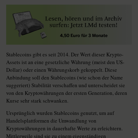
Stablecoins gibt es seit 2014. Der Wert dieser Krypto-
Assets ist an eine gesetzliche Währung (meist den US-
Dollar) oder einen Währungskorb gekoppelt. Diese
Anbindung soll den Stable­coins (wie schon der Name
suggeriert) Stabilität verschaffen und unterscheidet sie
von den Kryptowährungen der ersten Generation, deren
Kurse sehr stark schwanken.
Ursprünglich wurden Stablecoins genutzt, um auf
Handelsplattformen die Umwandlung von
Kryptowährungen in dauerhafte Werte zu erleichtern.
Mittlerweile sind sie zu einem eigenständigen