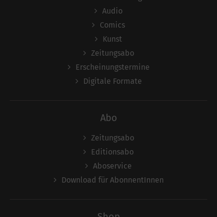
Audio
Comics
Kunst
Zeitungsabo
Erscheinungstermine
Digitale Formate
Abo
Zeitungsabo
Editionsabo
Aboservice
Download für AbonnentInnen
Shop