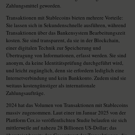
Zahlungsmittel geworden.
Transaktionen mit Stablecoins bieten mehrere Vorteile:
Sie lassen sich in Sekundenschnelle ausführen, während
Transaktionen über das Bankensystem Bearbeitungszeit
kosten. Sie sind transparent, da sie in der Blockchain,
einer digitalen Technik zur Speicherung und
Übertragung von Informationen, erfasst werden. Sie sind
ano­nym, da keine Identitätsprüfung durchgeführt wird,
und leicht zugänglich, denn sie erfordern lediglich eine
Internetverbindung und kein Bankkonto. Zudem sind sie
weitaus kostengünstiger als internationale
Zahlungsaufträge.
2024 hat das Volumen von Transaktionen mit Stablecoins
massiv zugenommen. Laut einer im Januar 2025 von der
Plattform Cex.io veröffentlichten Studie belaufen sie sich
mittlerweile auf nahezu 28 Billionen US-Dollar; das