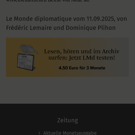
Le Monde diplomatique vom
11.09.2025
,
von
Frédéric Lemaire und Dominique Plihon
Zeitung
Aktuelle Monatsausgabe