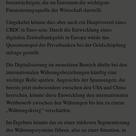
beeinträchtigen, die im Euroraum die wichtigste
Finanzierungsquelle der Wirtschaft darstellt.
Umgekehrt könnte dies aber auch ein Hauptvorteil eines
CBDC in Euro sein: Durch die Entwicklung eines
digitalen Zentralbankgelds in Europa würde das
Quasimonopol der Privatbanken bei der Geldschöpfung
infrage gestellt.
Die Digitalisierung im monetären Bereich dürfte bei den
internationalen Währungsbeziehungen künftig eine
wichtige Rolle spielen. Angesichts der Spannungen, die
bereits jetzt insbesondere zwischen den USA und China
herrschen, könnte diese Entwicklung den internationalen
Wettbewerb zwischen den Währungen bis hin zu einem
„Währungskrieg“ verschärfen.
Im Ergebnis könnte das zu einer stärkeren Segmentierung
des Währungssystems führen, also zu einer Situation, in