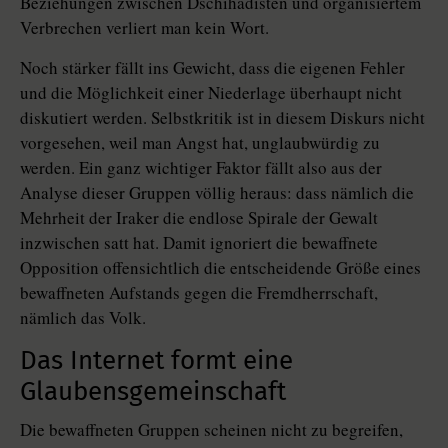
Beziehungen zwischen Dschihadisten und organisiertem
Verbrechen verliert man kein Wort.
Noch stärker fällt ins Gewicht, dass die eigenen Fehler
und die Möglichkeit einer Niederlage überhaupt nicht
diskutiert werden. Selbstkritik ist in diesem Diskurs nicht
vorgesehen, weil man Angst hat, unglaubwürdig zu
werden. Ein ganz wichtiger Faktor fällt also aus der
Analyse dieser Gruppen völlig heraus: dass nämlich die
Mehrheit der Iraker die endlose Spirale der Gewalt
inzwischen satt hat. Damit ignoriert die bewaffnete
Opposition offensichtlich die entscheidende Größe eines
bewaffneten Aufstands gegen die Fremdherrschaft,
nämlich das Volk.
Das Internet formt eine
Glaubensgemeinschaft
Die bewaffneten Gruppen scheinen nicht zu begreifen,