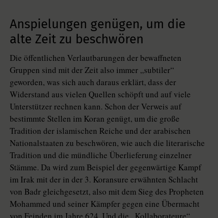
Anspielungen genügen, um die
alte Zeit zu beschwören
Die öffentlichen Verlautbarungen der bewaffneten
Gruppen sind mit der Zeit also immer „subtiler“
geworden, was sich auch daraus erklärt, dass der
Widerstand aus vielen Quellen schöpft und auf viele
Unterstützer rechnen kann. Schon der Verweis auf
bestimmte Stellen im Koran genügt, um die große
Tradition der islamischen Reiche und der arabischen
Nationalstaaten zu beschwören, wie auch die literarische
Tradition und die mündliche Überlieferung einzelner
Stämme. Da wird zum Beispiel der gegenwärtige Kampf
im Irak mit der in der 3. Koransure erwähnten Schlacht
von Badr gleichgesetzt, also mit dem Sieg des Propheten
Mohammed und seiner Kämpfer gegen eine Übermacht
von Feinden im Jahre 624. Und die „Kollaborateure“