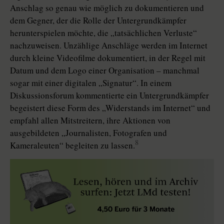
Anschlag so genau wie möglich zu dokumentieren und
dem Gegner, der die Rolle der Untergrundkämpfer
herunterspielen möchte, die „tatsächlichen Verluste“
nachzuweisen. Unzählige Anschläge werden im Internet
durch kleine Videofilme dokumentiert, in der Regel mit
Datum und dem Logo einer Organisation – manchmal
sogar mit einer digitalen „Signatur“. In einem
Diskussionsforum kommentierte ein Untergrundkämpfer
begeistert diese Form des „Widerstands im Internet“ und
empfahl allen Mitstreitern, ihre Aktionen von
ausgebildeten „Journalisten, Fotografen und
8
Kameraleuten“ begleiten zu lassen.