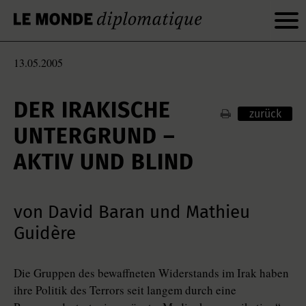
13.05.2005
DER IRAKISCHE
zurück
UNTERGRUND –
AKTIV UND BLIND
von David Baran und Mathieu
Guidère
Die Gruppen des bewaffneten Widerstands im Irak haben
ihre Politik des Terrors seit langem durch eine