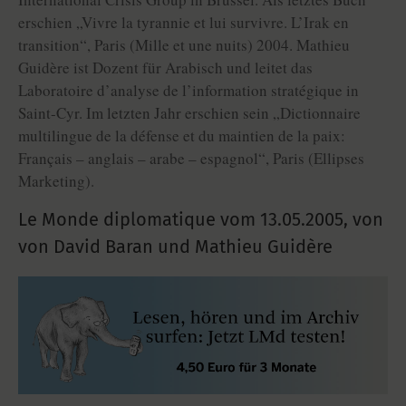
erschien „Vivre la tyrannie et lui survivre. L’Irak en
transition“, Paris (Mille et une nuits) 2004. Mathieu
Guidère ist Dozent für Arabisch und leitet das
Laboratoire d’analyse de l’information stratégique in
Saint-Cyr. Im letzten Jahr erschien sein „Dictionnaire
multilingue de la défense et du maintien de la paix:
Français – anglais – arabe – espagnol“, Paris (Ellipses
Marketing).
Le Monde diplomatique vom
13.05.2005
,
von
von David Baran und Mathieu Guidère