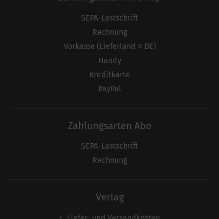
SEPA-Lastschrift
Rechnung
Vorkasse (Lieferland ≠ DE)
Handy
Kreditkarte
PayPal
Zahlungsarten Abo
SEPA-Lastschrift
Rechnung
Verlag
Liefer- und Versandkosten