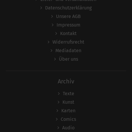
Datenschutzerklärung
Unsere AGB
Impressum
Kontakt
Widerrufsrecht
Mediadaten
Über uns
Archiv
Texte
Kunst
Karten
Comics
Audio