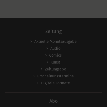
Zeitung
Aktuelle Monatsausgabe
Audio
Comics
Kunst
Zeitungsabo
Erscheinungstermine
Digitale Formate
Abo