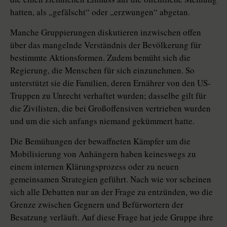
hatten, als „gefälscht“ oder „erzwungen“ abgetan.
Manche Gruppierungen diskutieren inzwischen offen
über das mangelnde Verständnis der Bevölkerung für
bestimmte Aktionsformen. Zudem bemüht sich die
Regierung, die Menschen für sich einzunehmen. So
unterstützt sie die Familien, deren Ernährer von den US-
Truppen zu Unrecht verhaftet wurden; dasselbe gilt für
die Zivilisten, die bei Großoffensiven vertrieben wurden
und um die sich anfangs niemand gekümmert hatte.
Die Bemühungen der bewaffneten Kämpfer um die
Mobilisierung von Anhängern haben keineswegs zu
einem internen Klärungsprozess oder zu neuen
gemeinsamen Strategien geführt. Nach wie vor scheinen
sich alle Debatten nur an der Frage zu entzünden, wo die
Grenze zwischen Gegnern und Befürwortern der
Besatzung verläuft. Auf diese Frage hat jede Gruppe ihre