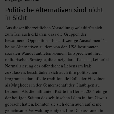
Politische Alternativen sind nicht
in Sicht
Aus dieser überzeitlichen Vorstellungswelt dürfte sich
zum Teil auch erklären, dass die Gruppen der
13
bewaffneten Opposition – bis auf wenige Ausnahmen
–
keine Alternativen zu dem von den USA bestimmten
sozialen Wandel anbieten können. Entsprechend ihrer
militärischen Strategie, die einzig darauf aus ist, keinerlei
Normalisierung des öffentlichen Lebens im Irak
zuzulassen, beschränken sich auch ihre politischen
Programme darauf, die traditionelle Rolle der Einzelnen
als Mitglieder in der Gemeinschaft der Gläubigen zu
betonen. Als die militanten Kräfte im Herbst 2004 einige
der heiligen Stätten des schiitischen Islam in ihre Gewalt
gebracht hatten, konnten sie sich denn auch auf keine
gemeinsame Verwaltung einigen. Ihre Diskussionen in