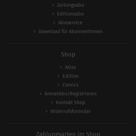
Zeitungsabo
Editionsabo
Aboservice
Download für AbonnentInnen
Shop
Atlas
Edition
Comics
Anmelden/Registrieren
Kontakt Shop
Widerrufsformular
Zahlungsarten im Shop