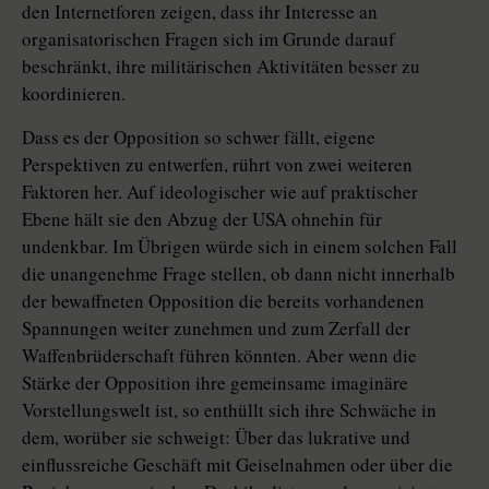
den Internetforen zeigen, dass ihr Interesse an
organisatorischen Fragen sich im Grunde darauf
beschränkt, ihre militärischen Aktivitäten besser zu
koordinieren.
Dass es der Opposition so schwer fällt, eigene
Perspektiven zu entwerfen, rührt von zwei weiteren
Faktoren her. Auf ideologischer wie auf praktischer
Ebene hält sie den Abzug der USA ohnehin für
undenkbar. Im Übrigen würde sich in einem solchen Fall
die unangenehme Frage stellen, ob dann nicht innerhalb
der bewaffneten Opposition die bereits vorhandenen
Spannungen weiter zunehmen und zum Zerfall der
Waffenbrüderschaft führen könnten. Aber wenn die
Stärke der Opposition ihre gemeinsame imaginäre
Vorstellungswelt ist, so enthüllt sich ihre Schwäche in
dem, worüber sie schweigt: Über das lukrative und
einflussreiche Geschäft mit Geiselnahmen oder über die