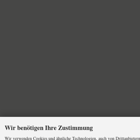
Wir benötigen Ihre Zustimmung
Wir verwenden Cookies und ähnliche Technologien, auch von Drittanbieter