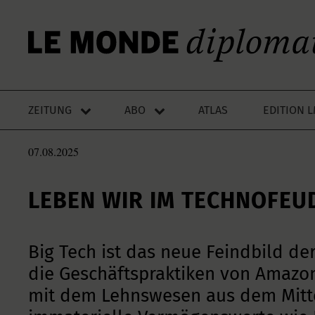
ZEITUNG
ABO
ATLAS
EDITION 
07.08.2025
LEBEN WIR IM TECHNOFEU
Big Tech ist das neue Feindbild der
die Geschäftspraktiken von Amazon
mit dem Lehnswesen aus dem Mittel