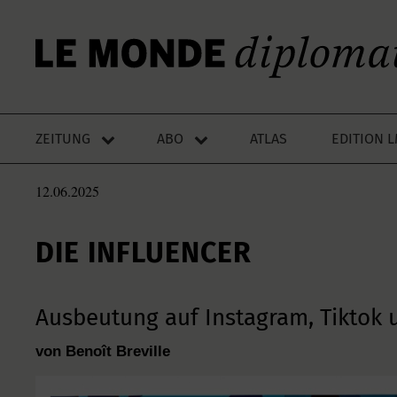
ZEITUNG
ABO
ATLAS
EDITION 
12.06.2025
DIE INFLUENCER
Ausbeutung auf Instagram, Tiktok 
von Benoît Breville