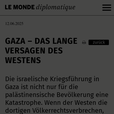
12.06.2025
GAZA – DAS LANGE
zurück
VERSAGEN DES
WESTENS
Die israelische Kriegsführung in
Gaza ist nicht nur für die
palästinensische Bevölkerung eine
Katastrophe. Wenn der Westen die
dortigen Völkerrechtsverbrechen,