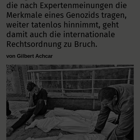
die nach Expertenmeinungen die
Merkmale eines Genozids tragen,
weiter tatenlos hinnimmt, geht
damit auch die internationale
Rechtsordnung zu Bruch.
von Gilbert Achcar