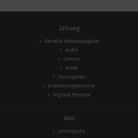
Zeitung
Aktuelle Monatsausgabe
Audio
Comics
Kunst
Zeitungsabo
Erscheinungstermine
Digitale Formate
Abo
Zeitungsabo