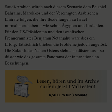
Saudi-Arabien würde nach diesem Szenario dem Beispiel
Bahrains, Marokkos und der Vereinigten Arabischen
Emirate folgen, die ihre Beziehungen zu Israel
normalisiert haben – wie schon Ägypten und Jordanien.
Für den US-Präsidenten und den israelischen
Premierminister Benjamin Netanjahu wäre dies ein
Erfolg. Tatsächlich blieben die Probleme jedoch ungelöst.
Die Zukunft des Nahen Ostens sieht also düster aus – so
düster wie das gesamte Panorama der internationalen
Beziehungen.