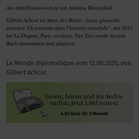
Aus dem Französischen von Andreas Bredenfeld
Gilbert Achcar ist Autor des Buchs „Gaza, génocide
annoncé. Un tournant dans l’histoire mondiale“, das 2025
bei La Dispute, Paris, erschien. Der Text wurde diesem
Buch entnommen und adaptiert.
Le Monde diplomatique vom
12.06.2025
,
von
Gilbert Achcar