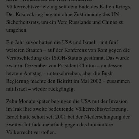
Völkerrechtsverletzung seit dem Ende des Kalten Kriegs.
Der Kosovokrieg begann ohne Zustimmung des UN-
Sicherheitsrats, um ein Veto Russlands und Chinas zu
umgehen.
Ein Jahr zuvor hatten die USA und Israel – mit fünf
weiteren Staaten – auf der Konferenz von Rom gegen die
Verabschiedung des IStGH-Statuts gestimmt. Das wurde
zwar im Dezember von Präsident Clinton – an dessen
letztem Amtstag – unterschrieben, aber die Bush-
Regierung machte den Beitritt im Mai 2002 – zusammen
mit Israel – wieder rückgängig.
Zehn Monate später begingen die USA mit der Invasion
im Irak ihre zweite bedeutende Völkerrechtsverletzung.
Israel hatte schon seit 2001 bei der Niederschlagung der
zweiten Intifada mehrfach gegen das humanitäre
Völkerrecht verstoßen.