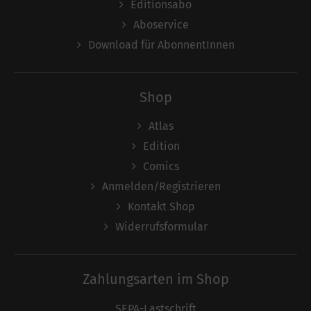
Editionsabo
Aboservice
Download für AbonnentInnen
Shop
Atlas
Edition
Comics
Anmelden/Registrieren
Kontakt Shop
Widerrufsformular
Zahlungsarten im Shop
SEPA-Lastschrift