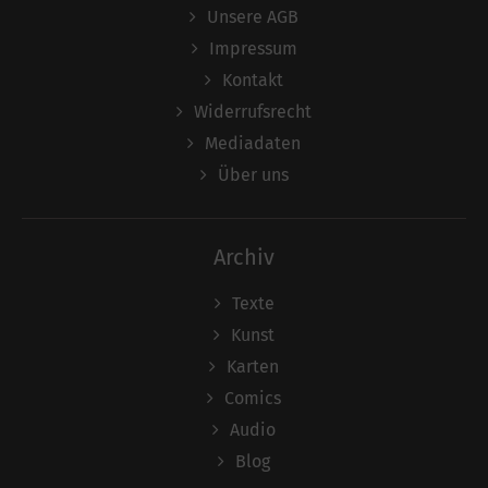
Unsere AGB
Impressum
Kontakt
Widerrufsrecht
Mediadaten
Über uns
Archiv
Texte
Kunst
Karten
Comics
Audio
Blog