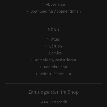
Aboservice
Download für AbonnentInnen
Shop
Atlas
Edition
Comics
Anmelden/Registrieren
Kontakt Shop
Widerrufsformular
Zahlungsarten im Shop
SEPA-Lastschrift