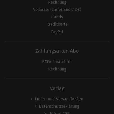
Rechnung
Vorkasse (Lieferland ≠ DE)
Handy
Kreditkarte
PayPal
Zahlungsarten Abo
SEPA-Lastschrift
Rechnung
Verlag
Liefer- und Versandkosten
Datenschutzerklärung
Unsere AGB