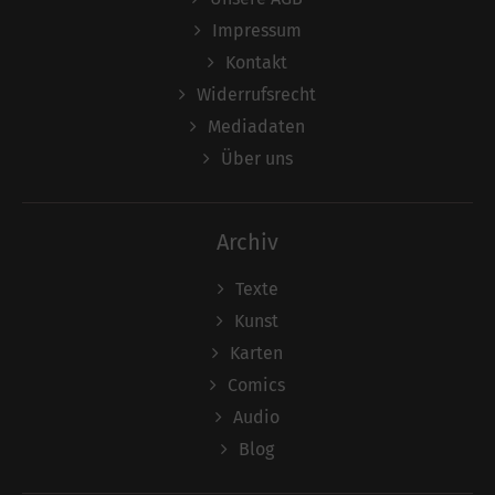
Impressum
Kontakt
Widerrufsrecht
Mediadaten
Über uns
Archiv
Texte
Kunst
Karten
Comics
Audio
Blog