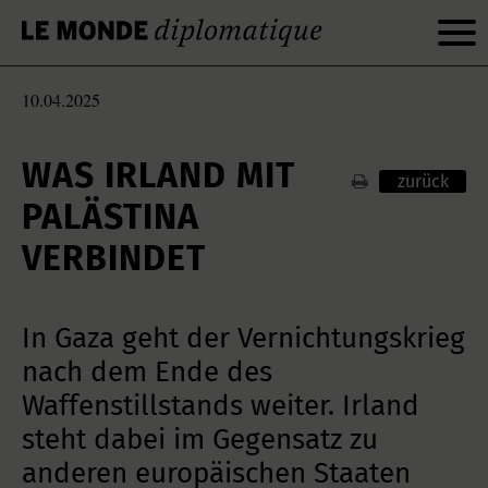
10.04.2025
WAS IRLAND MIT
zurück
PALÄSTINA
VERBINDET
In Gaza geht der Vernichtungskrieg
nach dem Ende des
Waffenstillstands weiter. Irland
steht dabei im Gegensatz zu
anderen europäischen Staaten