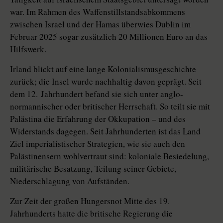
war. Im Rahmen des Waffenstillstandsabkommens
zwischen Israel und der Hamas überwies Dublin im
Februar 2025 sogar zusätzlich 20 Millionen Euro an das
Hilfswerk.
Irland blickt auf eine lange Kolonialismusgeschichte
zurück; die Insel wurde nachhaltig davon geprägt. Seit
dem 12. Jahrhundert befand sie sich unter anglo-
normannischer oder britischer Herrschaft. So teilt sie mit
Palästina die Erfahrung der Okkupation – und des
Widerstands dagegen. Seit Jahrhunderten ist das Land
Ziel imperialistischer Strategien, wie sie auch den
Palästinensern wohlvertraut sind: koloniale Besiedelung,
militärische Besatzung, Teilung seiner Gebiete,
Niederschlagung von Aufständen.
Zur Zeit der großen Hungersnot Mitte des 19.
Jahrhunderts hatte die britische Regierung die