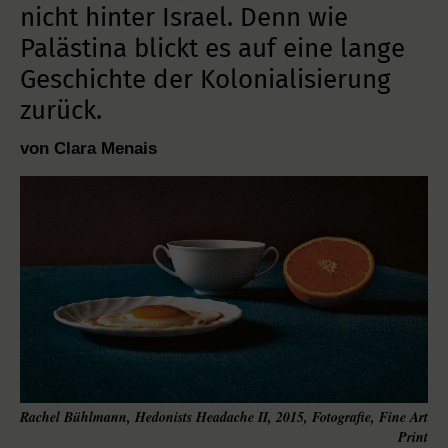
nicht hinter Israel. Denn wie
Palästina blickt es auf eine lange
Geschichte der Kolonialisierung
zurück.
von Clara Menais
Rachel Bühlmann, Hedonists Headache II, 2015, Fotografie, Fine Art
Print