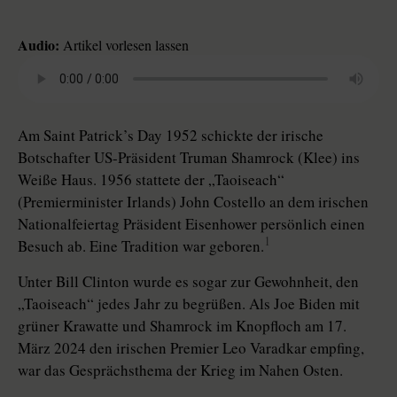
Audio:
Artikel vorlesen lassen
Am Saint Patrick’s Day 1952 schickte der irische
Botschafter US-Präsident Truman Shamrock (Klee) ins
Weiße Haus. 1956 stattete der „Taoiseach“
(Premierminister Irlands) John Costello an dem irischen
Nationalfeiertag Präsident Eisenhower persönlich einen
1
Besuch ab. Eine Tradition war geboren.
Unter Bill Clinton wurde es sogar zur Gewohnheit, den
„Taoiseach“ jedes Jahr zu begrüßen. Als Joe Biden mit
grüner Krawatte und Shamrock im Knopfloch am 17.
März 2024 den irischen Premier Leo Varadkar empfing,
war das Gesprächsthema der Krieg im Nahen Osten.