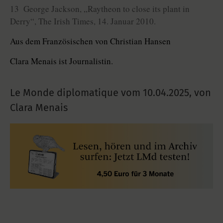
13 George Jackson, „Raytheon to close its plant in
Derry“, The Irish Times, 14. Januar 2010.
Aus dem Französischen von Christian Hansen
Clara Menais ist Journalistin.
Le Monde diplomatique vom
10.04.2025
,
von
Clara Menais