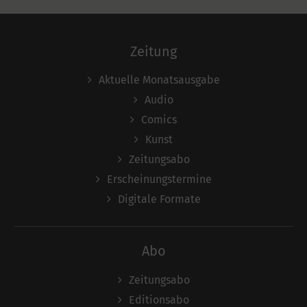
Zeitung
Aktuelle Monatsausgabe
Audio
Comics
Kunst
Zeitungsabo
Erscheinungstermine
Digitale Formate
Abo
Zeitungsabo
Editionsabo