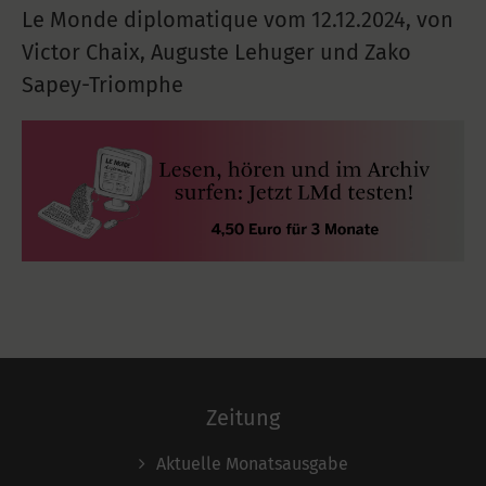
Le Monde diplomatique vom
12.12.2024
,
von
Victor Chaix, Auguste Lehuger und Zako
Sapey-Triomphe
Zeitung
Aktuelle Monatsausgabe