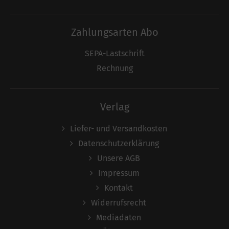
Zahlungsarten Abo
SEPA-Lastschrift
Rechnung
Verlag
Liefer- und Versandkosten
Datenschutzerklärung
Unsere AGB
Impressum
Kontakt
Widerrufsrecht
Mediadaten