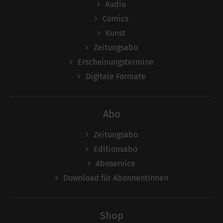
Audio
Comics
Kunst
Zeitungsabo
Erscheinungstermine
Digitale Formate
Abo
Zeitungsabo
Editionsabo
Aboservice
Download für AbonnentInnen
Shop