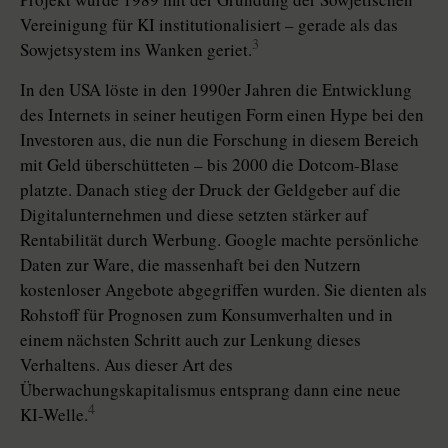
Vereinigung für KI institutionalisiert – gerade als das
3
Sowjetsystem ins Wanken geriet.
In den USA löste in den 1990er Jahren die Entwicklung
des Internets in seiner heutigen Form einen Hype bei den
Investoren aus, die nun die Forschung in diesem Bereich
mit Geld überschütteten – bis 2000 die Dotcom-Blase
platzte. Danach stieg der Druck der Geldgeber auf die
Digitalunternehmen und diese setzten stärker auf
Rentabilität durch Werbung. Google machte persönliche
Daten zur Ware, die massenhaft bei den Nutzern
kostenloser Angebote abgegriffen wurden. Sie dienten als
Rohstoff für Prognosen zum Konsumverhalten und in
einem nächsten Schritt auch zur Lenkung dieses
Verhaltens. Aus dieser Art des
Überwachungskapitalismus entsprang dann eine neue
4
KI-Welle.