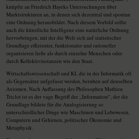
knüpfte an Friedrich Hayeks Untersuchungen über
Marktstrukturen an, in denen sich dezentral und spontan
eine Ordnung herausbildet. Nach diesem Vorbild sollte
auch die künstliche Intelligenz eine natürliche Ordnung
hervorbringen, mit der die Welt sich auf statistischer
Grundlage effizienter, funktionaler und rationeller
organisieren ließe als durch einzelne Menschen oder
durch Kollektivinstanzen wie den Staat.
Wirtschaftswissenschaft und KI, die in der Informatik oft
als Gegensätze aufgefasst werden, beruhen auf denselben
Axiomen. Nach Auffassung des Philosophen Mathieu
Triclot ist es der vage Begriff der „Information“, der die
Grundlage bildete für die Analogisierung so
unterschiedlicher Dinge wie Maschinen und Lebewesen,
Computern und Gehirnen, politischer Ökonomie und
Metaphysik.