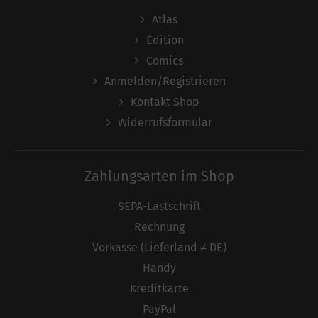
Atlas
Edition
Comics
Anmelden/Registrieren
Kontakt Shop
Widerrufsformular
Zahlungsarten im Shop
SEPA-Lastschrift
Rechnung
Vorkasse (Lieferland ≠ DE)
Handy
Kreditkarte
PayPal