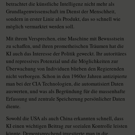
betrachtet die künstliche Intelligenz nicht mehr als
Grundlagenwissenschaft im Dienst der Menschheit,
sondern in erster Linie als Produkt, das so schnell wie
möglich vermarktet werden soll.
Mit ihrem Versprechen, eine Maschine mit Bewusstsein
zu schaffen, und ihren prometheischen Träumen hat die
KI auch das Interesse der Politik geweckt. Ihr autoritäres
und ­repressives Potenzial und die Möglichkeiten zur
Überwachung von Individuen blieben den Regierenden
nicht verborgen. Schon in den 1960er Jahren antizipierte
man bei der CIA Technologien, die automatisiert Daten
auswerten, und was als Begründung für die massenhafte
Erfassung und zentrale Speicherung persönlicher Daten
diente.
Sowohl die USA als auch China erkannten schnell, dass
KI einen wichtigen Beitrag zur sozialen Kontrolle leisten
könnte. Dementsprechend investierte man in die