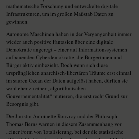
mathematische Forschung und entwickelte digitale
Infrastrukturen, um im großen Maßstab Daten zu
gewinnen.
Autonome Maschinen haben in der Vergangenheit immer
wieder auch positive Fantasien über eine digitale
Demokratie angeregt – einer auf Informationssystemen
aufbauenden Cyberdemokratie, die Bürgerinnen und
Bürger aktiv einbezieht. Doch wenn sich diese
ursprünglichen anarchisch-libertären Träume erst einmal
im sauren Ozean der Daten aufgelöst haben, dürften sie
wohl eher zu einer „algorithmischen
Gouvernementalität“ mutieren, die erst recht Grund zur
Besorgnis gibt.
Die Juristin Antoinette Rouvroy und der Philosoph
Thomas Berns warnen in diesem Zusammenhang vor
„einer Form von Totalisierung, bei der die statistische