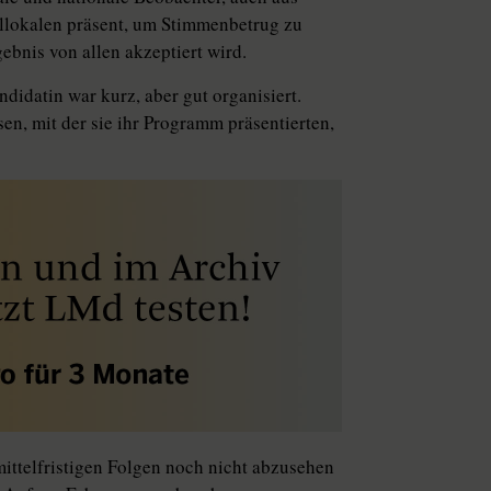
llokalen präsent, um Stimmenbetrug zu
ebnis von allen akzeptiert wird.
idatin war kurz, aber gut organisiert.
en, mit der sie ihr Programm präsentierten,
mittelfristigen Folgen noch nicht abzusehen