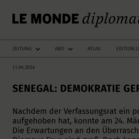
ZEITUNG
ABO
ATLAS
EDITION 
11.04.2024
SENEGAL: DEMOKRATIE GE
Nachdem der Verfassungsrat ein pr
aufgehoben hat, konnte am 24. Mär
Die Erwartungen an den Überraschu