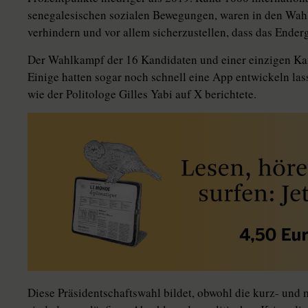
senegalesischen sozialen Bewegungen, waren in den Wah
verhindern und vor allem sicherzustellen, dass das Enderg
Der Wahlkampf der 16 Kandidaten und einer einzigen Kand
Einige hatten sogar noch schnell eine App entwickeln lass
wie der Politologe Gilles Yabi auf X berichtete.
Diese Präsidentschaftswahl bildet, obwohl die kurz- und 