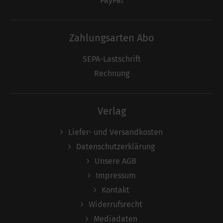
PayPal
Zahlungsarten Abo
SEPA-Lastschrift
Rechnung
Verlag
Liefer- und Versandkosten
Datenschutzerklärung
Unsere AGB
Impressum
Kontakt
Widerrufsrecht
Mediadaten