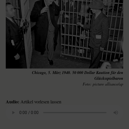
Chicago, 5. März 1940. 50 000 Dollar Kaution für den
Glücksspielbaron
picture alliance/ap
Audio:
Artikel vorlesen lassen