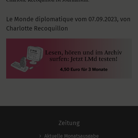
Le Monde diplomatique vom
07.09.2023
,
von
Charlotte Recoquillon
Zeitung
Aktuelle Monatsausgabe