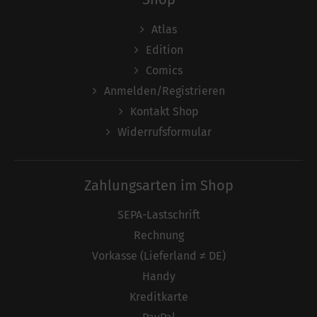
Atlas
Edition
Comics
Anmelden/Registrieren
Kontakt Shop
Widerrufsformular
Zahlungsarten im Shop
SEPA-Lastschrift
Rechnung
Vorkasse (Lieferland ≠ DE)
Handy
Kreditkarte